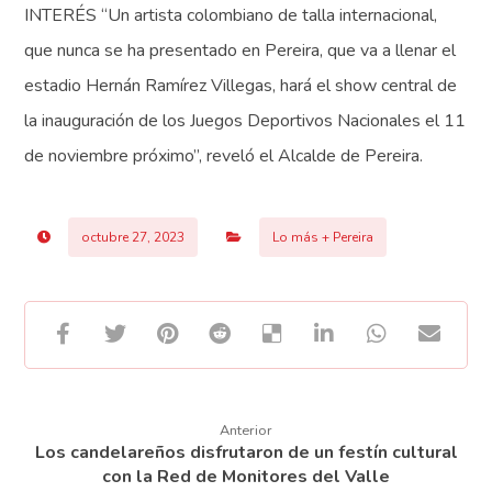
INTERÉS “Un artista colombiano de talla internacional,
que nunca se ha presentado en Pereira, que va a llenar el
estadio Hernán Ramírez Villegas, hará el show central de
la inauguración de los Juegos Deportivos Nacionales el 11
de noviembre próximo”, reveló el Alcalde de Pereira.
octubre 27, 2023
Lo más + Pereira
Anterior
Los candelareños disfrutaron de un festín cultural
con la Red de Monitores del Valle