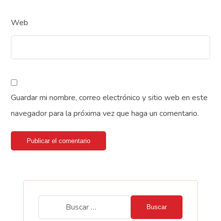
Web
Guardar mi nombre, correo electrónico y sitio web en este
navegador para la próxima vez que haga un comentario.
Publicar el comentario
Buscar