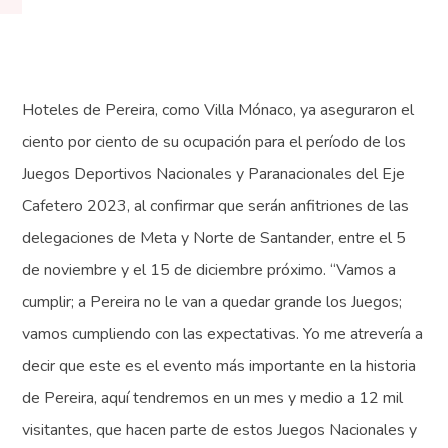
Hoteles de Pereira, como Villa Mónaco, ya aseguraron el
ciento por ciento de su ocupación para el período de los
Juegos Deportivos Nacionales y Paranacionales del Eje
Cafetero 2023, al confirmar que serán anfitriones de las
delegaciones de Meta y Norte de Santander, entre el 5
de noviembre y el 15 de diciembre próximo. “Vamos a
cumplir; a Pereira no le van a quedar grande los Juegos;
vamos cumpliendo con las expectativas. Yo me atrevería a
decir que este es el evento más importante en la historia
de Pereira, aquí tendremos en un mes y medio a 12 mil
visitantes, que hacen parte de estos Juegos Nacionales y