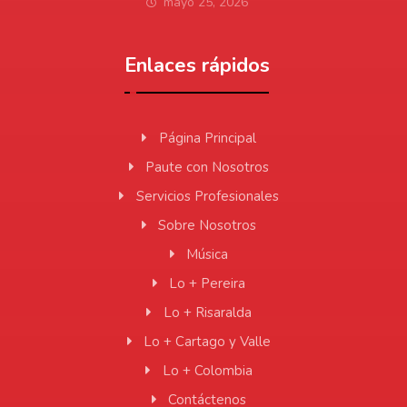
mayo 25, 2026
Enlaces rápidos
Página Principal
Paute con Nosotros
Servicios Profesionales
Sobre Nosotros
Música
Lo + Pereira
Lo + Risaralda
Lo + Cartago y Valle
Lo + Colombia
Contáctenos