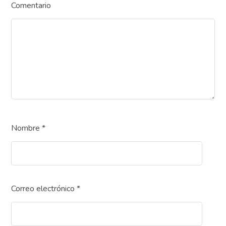
Comentario
Nombre
*
Correo electrónico
*