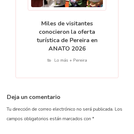
Miles de visitantes
conocieron la oferta
turística de Pereira en
ANATO 2026
Lo más + Pereira
Deja un comentario
Tu dirección de correo electrónico no será publicada.
Los
campos obligatorios están marcados con
*