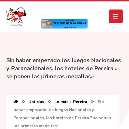
Sin haber empezado los Juegos Nacionales
y Paranacionales, los hoteles de Pereira »
se ponen las primeras medallas»
Noticias
Lo más + Pereira
Sin
haber empezado los Juegos Nacionales y
Paranacionales, los hoteles de Pereira " se ponen
las primeras medallas"