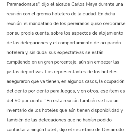
Paranacionales”, dijo el alcalde Carlos Maya durante una
reunión con el gremio hotelero de la ciudad. En dicha
reunión, el mandatario de los pereiranos quiso cerciorarse,
por su propia cuenta, sobre los aspectos de alojamiento
de las delegaciones y el comportamiento de ocupación
hotelera y, sin duda, sus expectativas se están
cumpliendo en un gran porcentaje, aún sin empezar las
justas deportivas. Los representantes de los hoteles
aseguraron que ya tienen, en algunos casos, la ocupación
del ciento por ciento para Juegos, y en otros, ese ítem es
del 50 por ciento. “En esta reunión también se hizo un
inventario de los hoteles que aún tienen disponibilidad y
también de las delegaciones que no habían podido
contactar a ningún hotel”, dijo el secretario de Desarrollo