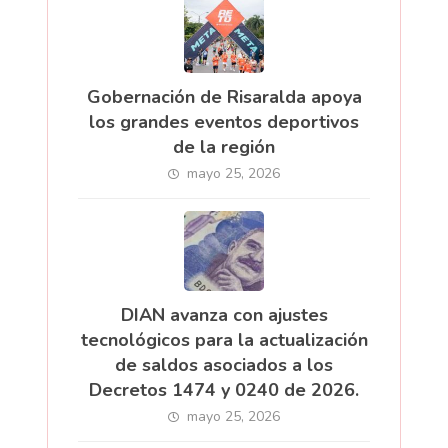
Gobernación de Risaralda apoya
los grandes eventos deportivos
de la región
mayo 25, 2026
DIAN avanza con ajustes
tecnológicos para la actualización
de saldos asociados a los
Decretos 1474 y 0240 de 2026.
mayo 25, 2026