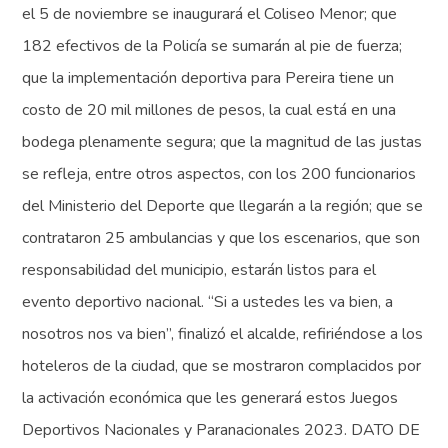
el 5 de noviembre se inaugurará el Coliseo Menor; que
182 efectivos de la Policía se sumarán al pie de fuerza;
que la implementación deportiva para Pereira tiene un
costo de 20 mil millones de pesos, la cual está en una
bodega plenamente segura; que la magnitud de las justas
se refleja, entre otros aspectos, con los 200 funcionarios
del Ministerio del Deporte que llegarán a la región; que se
contrataron 25 ambulancias y que los escenarios, que son
responsabilidad del municipio, estarán listos para el
evento deportivo nacional. “Si a ustedes les va bien, a
nosotros nos va bien”, finalizó el alcalde, refiriéndose a los
hoteleros de la ciudad, que se mostraron complacidos por
la activación económica que les generará estos Juegos
Deportivos Nacionales y Paranacionales 2023. DATO DE