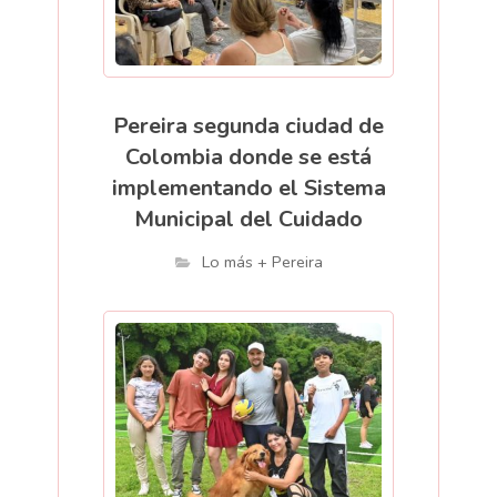
Pereira segunda ciudad de
Colombia donde se está
implementando el Sistema
Municipal del Cuidado
Lo más + Pereira