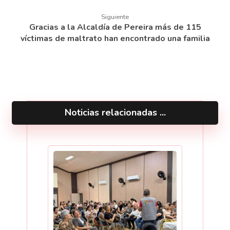
Siguiente
Gracias a la Alcaldía de Pereira más de 115
víctimas de maltrato han encontrado una familia
Noticias relacionadas ...