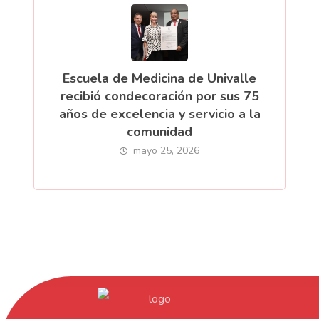
Escuela de Medicina de Univalle
recibió condecoración por sus 75
años de excelencia y servicio a la
comunidad
mayo 25, 2026