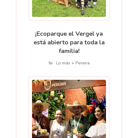
¡Ecoparque el Vergel ya
está abierto para toda la
familia!
Lo más + Pereira