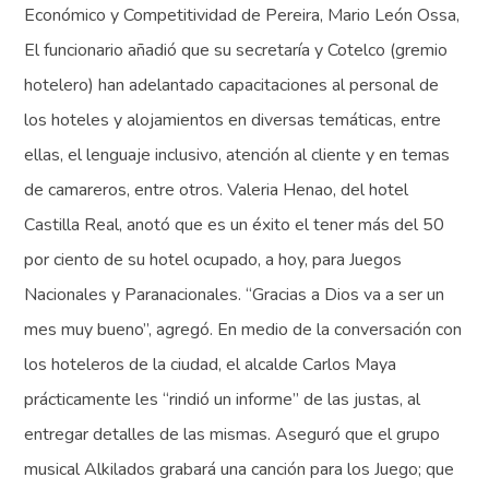
Económico y Competitividad de Pereira, Mario León Ossa,
El funcionario añadió que su secretaría y Cotelco (gremio
hotelero) han adelantado capacitaciones al personal de
los hoteles y alojamientos en diversas temáticas, entre
ellas, el lenguaje inclusivo, atención al cliente y en temas
de camareros, entre otros. Valeria Henao, del hotel
Castilla Real, anotó que es un éxito el tener más del 50
por ciento de su hotel ocupado, a hoy, para Juegos
Nacionales y Paranacionales. “Gracias a Dios va a ser un
mes muy bueno”, agregó. En medio de la conversación con
los hoteleros de la ciudad, el alcalde Carlos Maya
prácticamente les “rindió un informe” de las justas, al
entregar detalles de las mismas. Aseguró que el grupo
musical Alkilados grabará una canción para los Juego; que