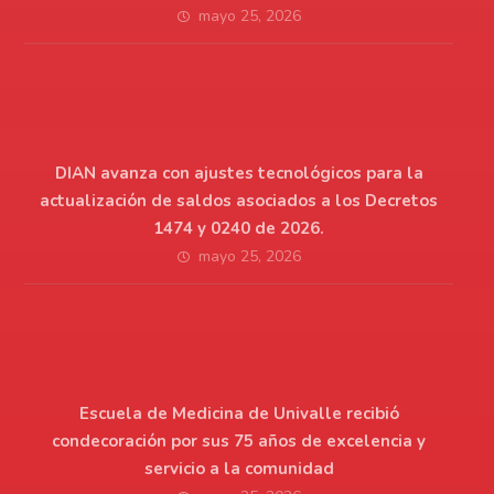
mayo 25, 2026
DIAN avanza con ajustes tecnológicos para la
actualización de saldos asociados a los Decretos
1474 y 0240 de 2026.
mayo 25, 2026
Escuela de Medicina de Univalle recibió
condecoración por sus 75 años de excelencia y
servicio a la comunidad