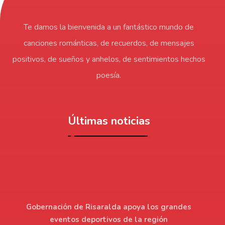
Te damos la bienvenida a un fantástico mundo de
canciones románticas, de recuerdos, de mensajes
positivos, de sueños y anhelos, de sentimientos hechos
poesía.
Últimas noticias
Gobernación de Risaralda apoya los grandes
eventos deportivos de la región