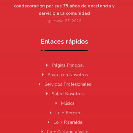
condecoración por sus 75 años de excelencia y
servicio a la comunidad
mayo 25, 2026
Enlaces rápidos
Página Principal
Paute con Nosotros
Servicios Profesionales
Sobre Nosotros
Música
Lo + Pereira
Lo + Risaralda
Lo + Cartago y Valle