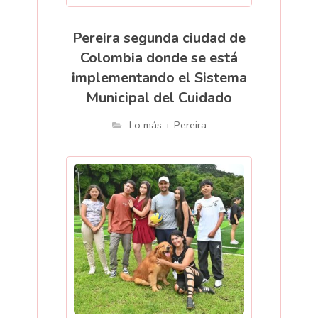
Pereira segunda ciudad de
Colombia donde se está
implementando el Sistema
Municipal del Cuidado
Lo más + Pereira