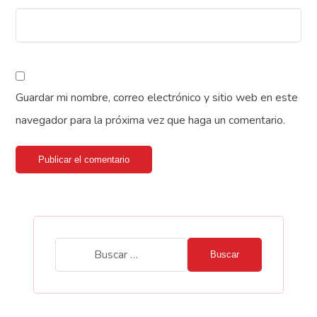
Guardar mi nombre, correo electrónico y sitio web en este
navegador para la próxima vez que haga un comentario.
Publicar el comentario
Buscar