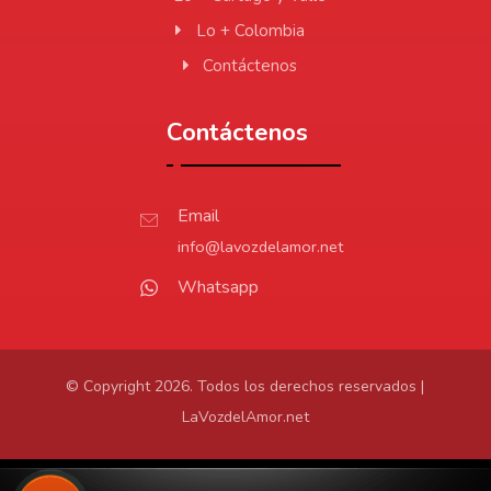
Lo + Colombia
Contáctenos
Contáctenos
Email
info@lavozdelamor.net
Whatsapp
© Copyright 2026. Todos los derechos reservados |
LaVozdelAmor.net
Protección de Datos