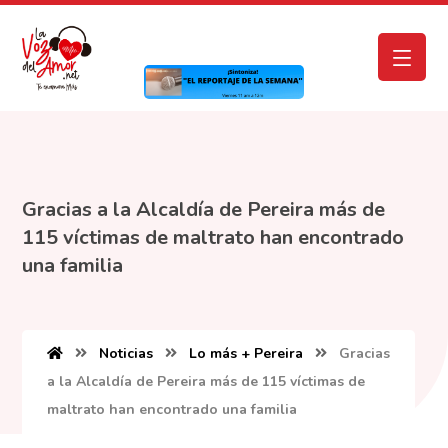
Gracias a la Alcaldía de Pereira más de
115 víctimas de maltrato han encontrado
una familia
Noticias
Lo más + Pereira
Gracias
a la Alcaldía de Pereira más de 115 víctimas de
maltrato han encontrado una familia