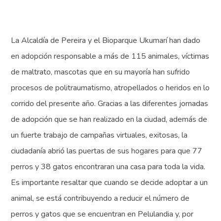
La Alcaldía de Pereira y el Bioparque Ukumarí han dado
en adopción responsable a más de 115 animales, víctimas
de maltrato, mascotas que en su mayoría han sufrido
procesos de politraumatismo, atropellados o heridos en lo
corrido del presente año. Gracias a las diferentes jornadas
de adopción que se han realizado en la ciudad, además de
un fuerte trabajo de campañas virtuales, exitosas, la
ciudadanía abrió las puertas de sus hogares para que 77
perros y 38 gatos encontraran una casa para toda la vida.
Es importante resaltar que cuando se decide adoptar a un
animal, se está contribuyendo a reducir el número de
perros y gatos que se encuentran en Pelulandia y, por