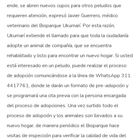
ende, se abren nuevos cupos para otros peludos que
requieren atención, expresó Javier Guerrero, médico
veterinario del Bioparque Ukumarí. Por esta razón,
Ukumarí extiende el llamado para que toda la ciudadanía
adopte un animal de compañía, que se encuentra
rehabilitado y listo para encontrar un nuevo hogar. Si usted
está interesado en un peludo, puede realizar el proceso
de adopción comunicándose a la línea de WhatsApp 311
4417761, donde le darán un formato de pre-adopción y
se programará una cita previa con la persona encargada
del proceso de adopciones. Una vez surtido todo el
proceso de adopción y los animales son llevados a su
nuevo hogar, de manera periódico el Bioparque hace
visitas de inspección para verificar la calidad de vida del