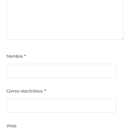
Nombre
*
Correo electrónico
*
Web