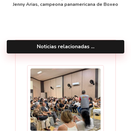
Jenny Arias, campeona panamericana de Boxeo
Noticias relacionadas ...