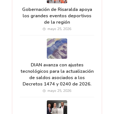
Gobernación de Risaralda apoya
los grandes eventos deportivos
de la región
mayo 25, 2026
DIAN avanza con ajustes
tecnológicos para la actualización
de saldos asociados a los
Decretos 1474 y 0240 de 2026.
mayo 25, 2026