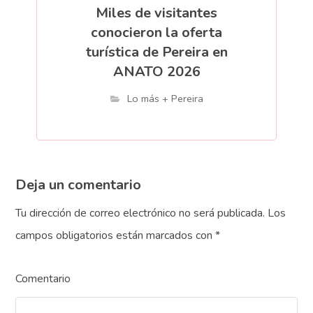
Miles de visitantes
conocieron la oferta
turística de Pereira en
ANATO 2026
Lo más + Pereira
Deja un comentario
Tu dirección de correo electrónico no será publicada.
Los
campos obligatorios están marcados con
*
Comentario