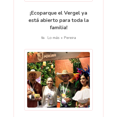
¡Ecoparque el Vergel ya
está abierto para toda la
familia!
Lo más + Pereira