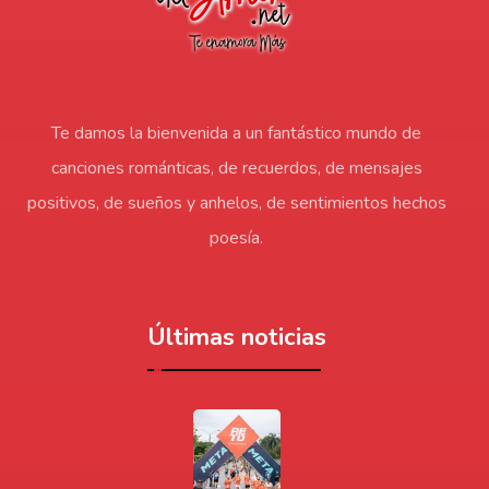
Te damos la bienvenida a un fantástico mundo de
canciones románticas, de recuerdos, de mensajes
positivos, de sueños y anhelos, de sentimientos hechos
poesía.
Últimas noticias