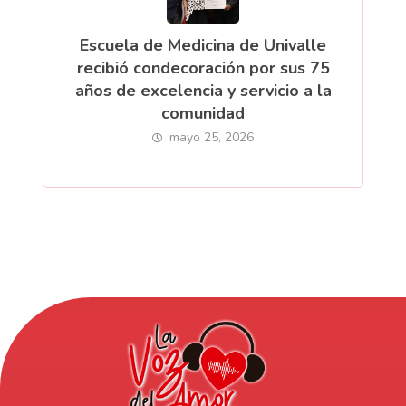
Escuela de Medicina de Univalle
recibió condecoración por sus 75
años de excelencia y servicio a la
comunidad
mayo 25, 2026