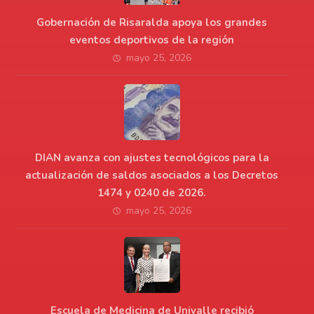
Gobernación de Risaralda apoya los grandes
eventos deportivos de la región
mayo 25, 2026
DIAN avanza con ajustes tecnológicos para la
actualización de saldos asociados a los Decretos
1474 y 0240 de 2026.
mayo 25, 2026
Escuela de Medicina de Univalle recibió