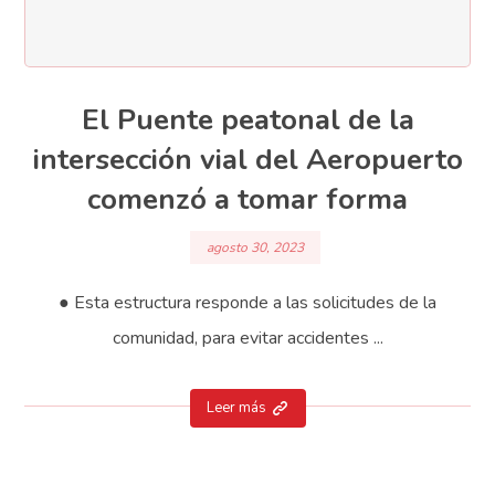
El Puente peatonal de la
intersección vial del Aeropuerto
comenzó a tomar forma
agosto 30, 2023
● Esta estructura responde a las solicitudes de la
comunidad, para evitar accidentes ...
Leer más