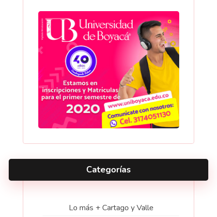
Categorías
Lo más + Cartago y Valle