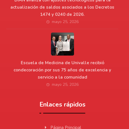
actualización de saldos asociados a los Decretos
1474 y 0240 de 2026.
mayo 25, 2026
Escuela de Medicina de Univalle recibió
condecoración por sus 75 años de excelencia y
servicio a la comunidad
mayo 25, 2026
Enlaces rápidos
Página Principal