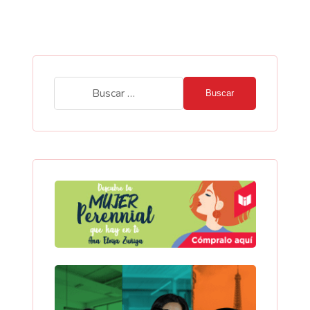
Buscar