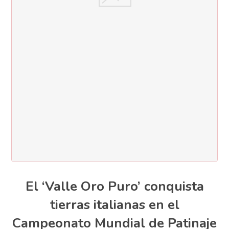
El ‘Valle Oro Puro’ conquista
tierras italianas en el
Campeonato Mundial de Patinaje