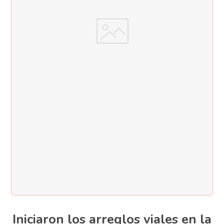
Iniciaron los arreglos viales en la