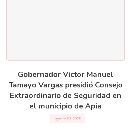
Gobernador Victor Manuel
Tamayo Vargas presidió Consejo
Extraordinario de Seguridad en
el municipio de Apía
agosto 30, 2023