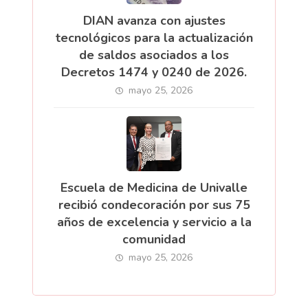
DIAN avanza con ajustes
tecnológicos para la actualización
de saldos asociados a los
Decretos 1474 y 0240 de 2026.
mayo 25, 2026
Escuela de Medicina de Univalle
recibió condecoración por sus 75
años de excelencia y servicio a la
comunidad
mayo 25, 2026