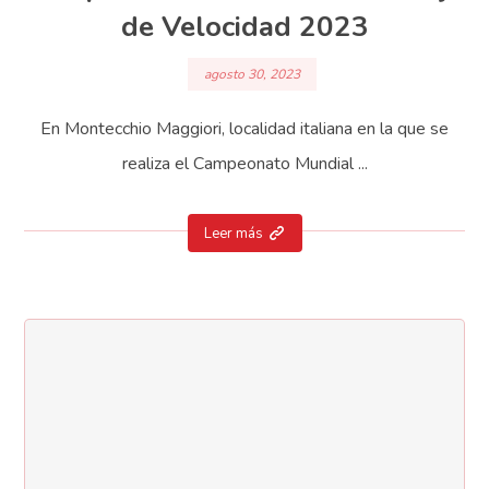
de Velocidad 2023
agosto 30, 2023
En Montecchio Maggiori, localidad italiana en la que se
realiza el Campeonato Mundial ...
Leer más