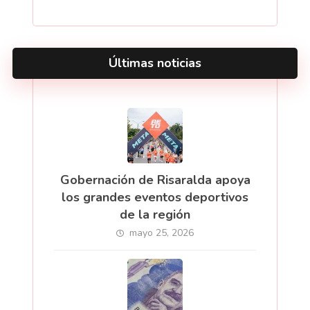
Últimas noticias
Gobernación de Risaralda apoya
los grandes eventos deportivos
de la región
mayo 25, 2026