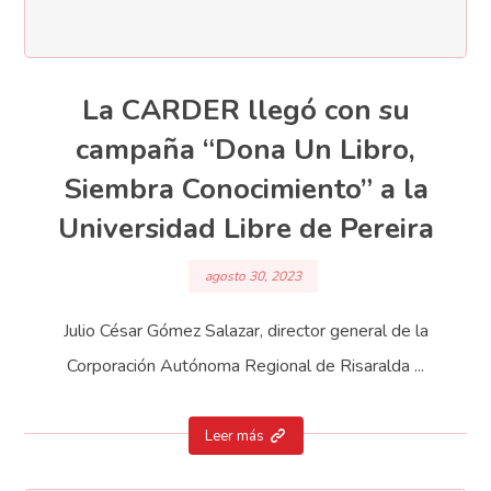
La CARDER llegó con su
campaña “Dona Un Libro,
Siembra Conocimiento” a la
Universidad Libre de Pereira
agosto 30, 2023
Julio César Gómez Salazar, director general de la
Corporación Autónoma Regional de Risaralda ...
Leer más