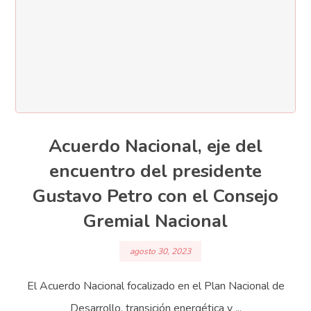
Acuerdo Nacional, eje del
encuentro del presidente
Gustavo Petro con el Consejo
Gremial Nacional
agosto 30, 2023
El Acuerdo Nacional focalizado en el Plan Nacional de
Desarrollo, transición energética y ...