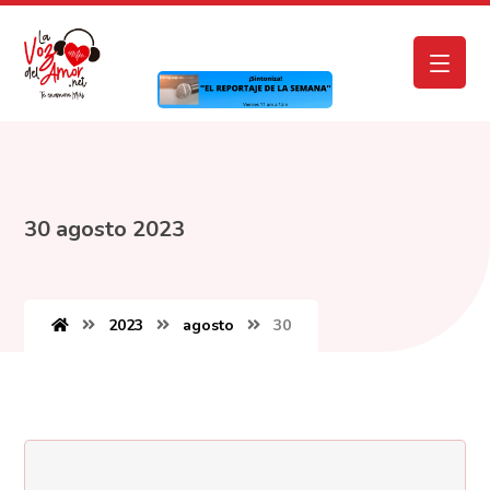
30 agosto 2023
2023
agosto
30