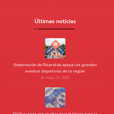
Últimas noticias
Gobernación de Risaralda apoya los grandes
eventos deportivos de la región
mayo 25, 2026
DIAN avanza con ajustes tecnológicos para la