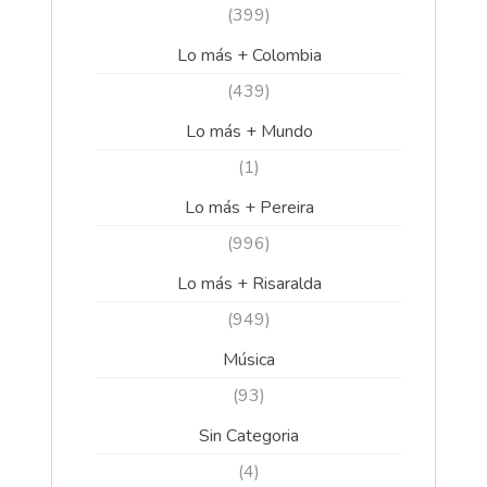
(399)
Lo más + Colombia
(439)
Lo más + Mundo
(1)
Lo más + Pereira
(996)
Lo más + Risaralda
(949)
Música
(93)
Sin Categoria
(4)