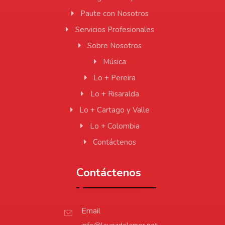
Paute con Nosotros
Servicios Profesionales
Sobre Nosotros
Música
Lo + Pereira
Lo + Risaralda
Lo + Cartago y Valle
Lo + Colombia
Contáctenos
Contáctenos
Email
info@lavozdelamor.net