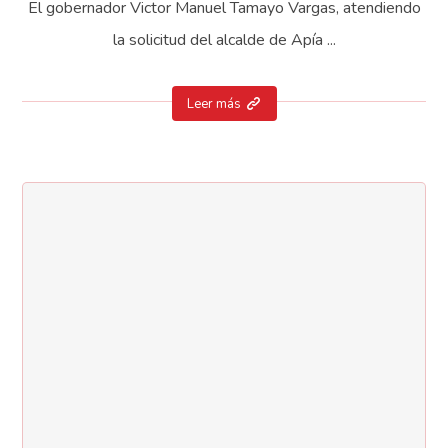
El gobernador Victor Manuel Tamayo Vargas, atendiendo
la solicitud del alcalde de Apía ...
Leer más