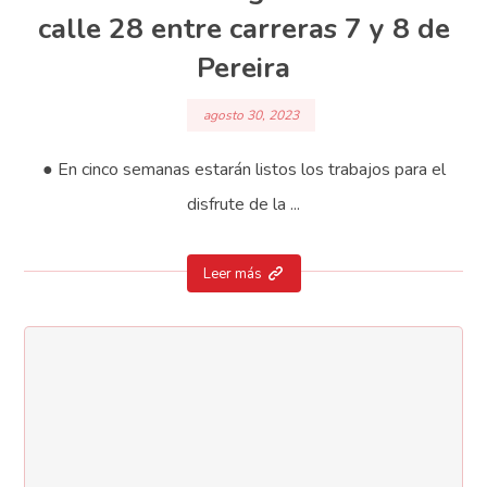
calle 28 entre carreras 7 y 8 de
Pereira
agosto 30, 2023
● En cinco semanas estarán listos los trabajos para el
disfrute de la ...
Leer más