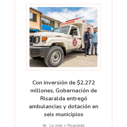
Con inversión de $2.272
millones, Gobernación de
Risaralda entregó
ambulancias y dotación en
seis municipios
Lo más + Risaralda