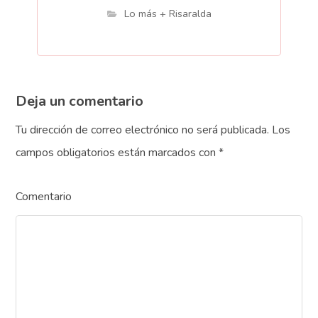
Lo más + Risaralda
Deja un comentario
Tu dirección de correo electrónico no será publicada.
Los
campos obligatorios están marcados con
*
Comentario