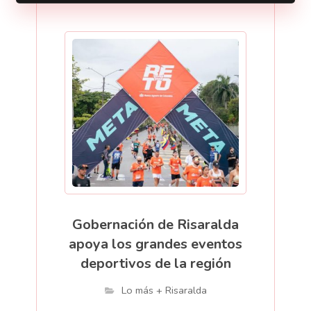
Gobernación de Risaralda
apoya los grandes eventos
deportivos de la región
Lo más + Risaralda