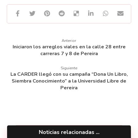
Anterior
Iniciaron los arreglos viales en la calle 28 entre
carreras 7 y 8 de Pereira
Siguiente
La CARDER llegó con su campaña “Dona Un Libro,
Siembra Conocimiento” a la Universidad Libre de
Pereira
Noticias relacionadas ...