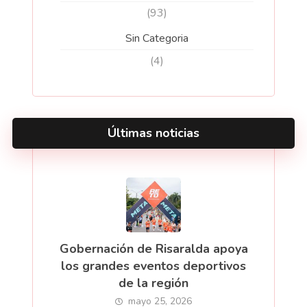
(93)
Sin Categoria
(4)
Últimas noticias
Gobernación de Risaralda apoya
los grandes eventos deportivos
de la región
mayo 25, 2026