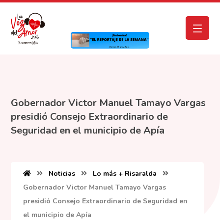
Gobernador Victor Manuel Tamayo Vargas
presidió Consejo Extraordinario de
Seguridad en el municipio de Apía
Noticias
Lo más + Risaralda
Gobernador Victor Manuel Tamayo Vargas
presidió Consejo Extraordinario de Seguridad en
el municipio de Apía