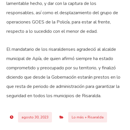
lamentable hecho, y dar con la captura de los
responsables, así como el desplazamiento del grupo de
operaciones GOES de la Policía, para estar al frente,
respecto a lo sucedido con el menor de edad.
El mandatario de los risaraldenses agradeció al alcalde
municipal de Apía, de quien afirmó siempre ha estado
comprometido y preocupado por su territorio, y finalizó
diciendo que desde la Gobernación estarán prestos en lo
que resta de periodo de administración para garantizar la
seguridad en todos los municipios de Risaralda.
agosto 30, 2023
Lo más + Risaralda