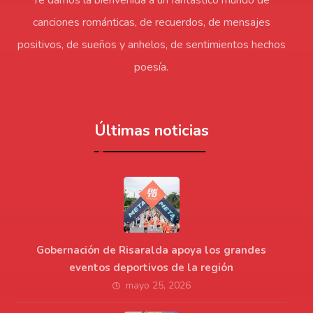
canciones románticas, de recuerdos, de mensajes
positivos, de sueños y anhelos, de sentimientos hechos
poesía.
Últimas noticias
Gobernación de Risaralda apoya los grandes
eventos deportivos de la región
mayo 25, 2026