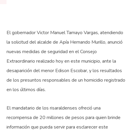
El gobernador Victor Manuel Tamayo Vargas, atendiendo
la solicitud del alcalde de Apía Hernando Murillo, anunció
nuevas medidas de seguridad en el Consejo
Extraordinario realizado hoy en este municipio, ante la
desaparición del menor Edison Escobar, y los resultados
de los presuntos responsables de un homicidio registrado
en los últimos días.
El mandatario de los risaraldenses ofreció una
recompensa de 20 millones de pesos para quien brinde
información que pueda servir para esclarecer este