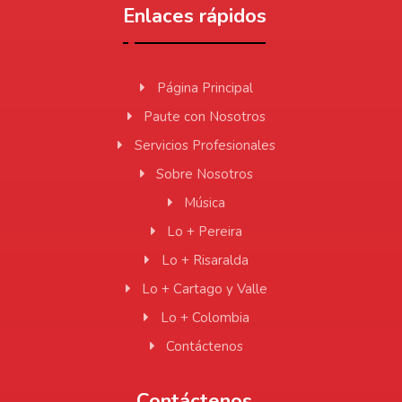
Enlaces rápidos
Página Principal
Paute con Nosotros
Servicios Profesionales
Sobre Nosotros
Música
Lo + Pereira
Lo + Risaralda
Lo + Cartago y Valle
Lo + Colombia
Contáctenos
Contáctenos