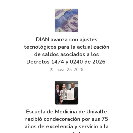
DIAN avanza con ajustes
tecnológicos para la actualización
de saldos asociados a los
Decretos 1474 y 0240 de 2026.
mayo 25, 2026
Escuela de Medicina de Univalle
recibió condecoración por sus 75
años de excelencia y servicio a la