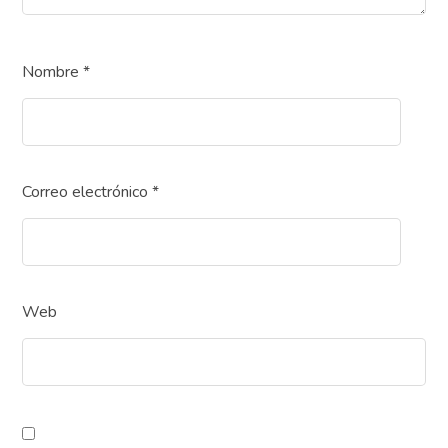
Nombre
*
Correo electrónico
*
Web