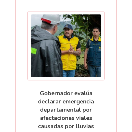
Gobernador evalúa
declarar emergencia
departamental por
afectaciones viales
causadas por lluvias