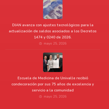
DIAN avanza con ajustes tecnológicos para la
actualización de saldos asociados a los Decretos
1474 y 0240 de 2026.
mayo 25, 2026
Escuela de Medicina de Univalle recibió
condecoración por sus 75 años de excelencia y
servicio a la comunidad
mayo 25, 2026