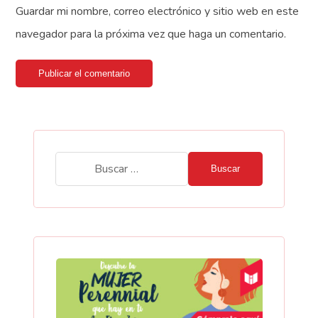
Guardar mi nombre, correo electrónico y sitio web en este
navegador para la próxima vez que haga un comentario.
Publicar el comentario
Buscar