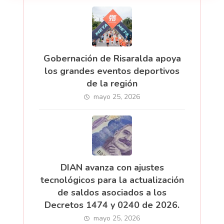
Gobernación de Risaralda apoya
los grandes eventos deportivos
de la región
mayo 25, 2026
DIAN avanza con ajustes
tecnológicos para la actualización
de saldos asociados a los
Decretos 1474 y 0240 de 2026.
mayo 25, 2026