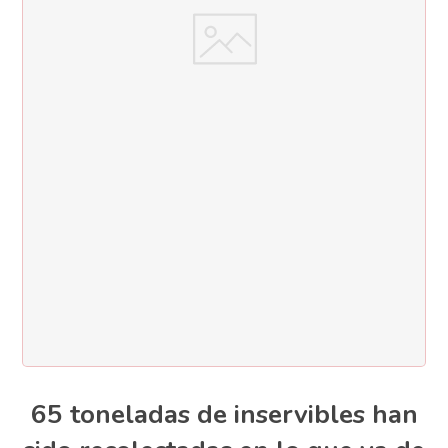
65 toneladas de inservibles han