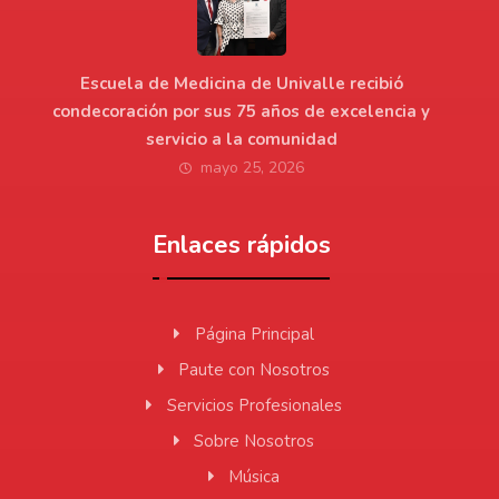
Escuela de Medicina de Univalle recibió
condecoración por sus 75 años de excelencia y
servicio a la comunidad
mayo 25, 2026
Enlaces rápidos
Página Principal
Paute con Nosotros
Servicios Profesionales
Sobre Nosotros
Música