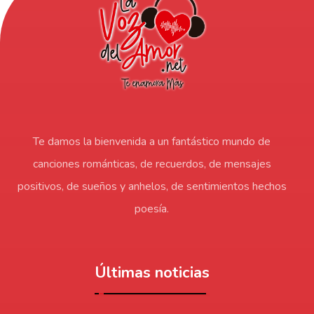
Te damos la bienvenida a un fantástico mundo de
canciones románticas, de recuerdos, de mensajes
positivos, de sueños y anhelos, de sentimientos hechos
poesía.
Últimas noticias