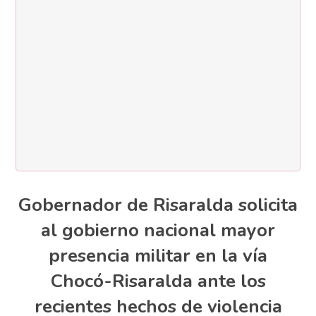
Gobernador de Risaralda solicita
al gobierno nacional mayor
presencia militar en la vía
Chocó-Risaralda ante los
recientes hechos de violencia