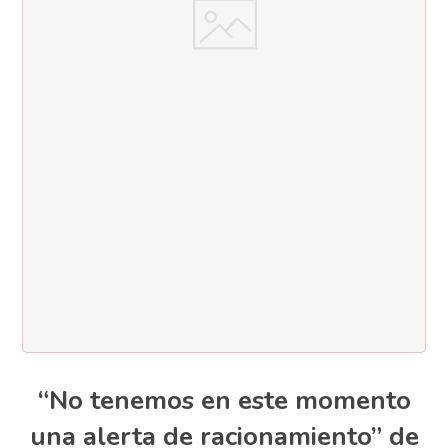
“No tenemos en este momento
una alerta de racionamiento” de