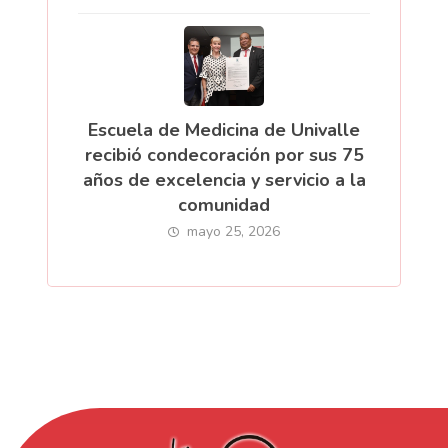
Escuela de Medicina de Univalle
recibió condecoración por sus 75
años de excelencia y servicio a la
comunidad
mayo 25, 2026