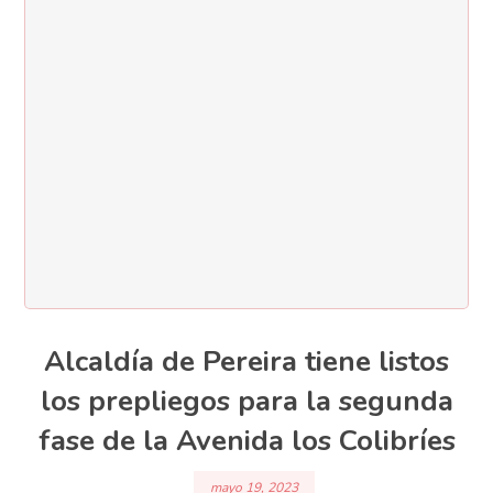
Alcaldía de Pereira tiene listos
los prepliegos para la segunda
fase de la Avenida los Colibríes
mayo 19, 2023