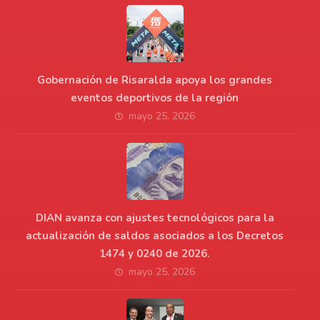
Gobernación de Risaralda apoya los grandes
eventos deportivos de la región
mayo 25, 2026
DIAN avanza con ajustes tecnológicos para la
actualización de saldos asociados a los Decretos
1474 y 0240 de 2026.
mayo 25, 2026