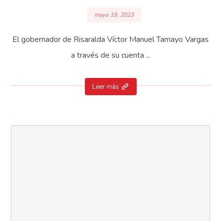
mayo 19, 2023
El gobernador de Risaralda Víctor Manuel Tamayo Vargas
a través de su cuenta ...
Leer más