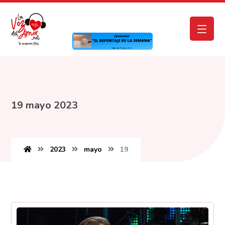
19 mayo 2023
2023
mayo
19