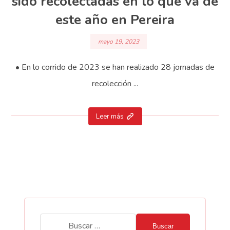
sido recolectadas en lo que va de
este año en Pereira
mayo 19, 2023
• En lo corrido de 2023 se han realizado 28 jornadas de
recolección ...
Leer más
Buscar