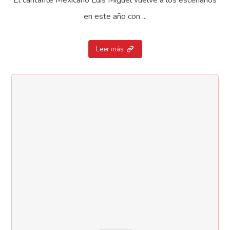
en este año con ...
Leer más