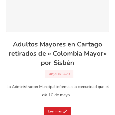
Adultos Mayores en Cartago
retirados de » Colombia Mayor»
por Sisbén
mayo 19, 2023
La Administración Municipal informa a la comunidad que el
día 10 de mayo ...
Leer más