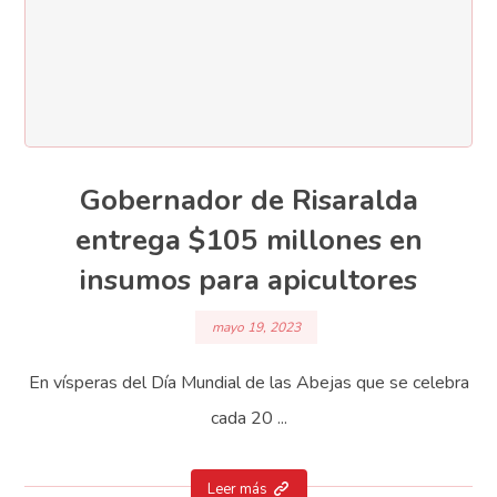
Gobernador de Risaralda
entrega $105 millones en
insumos para apicultores
mayo 19, 2023
En vísperas del Día Mundial de las Abejas que se celebra
cada 20 ...
Leer más