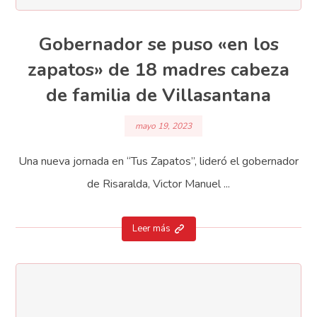
Gobernador se puso «en los
zapatos» de 18 madres cabeza
de familia de Villasantana
mayo 19, 2023
Una nueva jornada en “Tus Zapatos”, lideró el gobernador
de Risaralda, Victor Manuel ...
Leer más