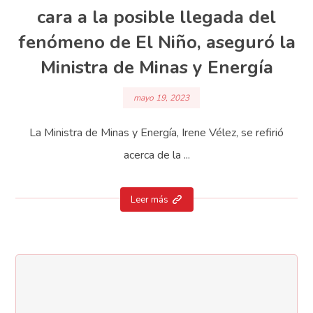
cara a la posible llegada del
fenómeno de El Niño, aseguró la
Ministra de Minas y Energía
mayo 19, 2023
La Ministra de Minas y Energía, Irene Vélez, se refirió
acerca de la ...
Leer más