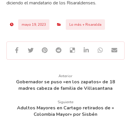
diciendo el mandatario de los Risaraldenses.
mayo 19, 2023
Lo más + Risaralda
Anterior
Gobernador se puso «en los zapatos» de 18
madres cabeza de familia de Villasantana
Siguiente
Adultos Mayores en Cartago retirados de »
Colombia Mayor» por Sisbén