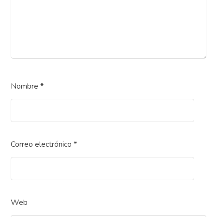
Nombre
*
Correo electrónico
*
Web