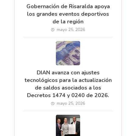
Gobernación de Risaralda apoya
los grandes eventos deportivos
de la región
mayo 25, 2026
DIAN avanza con ajustes
tecnológicos para la actualización
de saldos asociados a los
Decretos 1474 y 0240 de 2026.
mayo 25, 2026