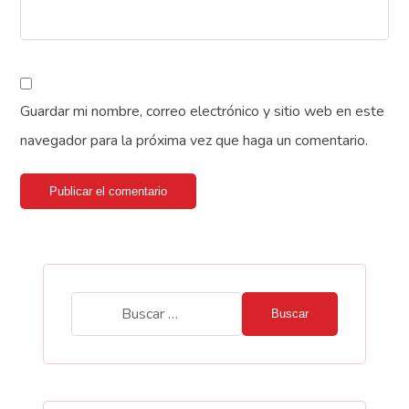
Guardar mi nombre, correo electrónico y sitio web en este
navegador para la próxima vez que haga un comentario.
Publicar el comentario
Buscar