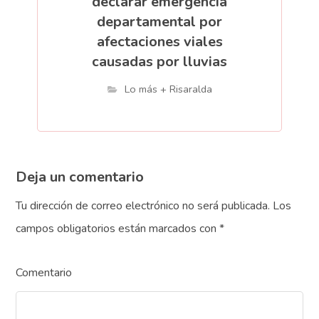
declarar emergencia
departamental por
afectaciones viales
causadas por lluvias
Lo más + Risaralda
Deja un comentario
Tu dirección de correo electrónico no será publicada.
Los
campos obligatorios están marcados con
*
Comentario