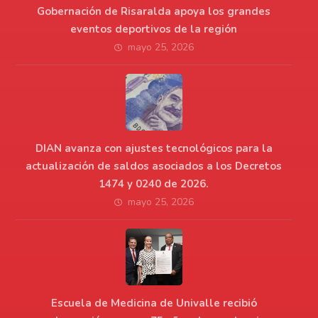
Gobernación de Risaralda apoya los grandes
eventos deportivos de la región
mayo 25, 2026
DIAN avanza con ajustes tecnológicos para la
actualización de saldos asociados a los Decretos
1474 y 0240 de 2026.
mayo 25, 2026
Escuela de Medicina de Univalle recibió