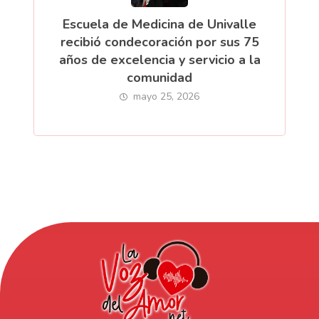
Escuela de Medicina de Univalle
recibió condecoración por sus 75
años de excelencia y servicio a la
comunidad
mayo 25, 2026