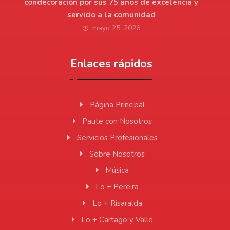
condecoración por sus 75 años de excelencia y
servicio a la comunidad
mayo 25, 2026
Enlaces rápidos
Página Principal
Paute con Nosotros
Servicios Profesionales
Sobre Nosotros
Música
Lo + Pereira
Lo + Risaralda
Lo + Cartago y Valle