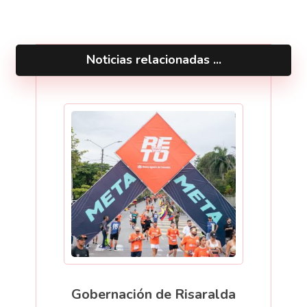
Noticias relacionadas ...
Gobernación de Risaralda