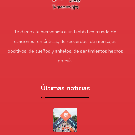
Te damos la bienvenida a un fantástico mundo de
canciones románticas, de recuerdos, de mensajes
positivos, de sueños y anhelos, de sentimientos hechos
poesía.
Últimas noticias