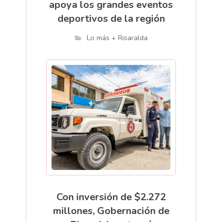
apoya los grandes eventos
deportivos de la región
Lo más + Risaralda
Con inversión de $2.272
millones, Gobernación de