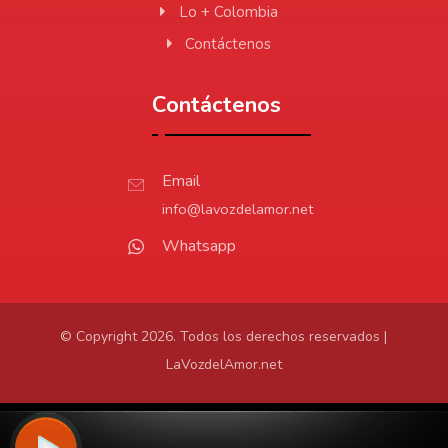
Lo + Colombia
Contáctenos
Contáctenos
Email
info@lavozdelamor.net
Whatsapp
© Copyright 2026. Todos los derechos reservados |
LaVozdelAmor.net
Protección de Datos