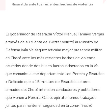
Risaralda ante los recientes hechos de violencia
El gobernador de Risaralda Víctor Manuel Tamayo Vargas
a través de su cuenta de Twitter solicitó al Ministro de
Defensa Iván Velásquez articular mayor presencia militar
en Chocó ante los más recientes hechos de violencia
ocurridos donde dos buses fueron incinerados en la vía
que comunica a ese departamento con Pereira y Risaralda.
» Delicado que a 15 minutos de Risaralda actores
armados del Chocó intimiden conductores y pobladores
que vienen a Pereira. Con el ejército hemos trabajado
juntos para mantener seguridad en la zona» finalizó