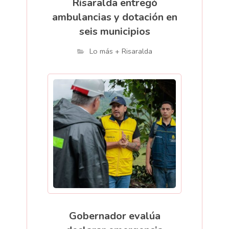
Risaralda entregó
ambulancias y dotación en
seis municipios
Lo más + Risaralda
Gobernador evalúa