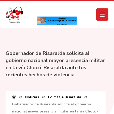
Gobernador de Risaralda solicita al
gobierno nacional mayor presencia militar
en la vía Chocó-Risaralda ante los
recientes hechos de violencia
Noticias
Lo más + Risaralda
Gobernador de Risaralda solicita al gobierno
nacional mayor presencia militar en la vía Chocó-