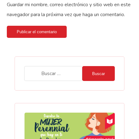
Guardar mi nombre, correo electrónico y sitio web en este
navegador para la próxima vez que haga un comentario.
Publicar el comentario
Buscar