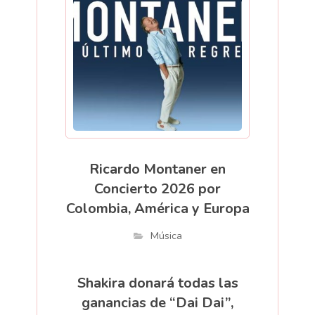
Ricardo Montaner en
Concierto 2026 por
Colombia, América y Europa
Música
Shakira donará todas las
ganancias de “Dai Dai”,