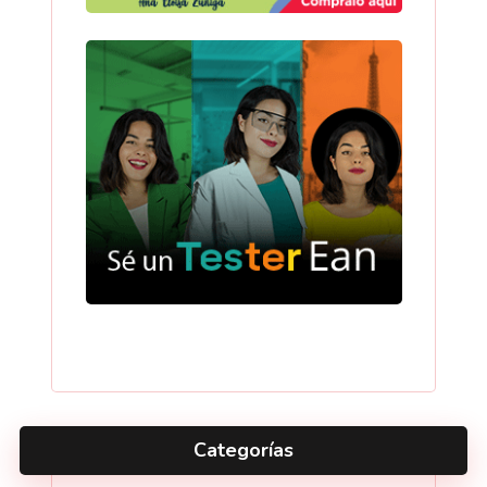
Categorías