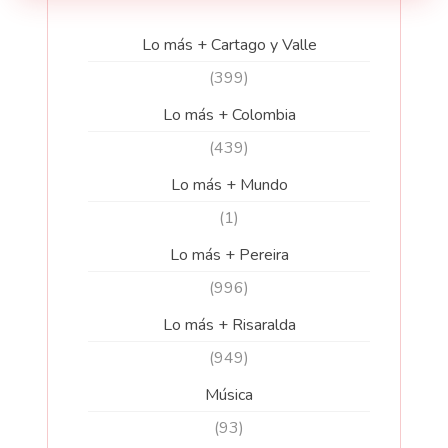
Lo más + Cartago y Valle
(399)
Lo más + Colombia
(439)
Lo más + Mundo
(1)
Lo más + Pereira
(996)
Lo más + Risaralda
(949)
Música
(93)