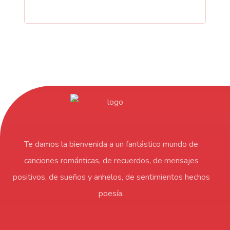
Te damos la bienvenida a un fantástico mundo de
canciones románticas, de recuerdos, de mensajes
positivos, de sueños y anhelos, de sentimientos hechos
poesía.