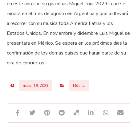
en este año con su gira «Luis Miguel Tour 2023» que se
iniciará en el mes de agosto en Argentina y que lo llevará
a recorrer con su música toda Ámerica Latina y los
Estados Unidos. En noviembre y diciembre Luis Miguel se
presentará en México. Se espera en los próximos días la
confirmación de los demás países que harán parte de su
gira de conciertos.
mayo 19, 2023
Música