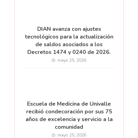
DIAN avanza con ajustes
tecnológicos para la actualización
de saldos asociados a los
Decretos 1474 y 0240 de 2026.
mayo 25, 2026
Escuela de Medicina de Univalle
recibió condecoración por sus 75
años de excelencia y servicio a la
comunidad
mayo 25, 2026