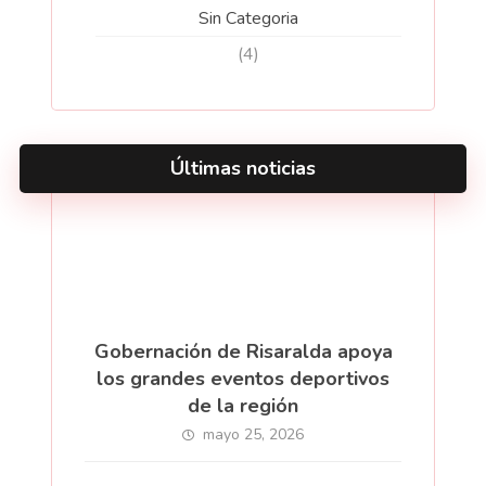
Sin Categoria
(4)
Últimas noticias
Gobernación de Risaralda apoya
los grandes eventos deportivos
de la región
mayo 25, 2026