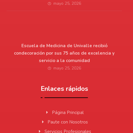
mayo 25, 2026
Escuela de Medicina de Univalle recibió
condecoración por sus 75 años de excelencia y
servicio a la comunidad
mayo 25, 2026
Enlaces rápidos
Página Principal
Paute con Nosotros
Servicios Profesionales