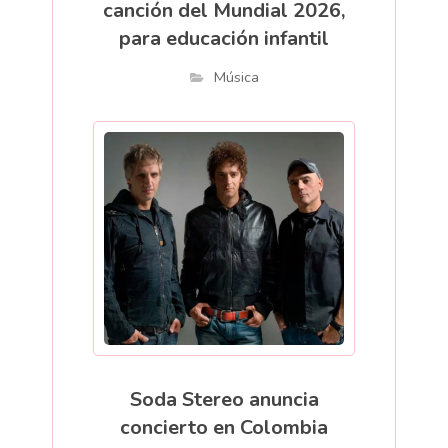
canción del Mundial 2026,
para educación infantil
Música
Soda Stereo anuncia
concierto en Colombia