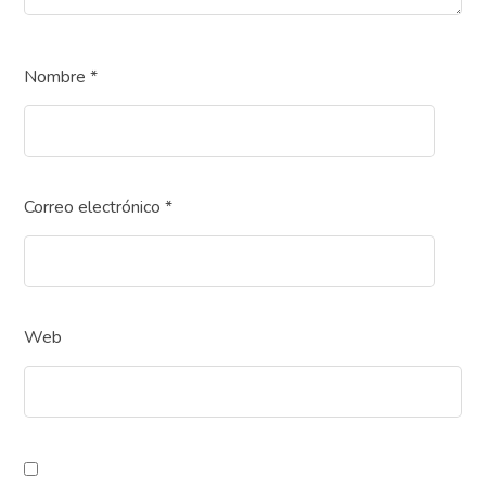
Nombre
*
Correo electrónico
*
Web