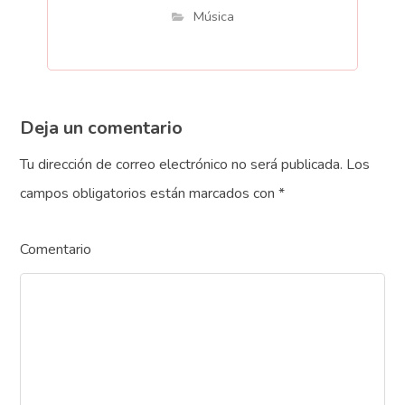
Música
Deja un comentario
Tu dirección de correo electrónico no será publicada.
Los
campos obligatorios están marcados con
*
Comentario