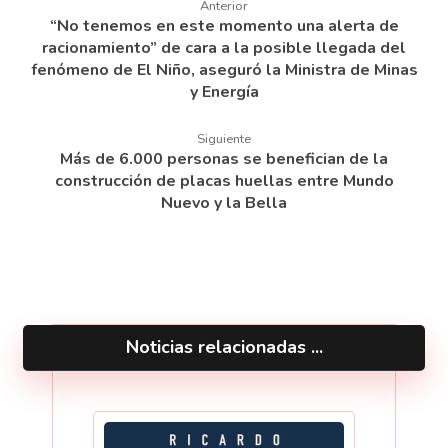
Anterior
“No tenemos en este momento una alerta de
racionamiento” de cara a la posible llegada del
fenómeno de El Niño, aseguró la Ministra de Minas
y Energía
Siguiente
Más de 6.000 personas se benefician de la
construcción de placas huellas entre Mundo
Nuevo y la Bella
Noticias relacionadas ...