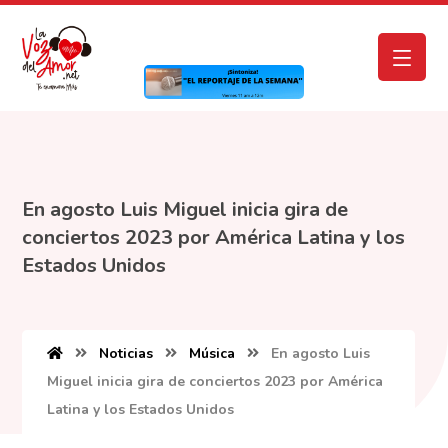
En agosto Luis Miguel inicia gira de
conciertos 2023 por América Latina y los
Estados Unidos
Noticias
Música
En agosto Luis
Miguel inicia gira de conciertos 2023 por América
Latina y los Estados Unidos