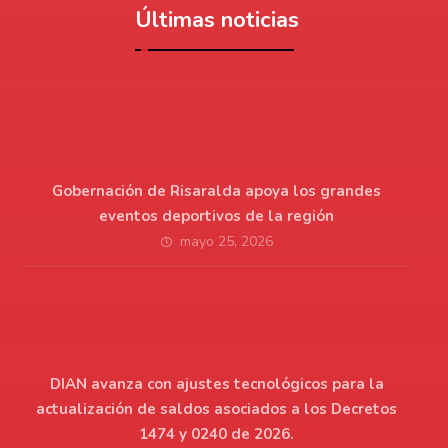
Últimas noticias
Gobernación de Risaralda apoya los grandes
eventos deportivos de la región
mayo 25, 2026
DIAN avanza con ajustes tecnológicos para la
actualización de saldos asociados a los Decretos
1474 y 0240 de 2026.