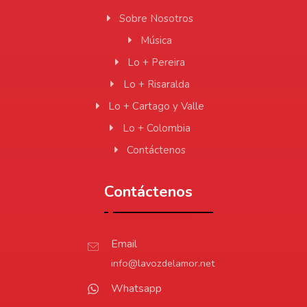
Sobre Nosotros
Música
Lo + Pereira
Lo + Risaralda
Lo + Cartago y Valle
Lo + Colombia
Contáctenos
Contáctenos
Email
info@lavozdelamor.net
Whatsapp