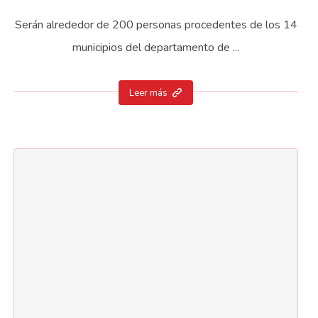
Serán alrededor de 200 personas procedentes de los 14
municipios del departamento de ...
Leer más