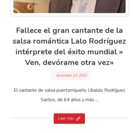
Fallece el gran cantante de la
salsa romántica Lalo Rodríguez
intérprete del éxito mundial »
Ven, devórame otra vez»
diciembre 14, 2022
El cantante de salsa puertorriqueño Ubaldo Rodríguez
Santos, de 64 años y más ...
Leer más