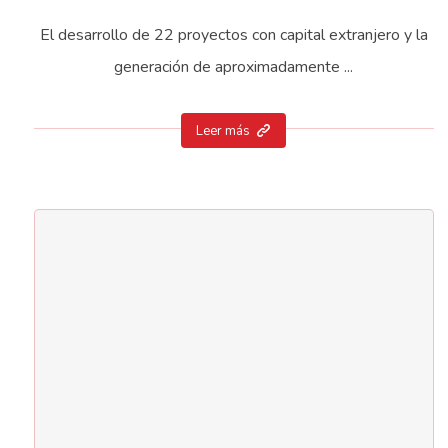
El desarrollo de 22 proyectos con capital extranjero y la
generación de aproximadamente ...
Leer más