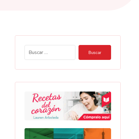
Buscar