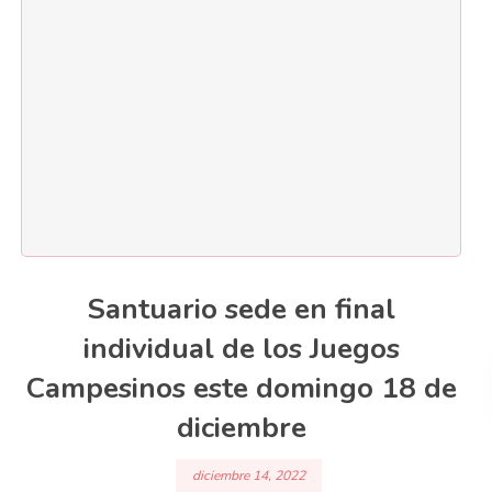
Santuario sede en final
individual de los Juegos
Campesinos este domingo 18 de
diciembre
diciembre 14, 2022