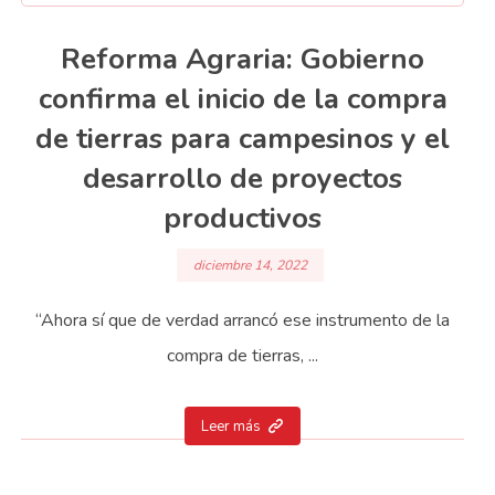
Reforma Agraria: Gobierno
confirma el inicio de la compra
de tierras para campesinos y el
desarrollo de proyectos
productivos
diciembre 14, 2022
“Ahora sí que de verdad arrancó ese instrumento de la
compra de tierras, ...
Leer más