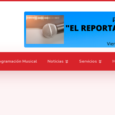
ogramación Musical
Noticias
Servicios
H