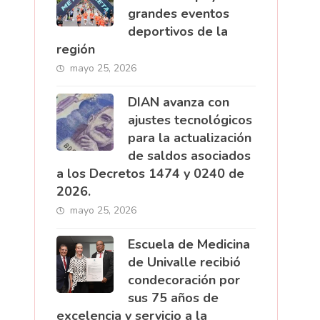
grandes eventos
deportivos de la
región
mayo 25, 2026
DIAN avanza con
ajustes tecnológicos
para la actualización
de saldos asociados
a los Decretos 1474 y 0240 de
2026.
mayo 25, 2026
Escuela de Medicina
de Univalle recibió
condecoración por
sus 75 años de
excelencia y servicio a la