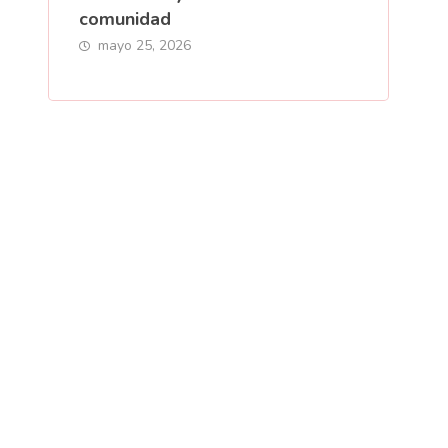
comunidad
mayo 25, 2026