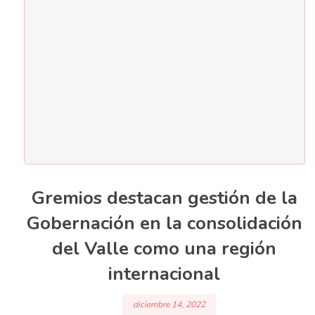
Gremios destacan gestión de la
Gobernación en la consolidación
del Valle como una región
internacional
diciembre 14, 2022