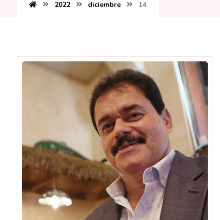
2022
diciembre
14