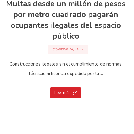
Multas desde un millón de pesos
por metro cuadrado pagarán
ocupantes ilegales del espacio
público
diciembre 14, 2022
Construcciones ilegales sin el cumplimiento de normas
técnicas ni licencia expedida por la ...
Leer más