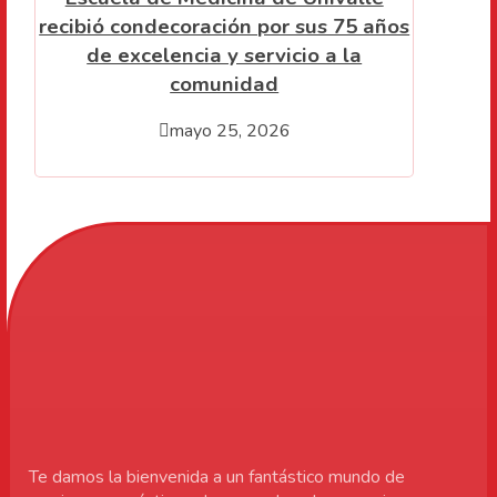
recibió condecoración por sus 75 años
de excelencia y servicio a la
comunidad
mayo 25, 2026
Te damos la bienvenida a un fantástico mundo de