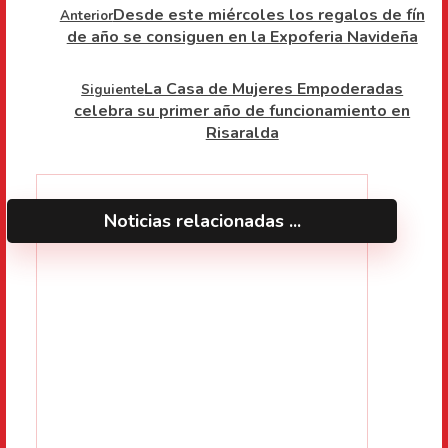
Desde este miércoles los regalos de fín
Anterior
de año se consiguen en la Expoferia Navideña
La Casa de Mujeres Empoderadas
Siguiente
celebra su primer año de funcionamiento en
Risaralda
Noticias relacionadas ...