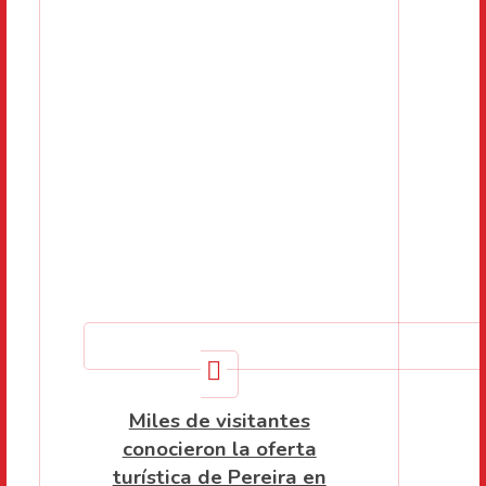
Miles de visitantes
conocieron la oferta
turística de Pereira en