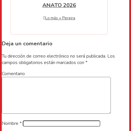
ANATO 2026
Lo más + Pereira
Deja un comentario
Tu dirección de correo electrónico no será publicada.
Los
campos obligatorios están marcados con
*
Comentario
Nombre
*