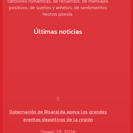
canciones románticas, de recuerdos, de mensajes
positivos, de sueños y anhelos, de sentimientos
hechos poesía.
Últimas noticias
Gobernación de Risaralda apoya los grandes
eventos deportivos de la región
mayo 25, 2026