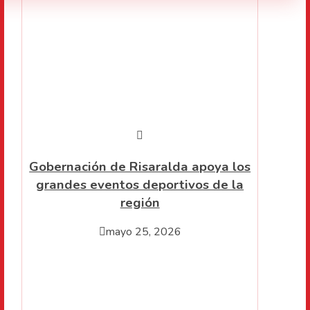
Gobernación de Risaralda apoya los
grandes eventos deportivos de la
región
mayo 25, 2026