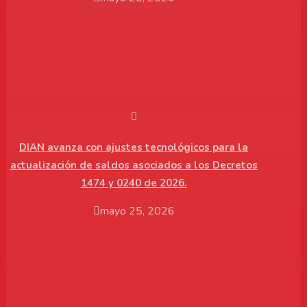
DIAN avanza con ajustes tecnológicos para la
actualización de saldos asociados a los Decretos
1474 y 0240 de 2026.
mayo 25, 2026