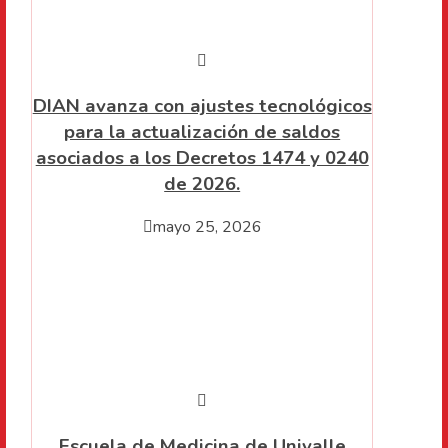
DIAN avanza con ajustes tecnológicos
para la actualización de saldos
asociados a los Decretos 1474 y 0240
de 2026.
mayo 25, 2026
Escuela de Medicina de Univalle