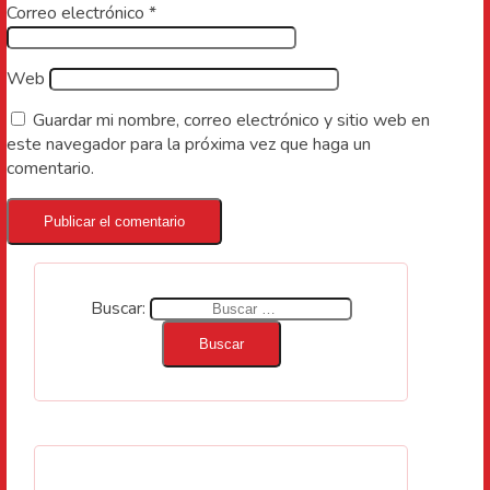
Correo electrónico
*
Web
Guardar mi nombre, correo electrónico y sitio web en
este navegador para la próxima vez que haga un
comentario.
Buscar: