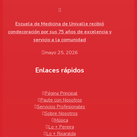
Escuela de Medicina de Univalle recibió
condecoración por sus 75 años de excelencia y
servicio a la comunidad
mayo 25, 2026
Enlaces rápidos
Página Principal
Paute con Nosotros
Servicios Profesionales
Sobre Nosotros
Música
Lo + Pereira
Lo + Risaralda