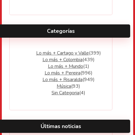
Categorías
Lo más + Cartago y Valle
(399)
Lo más + Colombia
(439)
Lo más + Mundo
(1)
Lo más + Pereira
(996)
Lo más + Risaralda
(949)
Música
(93)
Sin Categoria
(4)
Últimas noticias