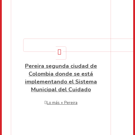
Pereira segunda ciudad de
Colombia donde se está
implementando el Sistema
Municipal del Cuidado
Lo más + Pereira