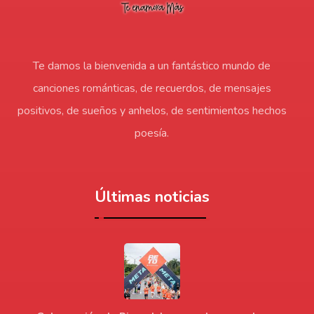
Te damos la bienvenida a un fantástico mundo de
canciones románticas, de recuerdos, de mensajes
positivos, de sueños y anhelos, de sentimientos hechos
poesía.
Últimas noticias