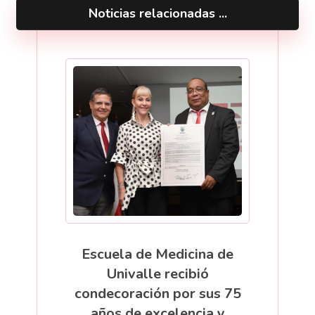
Noticias relacionadas ...
Escuela de Medicina de
Univalle recibió
condecoración por sus 75
años de excelencia y