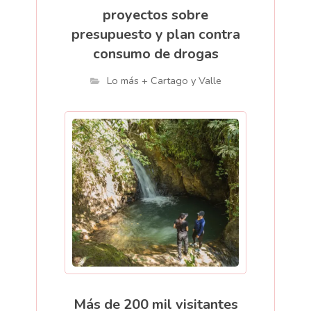
proyectos sobre
presupuesto y plan contra
consumo de drogas
Lo más + Cartago y Valle
Más de 200 mil visitantes