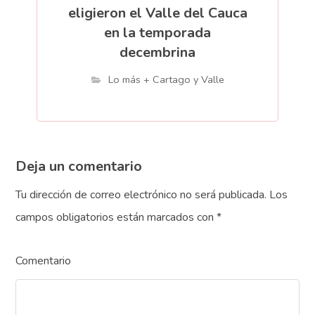
eligieron el Valle del Cauca
en la temporada
decembrina
Lo más + Cartago y Valle
Deja un comentario
Tu dirección de correo electrónico no será publicada.
Los
campos obligatorios están marcados con
*
Comentario