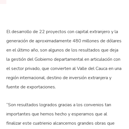
El desarrollo de 22 proyectos con capital extranjero y la
generación de aproximadamente 480 millones de dólares
en el último año, son algunos de los resultados que deja
la gestión del Gobierno departamental en articulación con
el sector privado, que convierten al Valle del Cauca en una
región internacional, destino de inversión extranjera y
fuente de exportaciones.
“Son resultados logrados gracias a los convenios tan
importantes que hemos hecho y esperamos que al
finalizar este cuatrienio alcancemos grandes obras que