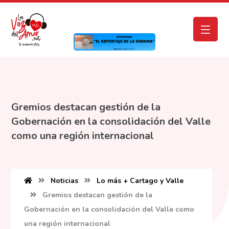
Gremios destacan gestión de la
Gobernación en la consolidación del Valle
como una región internacional
Noticias
Lo más + Cartago y Valle
Gremios destacan gestión de la
Gobernación en la consolidación del Valle como
una región internacional