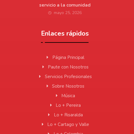
servicio a la comunidad
mayo 25, 2026
Enlaces rápidos
Página Principal
Paute con Nosotros
Servicios Profesionales
Sobre Nosotros
Música
Lo + Pereira
Lo + Risaralda
Lo + Cartago y Valle
Lo + Colombia