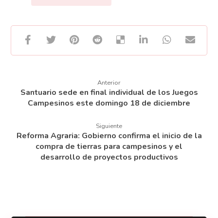
Anterior
Santuario sede en final individual de los Juegos
Campesinos este domingo 18 de diciembre
Siguiente
Reforma Agraria: Gobierno confirma el inicio de la
compra de tierras para campesinos y el
desarrollo de proyectos productivos