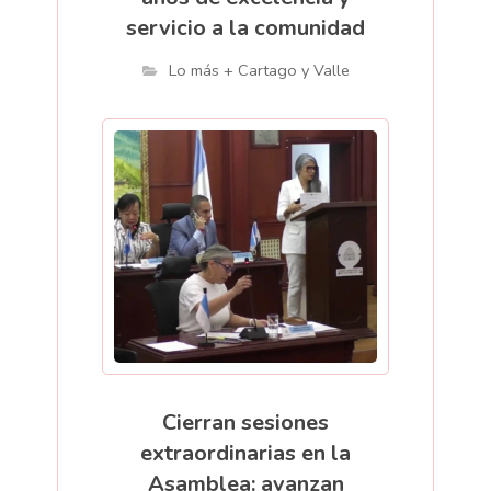
servicio a la comunidad
Lo más + Cartago y Valle
Cierran sesiones
extraordinarias en la
Asamblea: avanzan