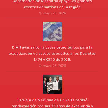
Gobernación de Risaralda apoya los grandes
eventos deportivos de la región
mayo 25, 2026
DIAN avanza con ajustes tecnológicos para la
actualización de saldos asociados a los Decretos
1474 y 0240 de 2026.
mayo 25, 2026
Escuela de Medicina de Univalle recibió
condecoración por sus 75 años de excelencia y