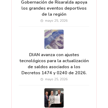
Gobernación de Risaralda apoya
los grandes eventos deportivos
de la región
mayo 25, 2026
DIAN avanza con ajustes
tecnológicos para la actualización
de saldos asociados a los
Decretos 1474 y 0240 de 2026.
mayo 25, 2026