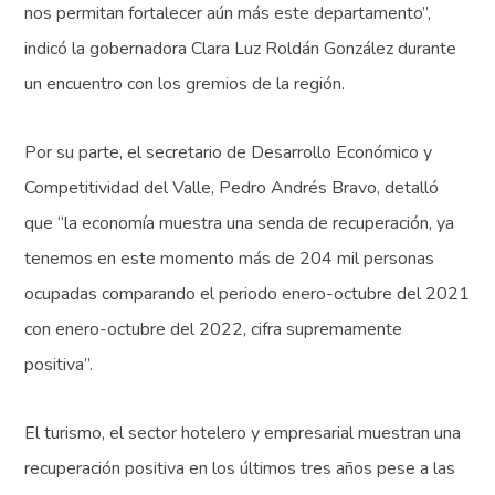
nos permitan fortalecer aún más este departamento”,
indicó la gobernadora Clara Luz Roldán González durante
un encuentro con los gremios de la región.
Por su parte, el secretario de Desarrollo Económico y
Competitividad del Valle, Pedro Andrés Bravo, detalló
que “la economía muestra una senda de recuperación, ya
tenemos en este momento más de 204 mil personas
ocupadas comparando el periodo enero-octubre del 2021
con enero-octubre del 2022, cifra supremamente
positiva”.
El turismo, el sector hotelero y empresarial muestran una
recuperación positiva en los últimos tres años pese a las