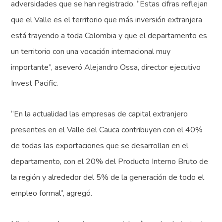
adversidades que se han registrado. “Estas cifras reflejan
que el Valle es el territorio que más inversión extranjera
está trayendo a toda Colombia y que el departamento es
un territorio con una vocación internacional muy
importante”, aseveró Alejandro Ossa, director ejecutivo
Invest Pacific.
“En la actualidad las empresas de capital extranjero
presentes en el Valle del Cauca contribuyen con el 40%
de todas las exportaciones que se desarrollan en el
departamento, con el 20% del Producto Interno Bruto de
la región y alrededor del 5% de la generación de todo el
empleo formal”, agregó.