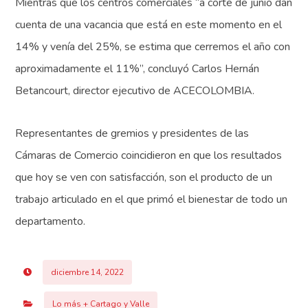
Mientras que los centros comerciales “a corte de junio dan
cuenta de una vacancia que está en este momento en el
14% y venía del 25%, se estima que cerremos el año con
aproximadamente el 11%”, concluyó Carlos Hernán
Betancourt, director ejecutivo de ACECOLOMBIA.
Representantes de gremios y presidentes de las
Cámaras de Comercio coincidieron en que los resultados
que hoy se ven con satisfacción, son el producto de un
trabajo articulado en el que primó el bienestar de todo un
departamento.
diciembre 14, 2022
Lo más + Cartago y Valle