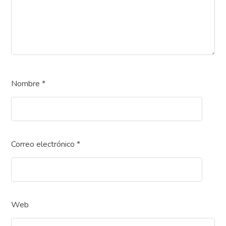
Nombre
*
Correo electrónico
*
Web