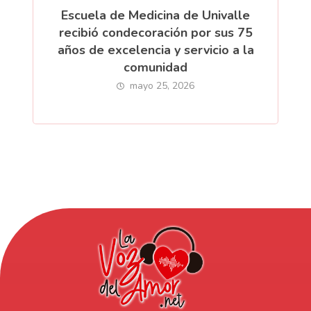
Escuela de Medicina de Univalle
recibió condecoración por sus 75
años de excelencia y servicio a la
comunidad
mayo 25, 2026