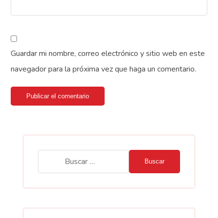
Guardar mi nombre, correo electrónico y sitio web en este
navegador para la próxima vez que haga un comentario.
Publicar el comentario
Buscar