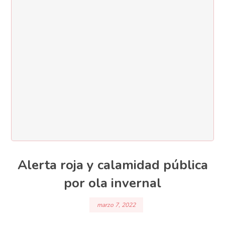
Alerta roja y calamidad pública
por ola invernal
marzo 7, 2022