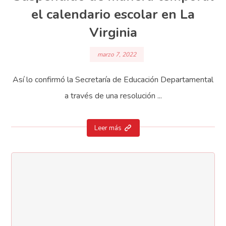
el calendario escolar en La
Virginia
marzo 7, 2022
Así lo confirmó la Secretaría de Educación Departamental
a través de una resolución ...
Leer más