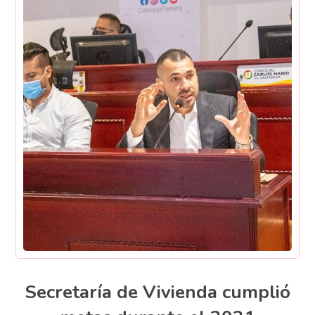
Secretaría de Vivienda cumplió