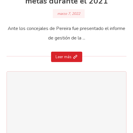
metas durante el 2021
marzo 7, 2022
Ante los concejales de Pereira fue presentado el informe
de gestión de la ...
Leer más