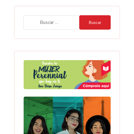
Buscar