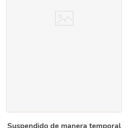
Suspendido de manera temporal