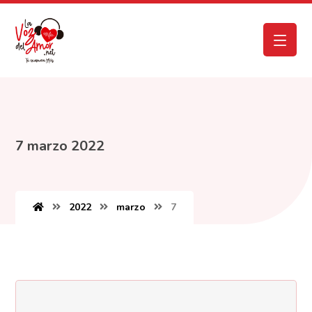
7 marzo 2022
2022
marzo
7