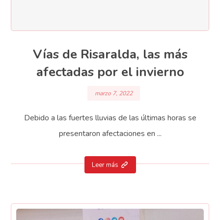
Vías de Risaralda, las más
afectadas por el invierno
marzo 7, 2022
Debido a las fuertes lluvias de las últimas horas se
presentaron afectaciones en ...
Leer más