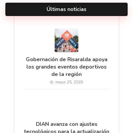
Últimas noticias
Gobernación de Risaralda apoya
los grandes eventos deportivos
de la región
mayo 25, 2026
DIAN avanza con ajustes
tecnológicos para la actualización