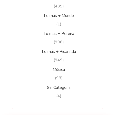
(439)
Lo más + Mundo
(1)
Lo más + Pereira
(996)
Lo más + Risaralda
(949)
Música
(93)
Sin Categoria
(4)