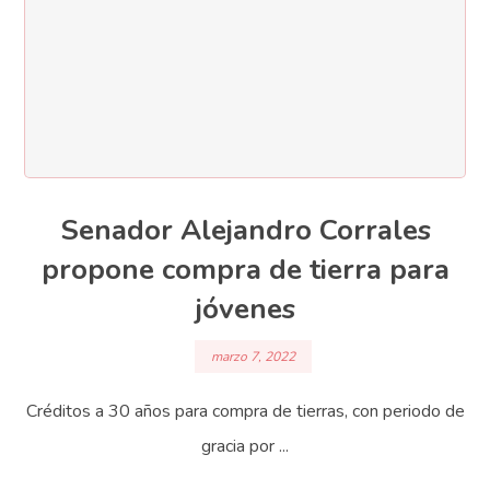
Senador Alejandro Corrales
propone compra de tierra para
jóvenes
marzo 7, 2022
Créditos a 30 años para compra de tierras, con periodo de
gracia por ...