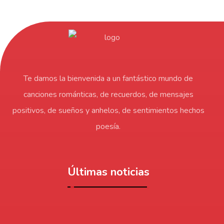
Te damos la bienvenida a un fantástico mundo de
canciones románticas, de recuerdos, de mensajes
positivos, de sueños y anhelos, de sentimientos hechos
poesía.
Últimas noticias