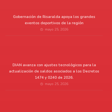
Gobernación de Risaralda apoya los grandes
eventos deportivos de la región
mayo 25, 2026
DIAN avanza con ajustes tecnológicos para la
actualización de saldos asociados a los Decretos
1474 y 0240 de 2026.
mayo 25, 2026