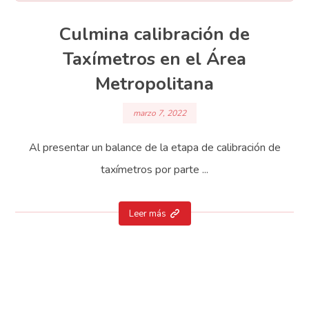
Culmina calibración de
Taxímetros en el Área
Metropolitana
marzo 7, 2022
Al presentar un balance de la etapa de calibración de
taxímetros por parte ...
Leer más