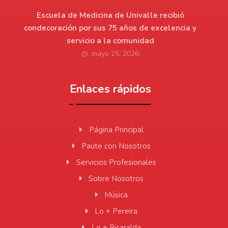
Escuela de Medicina de Univalle recibió
condecoración por sus 75 años de excelencia y
servicio a la comunidad
mayo 25, 2026
Enlaces rápidos
Página Principal
Paute con Nosotros
Servicios Profesionales
Sobre Nosotros
Música
Lo + Pereira
Lo + Risaralda