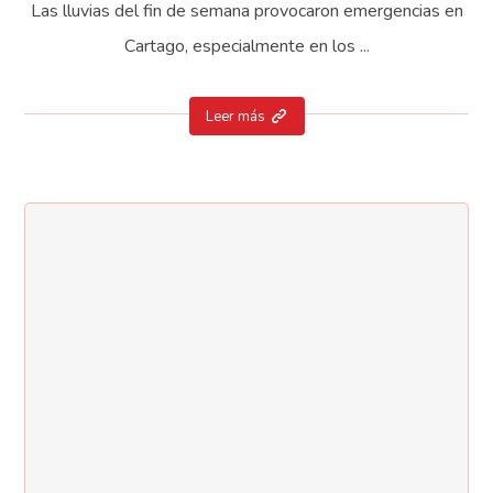
Las lluvias del fin de semana provocaron emergencias en
Cartago, especialmente en los ...
Leer más