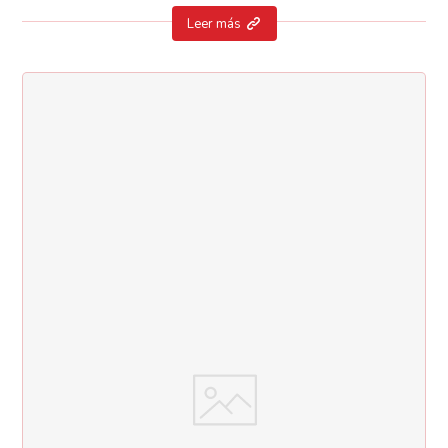
Leer más