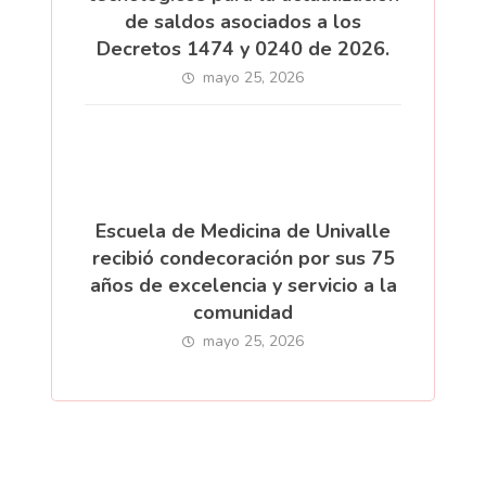
de saldos asociados a los
Decretos 1474 y 0240 de 2026.
mayo 25, 2026
Escuela de Medicina de Univalle
recibió condecoración por sus 75
años de excelencia y servicio a la
comunidad
mayo 25, 2026