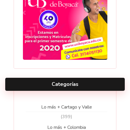
Categorías
Lo más + Cartago y Valle
(399)
Lo más + Colombia