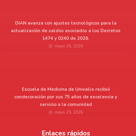
DIAN avanza con ajustes tecnológicos para la
actualización de saldos asociados a los Decretos
1474 y 0240 de 2026.
mayo 25, 2026
Escuela de Medicina de Univalle recibió
condecoración por sus 75 años de excelencia y
servicio a la comunidad
mayo 25, 2026
Enlaces rápidos