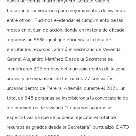
banco de tierras, macro proyecto Gonzalo Vallejo,
titulación y convocatoria para mejoramientos de vivienda,
entre otros. “Pudimos evidenciar el cumplimiento de las
metas en el plan de acción, donde en materia de eficacia
logramos un 99%, igual que eficiencia a la hora de
ejecutar los recursos”, afirmó el secretario de Vivienda,
Gabriel Alejandro Martínez. Desde la Secretaría se
identificaron 205 predios del municipio dentro de la zona
urbana y de expansión, de los cuáles 77 son vacíos
urbanos dentro de Pereira. Además, durante el 2021, un
total de 948 personas se inscribieron a la convocatoria de
mejoramientos de vivienda. “Logramos superar las
expectativas ya que se pudieron ejecutar el total de
recursos asignados desde la Secretaría”, puntualizó. DATO