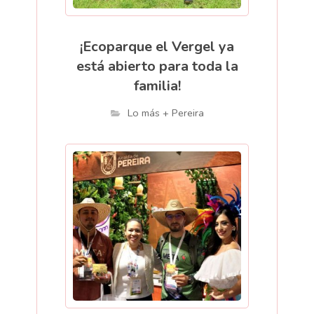
¡Ecoparque el Vergel ya
está abierto para toda la
familia!
Lo más + Pereira