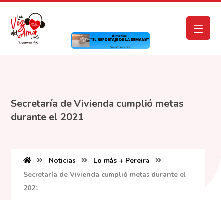
Secretaría de Vivienda cumplió metas
durante el 2021
Noticias
Lo más + Pereira
Secretaría de Vivienda cumplió metas durante el
2021