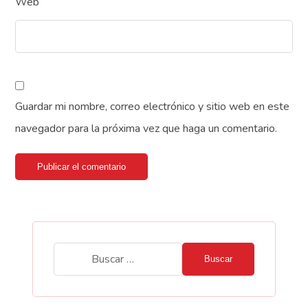
Web
Guardar mi nombre, correo electrónico y sitio web en este
navegador para la próxima vez que haga un comentario.
Publicar el comentario
Buscar