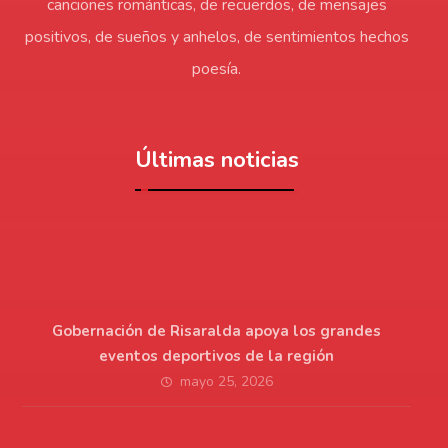
canciones románticas, de recuerdos, de mensajes
positivos, de sueños y anhelos, de sentimientos hechos
poesía.
Últimas noticias
Gobernación de Risaralda apoya los grandes
eventos deportivos de la región
mayo 25, 2026