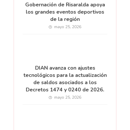
Gobernación de Risaralda apoya
los grandes eventos deportivos
de la región
mayo 25, 2026
DIAN avanza con ajustes
tecnológicos para la actualización
de saldos asociados a los
Decretos 1474 y 0240 de 2026.
mayo 25, 2026