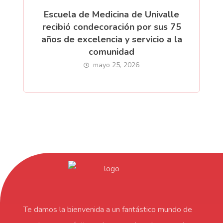
Escuela de Medicina de Univalle
recibió condecoración por sus 75
años de excelencia y servicio a la
comunidad
mayo 25, 2026
Te damos la bienvenida a un fantástico mundo de