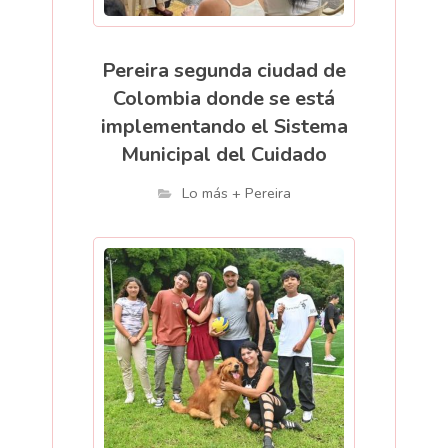
Pereira segunda ciudad de
Colombia donde se está
implementando el Sistema
Municipal del Cuidado
Lo más + Pereira