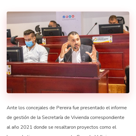
Ante los concejales de Pereira fue presentado el informe
de gestión de la Secretaría de Vivienda correspondiente
al año 2021 donde se resaltaron proyectos como el