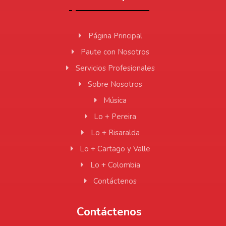
Página Principal
Paute con Nosotros
Servicios Profesionales
Sobre Nosotros
Música
Lo + Pereira
Lo + Risaralda
Lo + Cartago y Valle
Lo + Colombia
Contáctenos
Contáctenos