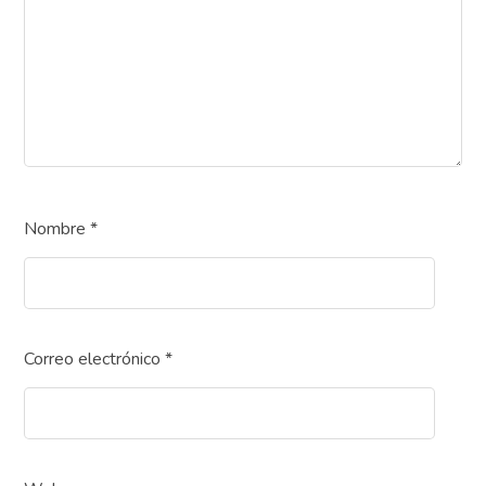
Nombre
*
Correo electrónico
*