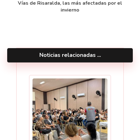
Vías de Risaralda, las más afectadas por el
invierno
Noticias relacionadas ...