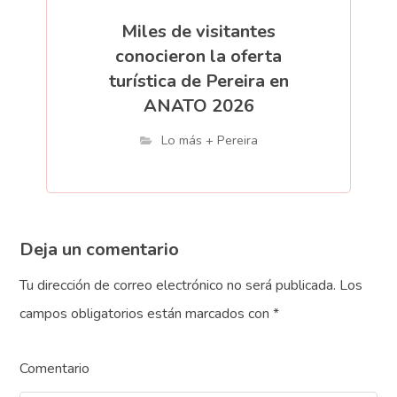
Miles de visitantes
conocieron la oferta
turística de Pereira en
ANATO 2026
Lo más + Pereira
Deja un comentario
Tu dirección de correo electrónico no será publicada.
Los
campos obligatorios están marcados con
*
Comentario