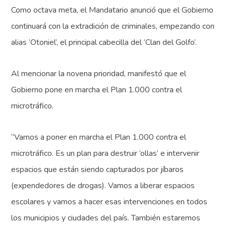
Como octava meta, el Mandatario anunció que el Gobierno
continuará con la extradición de criminales, empezando con
alias ‘Otoniel’, el principal cabecilla del ‘Clan del Golfo’.
Al mencionar la novena prioridad, manifestó que el
Gobierno pone en marcha el Plan 1.000 contra el
microtráfico.
“Vamos a poner en marcha el Plan 1.000 contra el
microtráfico. Es un plan para destruir ‘ollas’ e intervenir
espacios que están siendo capturados por jíbaros
(expendedores de drogas). Vamos a liberar espacios
escolares y vamos a hacer esas intervenciones en todos
los municipios y ciudades del país. También estaremos