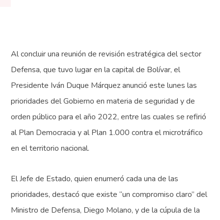
Al concluir una reunión de revisión estratégica del sector
Defensa, que tuvo lugar en la capital de Bolívar, el
Presidente Iván Duque Márquez anunció este lunes las
prioridades del Gobierno en materia de seguridad y de
orden público para el año 2022, entre las cuales se refirió
al Plan Democracia y al Plan 1.000 contra el microtráfico
en el territorio nacional.
El Jefe de Estado, quien enumeró cada una de las
prioridades, destacó que existe “un compromiso claro” del
Ministro de Defensa, Diego Molano, y de la cúpula de la