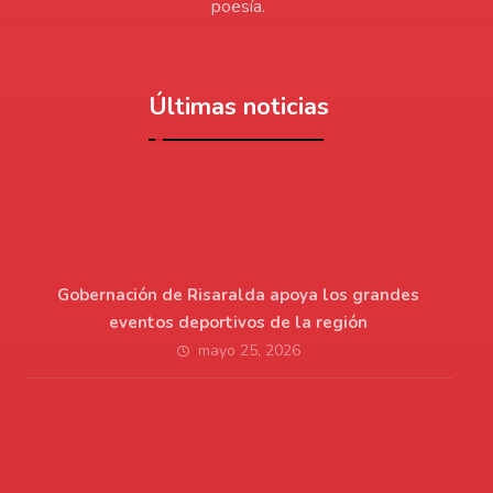
poesía.
Últimas noticias
Gobernación de Risaralda apoya los grandes
eventos deportivos de la región
mayo 25, 2026