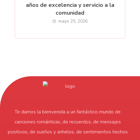
años de excelencia y servicio a la
comunidad
mayo 25, 2026
Te damos la bienvenida a un fantástico mundo de
canciones románticas, de recuerdos, de mensajes
positivos, de sueños y anhelos, de sentimientos hechos