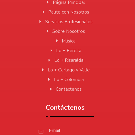
Página Principal
Paute con Nosotros
Servicios Profesionales
Sobre Nosotros
Música
Lo + Pereira
Lo + Risaralda
Lo + Cartago y Valle
Lo + Colombia
Contáctenos
Contáctenos
Email