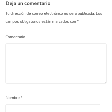
Deja un comentario
Tu dirección de correo electrónico no será publicada.
Los
campos obligatorios están marcados con
*
Comentario
Nombre
*