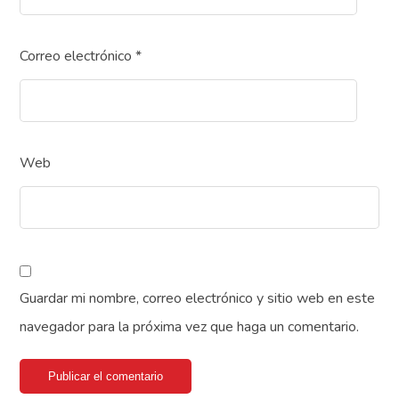
Correo electrónico
*
Web
Guardar mi nombre, correo electrónico y sitio web en este
navegador para la próxima vez que haga un comentario.
Publicar el comentario