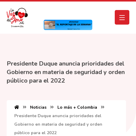
Presidente Duque anuncia prioridades del
Gobierno en materia de seguridad y orden
público para el 2022
Noticias
Lo más + Colombia
Presidente Duque anuncia prioridades del
Gobierno en materia de seguridad y orden
público para el 2022