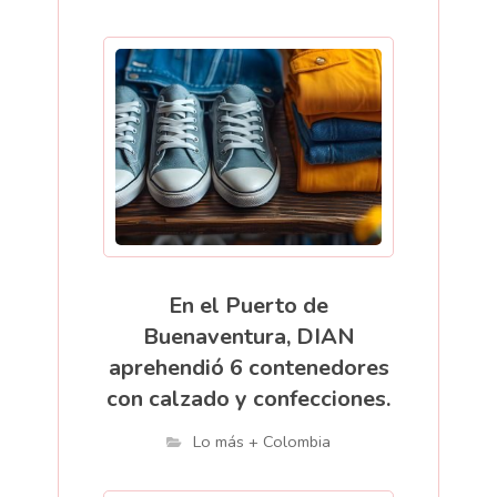
En el Puerto de
Buenaventura, DIAN
aprehendió 6 contenedores
con calzado y confecciones.
Lo más + Colombia