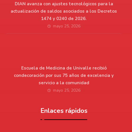
DIAN avanza con ajustes tecnológicos para la
actualización de saldos asociados a los Decretos
1474 y 0240 de 2026.
mayo 25, 2026
Escuela de Medicina de Univalle recibió
condecoración por sus 75 años de excelencia y
servicio a la comunidad
mayo 25, 2026
Enlaces rápidos