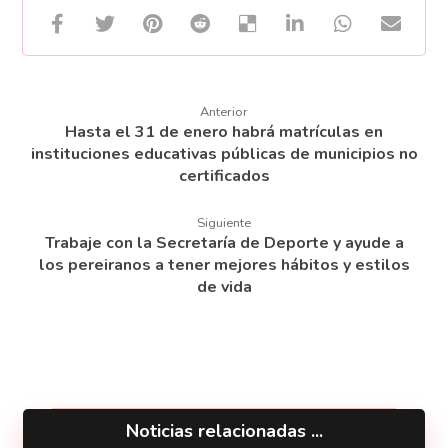
Anterior
Hasta el 31 de enero habrá matrículas en
instituciones educativas públicas de municipios no
certificados
Siguiente
Trabaje con la Secretaría de Deporte y ayude a
los pereiranos a tener mejores hábitos y estilos
de vida
Noticias relacionadas ...