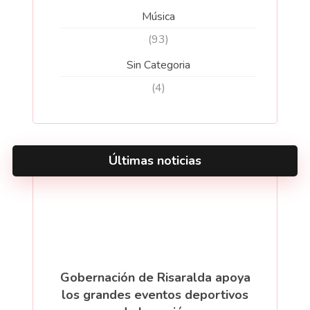
Música
(93)
Sin Categoria
(4)
Últimas noticias
Gobernación de Risaralda apoya
los grandes eventos deportivos