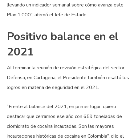
llevando un indicador semanal sobre cómo avanza este
Plan 1.000”, afirmó el Jefe de Estado.
Positivo balance en el
2021
Al terminar la reunión de revisión estratégica del sector
Defensa, en Cartagena, el Presidente también resaltó los
logros en materia de seguridad en el 2021.
“Frente al balance del 2021, en primer lugar, quiero
destacar que cerramos ese año con 659 toneladas de
clorhidrato de cocaína incautadas. Son las mayores
incautaciones históricas de cocaína en Colombia”, dijo el