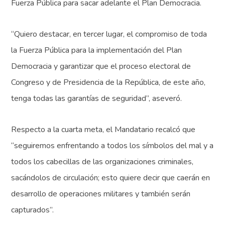
Fuerza Pública para sacar adelante el Plan Democracia.
“Quiero destacar, en tercer lugar, el compromiso de toda
la Fuerza Pública para la implementación del Plan
Democracia y garantizar que el proceso electoral de
Congreso y de Presidencia de la República, de este año,
tenga todas las garantías de seguridad”, aseveró.
Respecto a la cuarta meta, el Mandatario recalcó que
“seguiremos enfrentando a todos los símbolos del mal y a
todos los cabecillas de las organizaciones criminales,
sacándolos de circulación; esto quiere decir que caerán en
desarrollo de operaciones militares y también serán
capturados”.