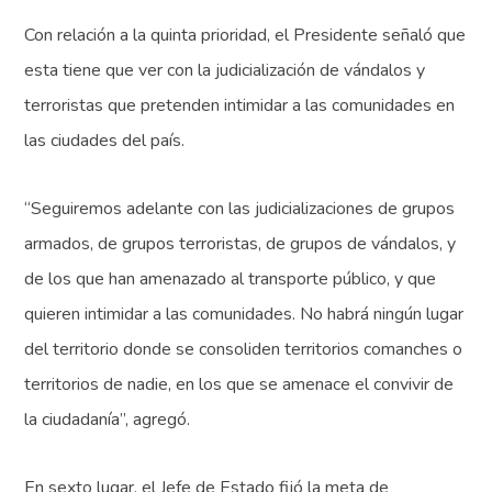
Con relación a la quinta prioridad, el Presidente señaló que
esta tiene que ver con la judicialización de vándalos y
terroristas que pretenden intimidar a las comunidades en
las ciudades del país.
“Seguiremos adelante con las judicializaciones de grupos
armados, de grupos terroristas, de grupos de vándalos, y
de los que han amenazado al transporte público, y que
quieren intimidar a las comunidades. No habrá ningún lugar
del territorio donde se consoliden territorios comanches o
territorios de nadie, en los que se amenace el convivir de
la ciudadanía”, agregó.
En sexto lugar, el Jefe de Estado fijó la meta de