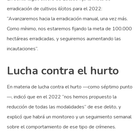
erradicación de cultivos ilícitos para el 2022:
“Avanzaremos hacia la erradicación manual, una vez más.
Como mínimo, nos estaremos fijando la meta de 100.000
hectáreas erradicadas, y seguiremos aumentando las
incautaciones”.
Lucha contra el hurto
En materia de lucha contra el hurto —como séptimo punto
—, indicó que en el 2022 “nos hemos propuesto la
reducción de todas las modalidades” de ese delito, y
explicó que habrá un monitoreo y un seguimiento semanal
sobre el comportamiento de ese tipo de crímenes.