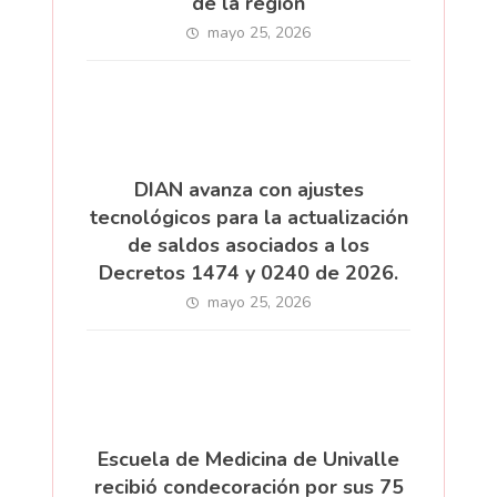
de la región
mayo 25, 2026
DIAN avanza con ajustes
tecnológicos para la actualización
de saldos asociados a los
Decretos 1474 y 0240 de 2026.
mayo 25, 2026
Escuela de Medicina de Univalle
recibió condecoración por sus 75