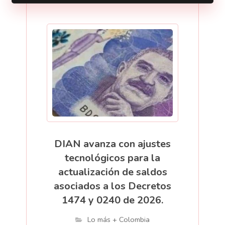
DIAN avanza con ajustes
tecnológicos para la
actualización de saldos
asociados a los Decretos
1474 y 0240 de 2026.
Lo más + Colombia