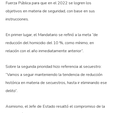
Fuerza Pública para que en el 2022 se logren los
objetivos en materia de seguridad, con base en sus
instrucciones.
En primer lugar, el Mandatario se refirió a la meta “de
reducción del homicidio del 10 %, como mínimo, en
relación con el año inmediatamente anterior”.
Sobre la segunda prioridad hizo referencia al secuestro:
“Vamos a seguir manteniendo la tendencia de reducción
histórica en materia de secuestros, hasta ir eliminando ese
delito”.
Asimismo, el Jefe de Estado resaltó el compromiso de la