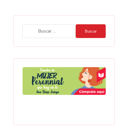
Buscar