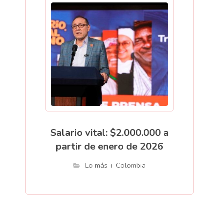
Salario vital: $2.000.000 a
partir de enero de 2026
Lo más + Colombia