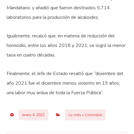
Mandatario, y añadió que fueron destruidos 5.714
laboratorios para la producción de alcaloides.
Igualmente, recalcó que, en materia de reducción del
homicidio, entre los años 2018 y 2021, se logró la menor
tasa en cuatro décadas.
Finalmente, el Jefe de Estado resaltó que “diciembre del
año 2021 fue el diciembre menos violento en 19 años;
una labor muy ardua de toda la Fuerza Pública”.
enero 4, 2022
Lo más + Colombia