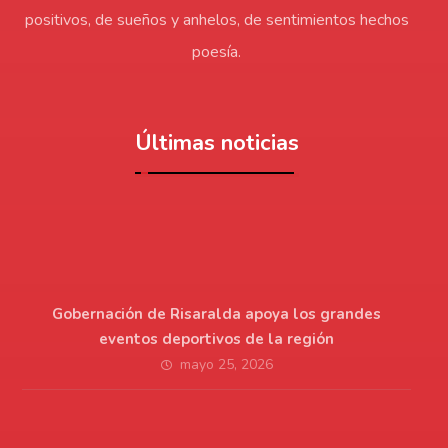
positivos, de sueños y anhelos, de sentimientos hechos
poesía.
Últimas noticias
Gobernación de Risaralda apoya los grandes
eventos deportivos de la región
mayo 25, 2026