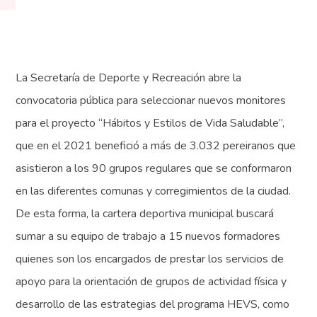
La Secretaría de Deporte y Recreación abre la
convocatoria pública para seleccionar nuevos monitores
para el proyecto “Hábitos y Estilos de Vida Saludable”,
que en el 2021 benefició a más de 3.032 pereiranos que
asistieron a los 90 grupos regulares que se conformaron
en las diferentes comunas y corregimientos de la ciudad.
De esta forma, la cartera deportiva municipal buscará
sumar a su equipo de trabajo a 15 nuevos formadores
quienes son los encargados de prestar los servicios de
apoyo para la orientación de grupos de actividad física y
desarrollo de las estrategias del programa HEVS, como