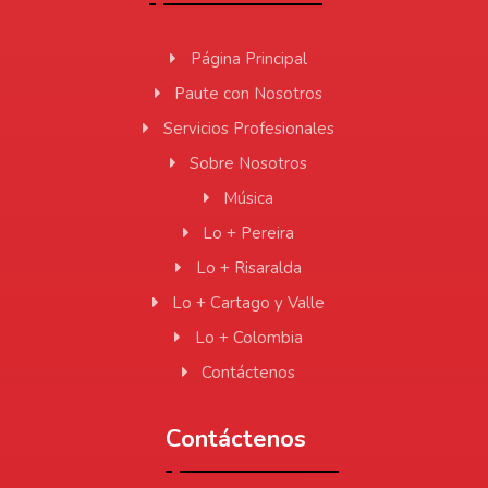
Página Principal
Paute con Nosotros
Servicios Profesionales
Sobre Nosotros
Música
Lo + Pereira
Lo + Risaralda
Lo + Cartago y Valle
Lo + Colombia
Contáctenos
Contáctenos