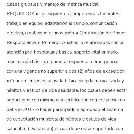
clases grupales y manejo de métrica musical.
REQUISITOS • Las siguientes competencias laborales:
trabajo en equipo, adaptación al cambio, comunicación
efectiva, creatividad e innovación. • Certificación de Primer
Respondiente, o Primeros Auxilios, o relacionadas con la
atención pre-hospitalaria básica, soporte vital primario,
reanimación básica, o primera respuesta a emergencias,
con una vigencia no superior a dos (2) años de expedición.
• Conocimientos en actividad física dirigida musicalizada y
hábitos y estilos de vida saludable, los cuales deben estar
soportados con mínimo una certificación con fecha mínimo
del año 2017 o haber participado y aprobado el sistema
de capacitación municipal de hábitos y estilos de vida
saludable (Diplomado) el cual debe estar soportado con