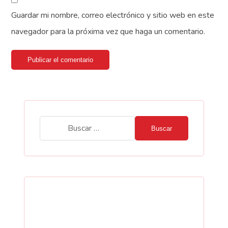
Guardar mi nombre, correo electrónico y sitio web en este
navegador para la próxima vez que haga un comentario.
Publicar el comentario
Buscar