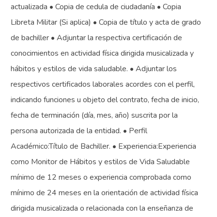
actualizada • Copia de cedula de ciudadanía • Copia
Libreta Militar (Si aplica) • Copia de título y acta de grado
de bachiller • Adjuntar la respectiva certificación de
conocimientos en actividad física dirigida musicalizada y
hábitos y estilos de vida saludable. • Adjuntar los
respectivos certificados laborales acordes con el perfil,
indicando funciones u objeto del contrato, fecha de inicio,
fecha de terminación (día, mes, año) suscrita por la
persona autorizada de la entidad. • Perfil
Académico:Título de Bachiller. • Experiencia:Experiencia
como Monitor de Hábitos y estilos de Vida Saludable
mínimo de 12 meses o experiencia comprobada como
mínimo de 24 meses en la orientación de actividad física
dirigida musicalizada o relacionada con la enseñanza de