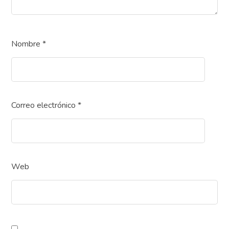
Nombre
*
Correo electrónico
*
Web