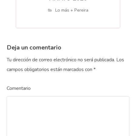
Lo más + Pereira
Deja un comentario
Tu dirección de correo electrónico no será publicada.
Los
campos obligatorios están marcados con
*
Comentario