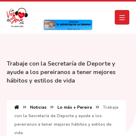
Trabaje con la Secretaría de Deporte y
ayude a los pereiranos a tener mejores
hábitos y estilos de vida
Noticias
Lo más + Pereira
Trabaje
con la Secretaría de Deporte y ayude a los
pereiranos a tener mejores hábitos y estilos de
vida