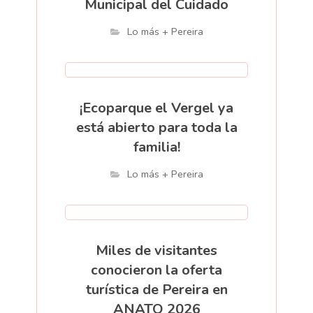
Municipal del Cuidado
Lo más + Pereira
¡Ecoparque el Vergel ya
está abierto para toda la
familia!
Lo más + Pereira
Miles de visitantes
conocieron la oferta
turística de Pereira en
ANATO 2026