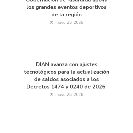
los grandes eventos deportivos
de la región
mayo 25, 2026
DIAN avanza con ajustes
tecnológicos para la actualización
de saldos asociados a los
Decretos 1474 y 0240 de 2026.
mayo 25, 2026