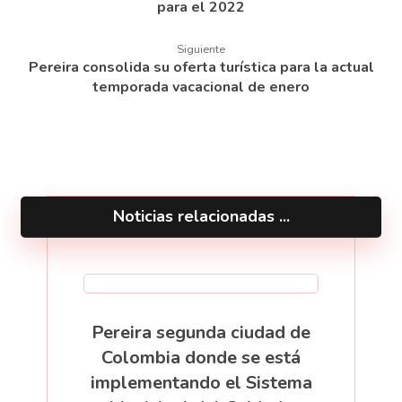
para el 2022
Siguiente
Pereira consolida su oferta turística para la actual
temporada vacacional de enero
Noticias relacionadas ...
Pereira segunda ciudad de
Colombia donde se está
implementando el Sistema