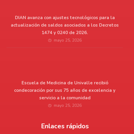
DIAN avanza con ajustes tecnológicos para la
actualización de saldos asociados a los Decretos
1474 y 0240 de 2026.
mayo 25, 2026
Escuela de Medicina de Univalle recibió
condecoración por sus 75 años de excelencia y
servicio a la comunidad
mayo 25, 2026
Enlaces rápidos