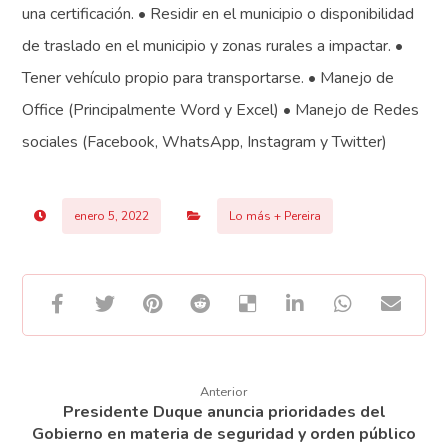
una certificación. • Residir en el municipio o disponibilidad
de traslado en el municipio y zonas rurales a impactar. •
Tener vehículo propio para transportarse. • Manejo de
Office (Principalmente Word y Excel) • Manejo de Redes
sociales (Facebook, WhatsApp, Instagram y Twitter)
enero 5, 2022
Lo más + Pereira
Anterior
Presidente Duque anuncia prioridades del
Gobierno en materia de seguridad y orden público