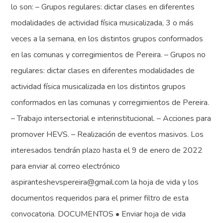
lo son: – Grupos regulares: dictar clases en diferentes
modalidades de actividad física musicalizada, 3 o más
veces a la semana, en los distintos grupos conformados
en las comunas y corregimientos de Pereira. – Grupos no
regulares: dictar clases en diferentes modalidades de
actividad física musicalizada en los distintos grupos
conformados en las comunas y corregimientos de Pereira.
– Trabajo intersectorial e interinstitucional. – Acciones para
promover HEVS. – Realización de eventos masivos. Los
interesados tendrán plazo hasta el 9 de enero de 2022
para enviar al correo electrónico
aspiranteshevspereira@gmail.com la hoja de vida y los
documentos requeridos para el primer filtro de esta
convocatoria. DOCUMENTOS • Enviar hoja de vida