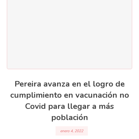
Pereira avanza en el logro de
cumplimiento en vacunación no
Covid para llegar a más
población
enero 4, 2022