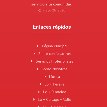
servicio a la comunidad
mayo 25, 2026
Enlaces rápidos
Página Principal
Paute con Nosotros
Servicios Profesionales
Sobre Nosotros
Música
Lo + Pereira
Lo + Risaralda
Lo + Cartago y Valle