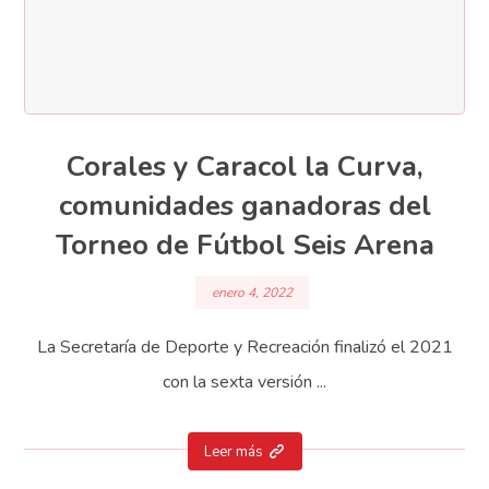
Corales y Caracol la Curva,
comunidades ganadoras del
Torneo de Fútbol Seis Arena
enero 4, 2022
La Secretaría de Deporte y Recreación finalizó el 2021
con la sexta versión ...
Leer más