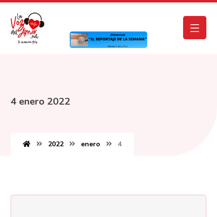
4 enero 2022
2022
enero
4