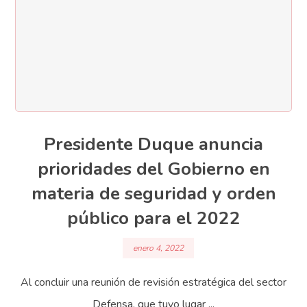
Presidente Duque anuncia
prioridades del Gobierno en
materia de seguridad y orden
público para el 2022
enero 4, 2022
Al concluir una reunión de revisión estratégica del sector
Defensa, que tuvo lugar ...