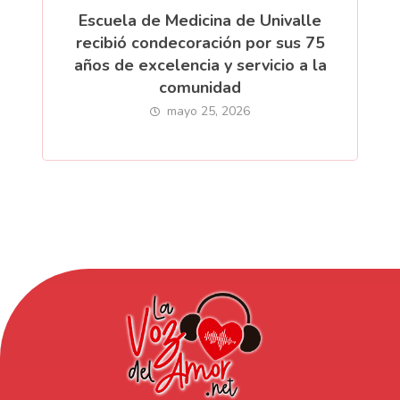
Escuela de Medicina de Univalle
recibió condecoración por sus 75
años de excelencia y servicio a la
comunidad
mayo 25, 2026