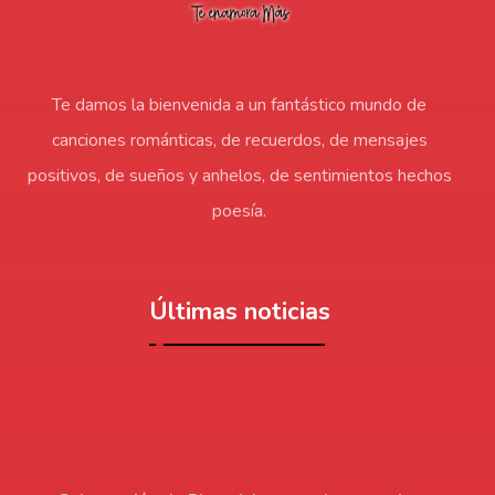
Te damos la bienvenida a un fantástico mundo de
canciones románticas, de recuerdos, de mensajes
positivos, de sueños y anhelos, de sentimientos hechos
poesía.
Últimas noticias