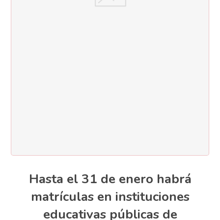
Hasta el 31 de enero habrá
matrículas en instituciones
educativas públicas de