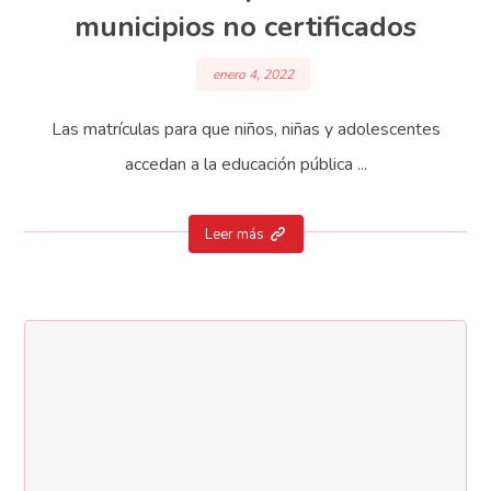
municipios no certificados
enero 4, 2022
Las matrículas para que niños, niñas y adolescentes
accedan a la educación pública ...
Leer más