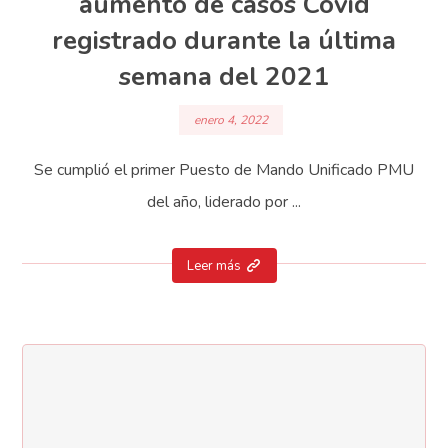
aumento de casos Covid
registrado durante la última
semana del 2021
enero 4, 2022
Se cumplió el primer Puesto de Mando Unificado PMU
del año, liderado por ...
Leer más