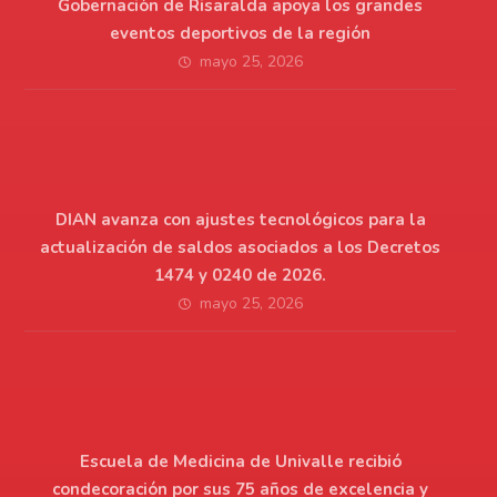
Gobernación de Risaralda apoya los grandes
eventos deportivos de la región
mayo 25, 2026
DIAN avanza con ajustes tecnológicos para la
actualización de saldos asociados a los Decretos
1474 y 0240 de 2026.
mayo 25, 2026
Escuela de Medicina de Univalle recibió
condecoración por sus 75 años de excelencia y