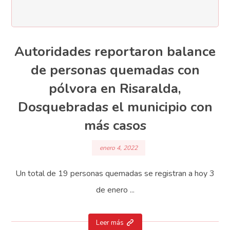
Autoridades reportaron balance
de personas quemadas con
pólvora en Risaralda,
Dosquebradas el municipio con
más casos
enero 4, 2022
Un total de 19 personas quemadas se registran a hoy 3
de enero ...
Leer más