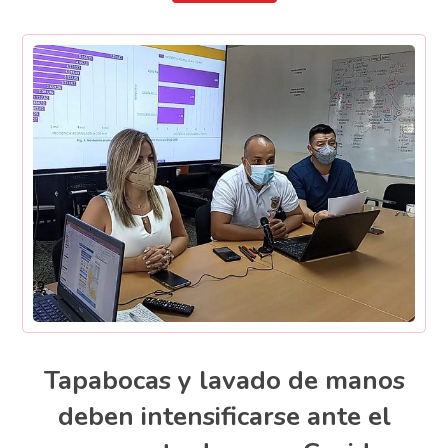
Tapabocas y lavado de manos
deben intensificarse ante el