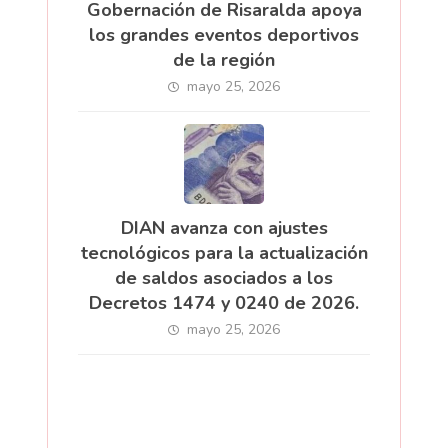
Gobernación de Risaralda apoya
los grandes eventos deportivos
de la región
mayo 25, 2026
DIAN avanza con ajustes
tecnológicos para la actualización
de saldos asociados a los
Decretos 1474 y 0240 de 2026.
mayo 25, 2026