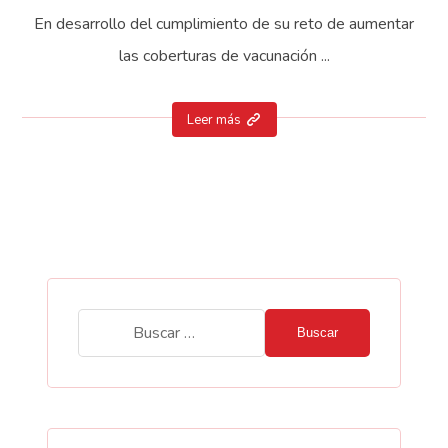
En desarrollo del cumplimiento de su reto de aumentar
las coberturas de vacunación ...
Leer más
Buscar