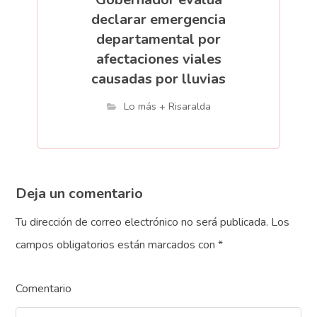
declarar emergencia
departamental por
afectaciones viales
causadas por lluvias
Lo más + Risaralda
Deja un comentario
Tu dirección de correo electrónico no será publicada.
Los
campos obligatorios están marcados con
*
Comentario