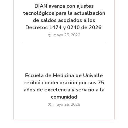
DIAN avanza con ajustes
tecnológicos para la actualización
de saldos asociados a los
Decretos 1474 y 0240 de 2026.
mayo 25, 2026
Escuela de Medicina de Univalle
recibió condecoración por sus 75
años de excelencia y servicio a la
comunidad
mayo 25, 2026