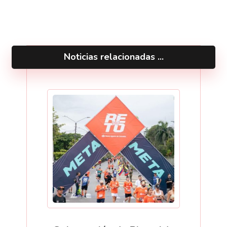
Noticias relacionadas ...