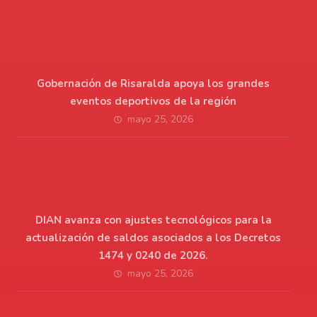
Gobernación de Risaralda apoya los grandes
eventos deportivos de la región
mayo 25, 2026
DIAN avanza con ajustes tecnológicos para la
actualización de saldos asociados a los Decretos
1474 y 0240 de 2026.
mayo 25, 2026