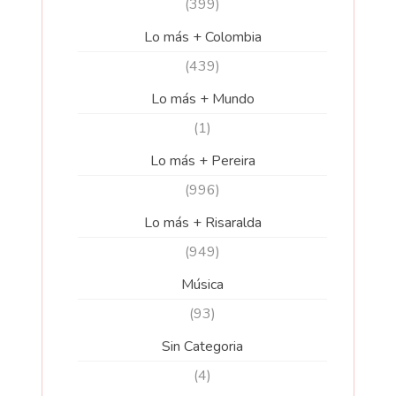
(399)
Lo más + Colombia
(439)
Lo más + Mundo
(1)
Lo más + Pereira
(996)
Lo más + Risaralda
(949)
Música
(93)
Sin Categoria
(4)