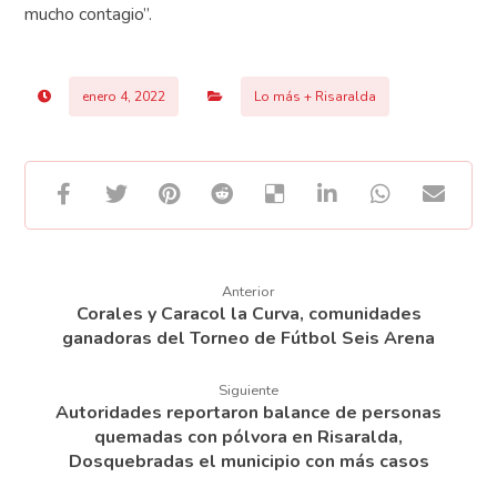
mucho contagio”.
enero 4, 2022
Lo más + Risaralda
Anterior
Corales y Caracol la Curva, comunidades
ganadoras del Torneo de Fútbol Seis Arena
Siguiente
Autoridades reportaron balance de personas
quemadas con pólvora en Risaralda,
Dosquebradas el municipio con más casos