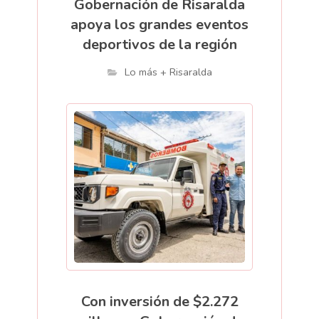
Gobernación de Risaralda
apoya los grandes eventos
deportivos de la región
Lo más + Risaralda
Con inversión de $2.272