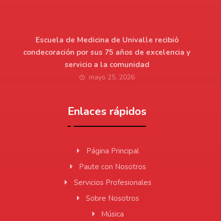
Escuela de Medicina de Univalle recibió
condecoración por sus 75 años de excelencia y
servicio a la comunidad
mayo 25, 2026
Enlaces rápidos
Página Principal
Paute con Nosotros
Servicios Profesionales
Sobre Nosotros
Música