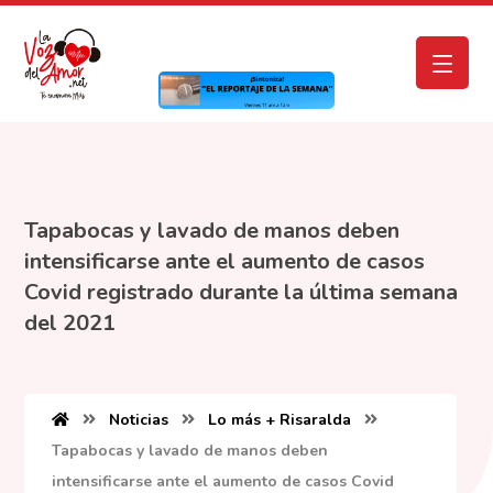
Tapabocas y lavado de manos deben
intensificarse ante el aumento de casos
Covid registrado durante la última semana
del 2021
Noticias
Lo más + Risaralda
Tapabocas y lavado de manos deben
intensificarse ante el aumento de casos Covid