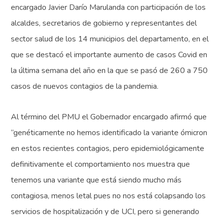
encargado Javier Darío Marulanda con participación de los
alcaldes, secretarios de gobierno y representantes del
sector salud de los 14 municipios del departamento, en el
que se destacó el importante aumento de casos Covid en
la última semana del año en la que se pasó de 260 a 750
casos de nuevos contagios de la pandemia.
Al término del PMU el Gobernador encargado afirmó que
“genéticamente no hemos identificado la variante ómicron
en estos recientes contagios, pero epidemiológicamente
definitivamente el comportamiento nos muestra que
tenemos una variante que está siendo mucho más
contagiosa, menos letal pues no nos está colapsando los
servicios de hospitalización y de UCI, pero si generando