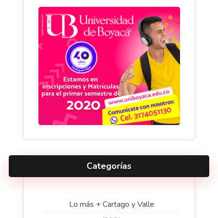
Categorías
Lo más + Cartago y Valle