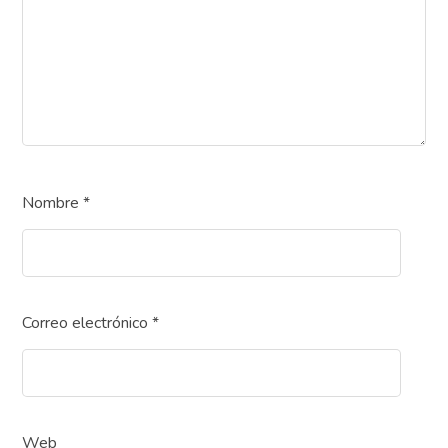
Nombre
*
Correo electrónico
*
Web