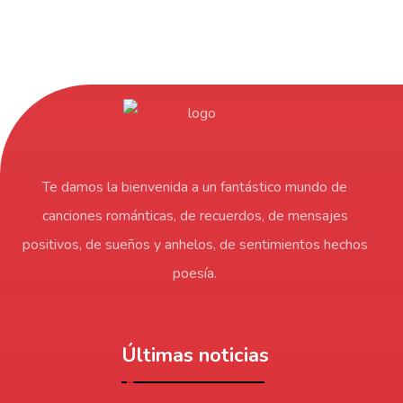
Te damos la bienvenida a un fantástico mundo de
canciones románticas, de recuerdos, de mensajes
positivos, de sueños y anhelos, de sentimientos hechos
poesía.
Últimas noticias