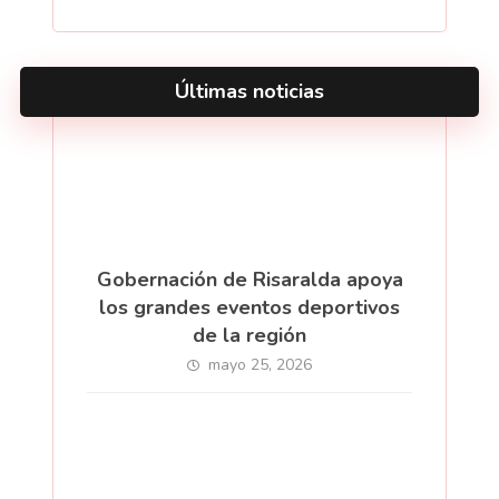
Últimas noticias
Gobernación de Risaralda apoya
los grandes eventos deportivos
de la región
mayo 25, 2026