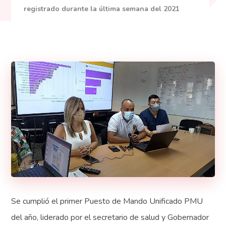
registrado durante la última semana del 2021
Se cumplió el primer Puesto de Mando Unificado PMU
del año, liderado por el secretario de salud y Gobernador