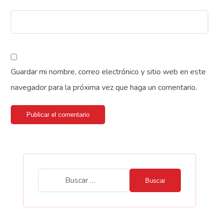
Guardar mi nombre, correo electrónico y sitio web en este
navegador para la próxima vez que haga un comentario.
Publicar el comentario
Buscar