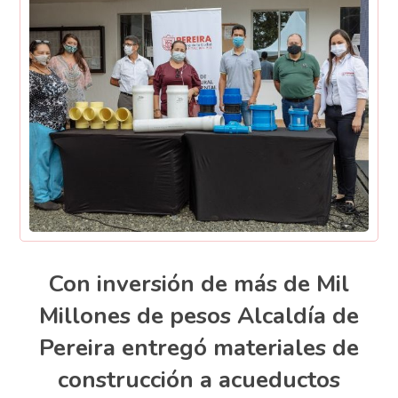
Con inversión de más de Mil
Millones de pesos Alcaldía de
Pereira entregó materiales de
construcción a acueductos