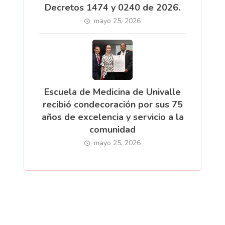
Decretos 1474 y 0240 de 2026.
mayo 25, 2026
Escuela de Medicina de Univalle
recibió condecoración por sus 75
años de excelencia y servicio a la
comunidad
mayo 25, 2026