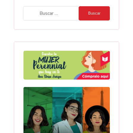
Buscar