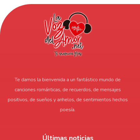
Te damos la bienvenida a un fantástico mundo de
canciones románticas, de recuerdos, de mensajes
positivos, de sueños y anhelos, de sentimientos hechos
poesía.
Últimas noticias