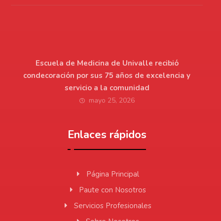
Escuela de Medicina de Univalle recibió
condecoración por sus 75 años de excelencia y
servicio a la comunidad
mayo 25, 2026
Enlaces rápidos
Página Principal
Paute con Nosotros
Servicios Profesionales