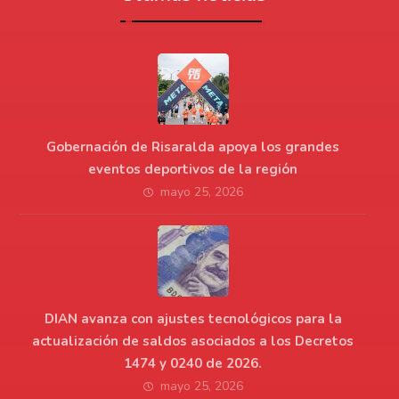
Gobernación de Risaralda apoya los grandes
eventos deportivos de la región
mayo 25, 2026
DIAN avanza con ajustes tecnológicos para la
actualización de saldos asociados a los Decretos
1474 y 0240 de 2026.
mayo 25, 2026