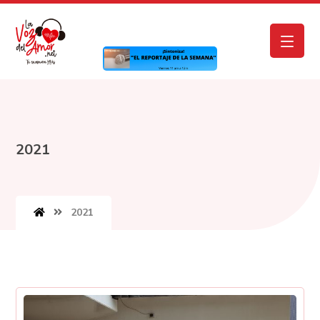
2021
2021