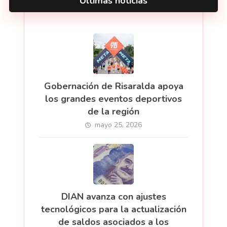
Últimas noticias
Gobernación de Risaralda apoya
los grandes eventos deportivos
de la región
mayo 25, 2026
DIAN avanza con ajustes
tecnológicos para la actualización
de saldos asociados a los