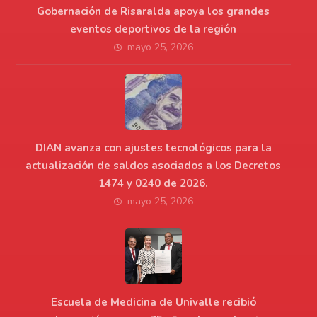
Gobernación de Risaralda apoya los grandes
eventos deportivos de la región
mayo 25, 2026
DIAN avanza con ajustes tecnológicos para la
actualización de saldos asociados a los Decretos
1474 y 0240 de 2026.
mayo 25, 2026
Escuela de Medicina de Univalle recibió