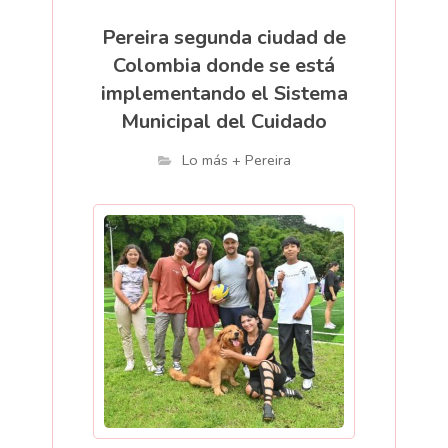
Pereira segunda ciudad de
Colombia donde se está
implementando el Sistema
Municipal del Cuidado
Lo más + Pereira