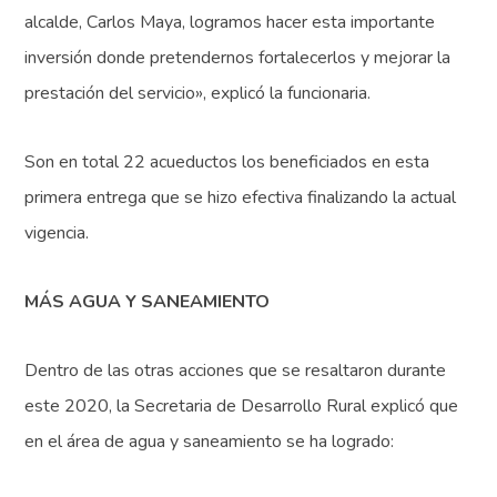
alcalde, Carlos Maya, logramos hacer esta importante
inversión donde pretendernos fortalecerlos y mejorar la
prestación del servicio», explicó la funcionaria.
Son en total 22 acueductos los beneficiados en esta
primera entrega que se hizo efectiva finalizando la actual
vigencia.
MÁS AGUA Y SANEAMIENTO
Dentro de las otras acciones que se resaltaron durante
este 2020, la Secretaria de Desarrollo Rural explicó que
en el área de agua y saneamiento se ha logrado: