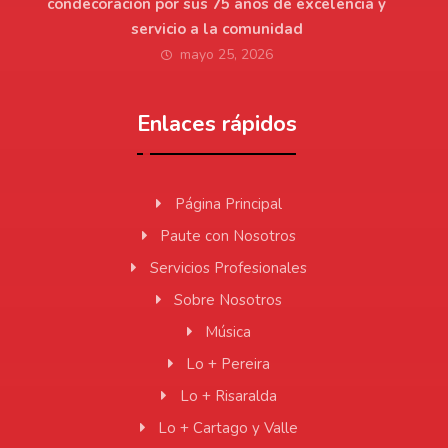
condecoración por sus 75 años de excelencia y
servicio a la comunidad
mayo 25, 2026
Enlaces rápidos
Página Principal
Paute con Nosotros
Servicios Profesionales
Sobre Nosotros
Música
Lo + Pereira
Lo + Risaralda
Lo + Cartago y Valle