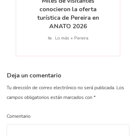
Miles de visitantes
conocieron la oferta
turística de Pereira en
ANATO 2026
Lo más + Pereira
Deja un comentario
Tu dirección de correo electrónico no será publicada.
Los
campos obligatorios están marcados con
*
Comentario