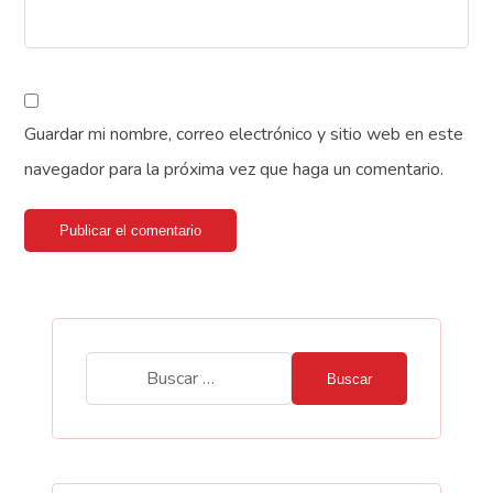
Guardar mi nombre, correo electrónico y sitio web en este
navegador para la próxima vez que haga un comentario.
Publicar el comentario
Buscar