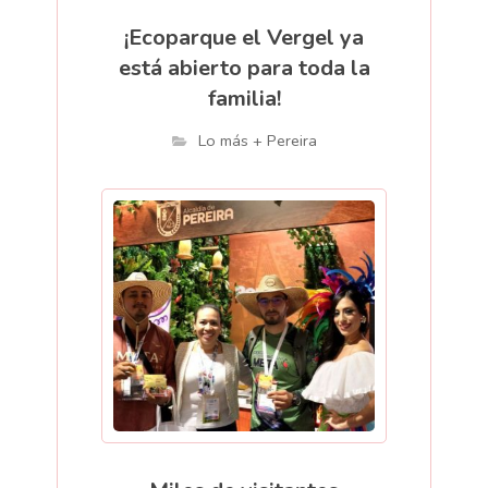
¡Ecoparque el Vergel ya
está abierto para toda la
familia!
Lo más + Pereira