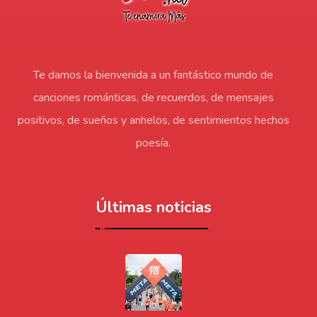
Te damos la bienvenida a un fantástico mundo de
canciones románticas, de recuerdos, de mensajes
positivos, de sueños y anhelos, de sentimientos hechos
poesía.
Últimas noticias