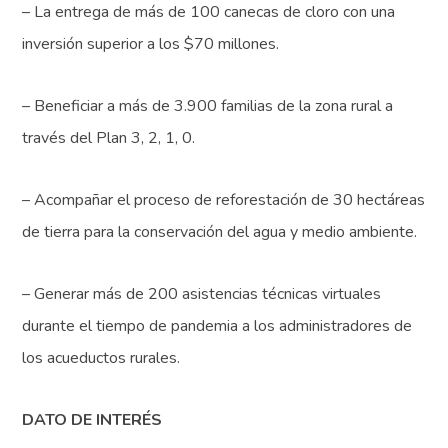
– La entrega de más de 100 canecas de cloro con una
inversión superior a los $70 millones.
– Beneficiar a más de 3.900 familias de la zona rural a
través del Plan 3, 2, 1, 0.
– Acompañar el proceso de reforestación de 30 hectáreas
de tierra para la conservación del agua y medio ambiente.
– Generar más de 200 asistencias técnicas virtuales
durante el tiempo de pandemia a los administradores de
los acueductos rurales.
DATO DE INTERÉS