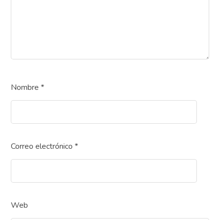
Nombre
*
Correo electrónico
*
Web