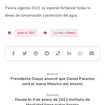
Para la vigencia 2021 se esperan fortalecer todas la
líneas de conservación y protección del agua.
enero 6, 2021
Lo más + Pereira
Anterior
Presidente Duque anunció que Daniel Palacios
será el nuevo Ministro del Interior
Siguiente
Desde el 4 de enero de 2021 Instituto de
Movilidad tiene nuevo horario