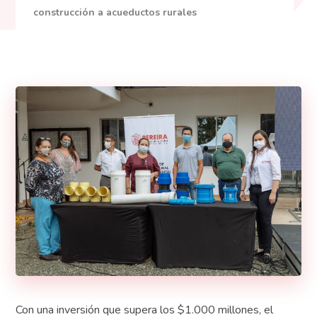
construcción a acueductos rurales
Con una inversión que supera los $1.000 millones, el