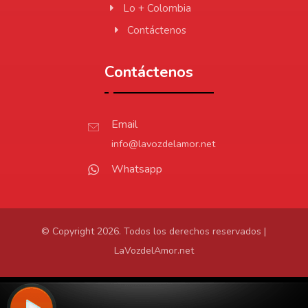
Lo + Colombia
Contáctenos
Contáctenos
Email
info@lavozdelamor.net
Whatsapp
© Copyright 2026. Todos los derechos reservados |
LaVozdelAmor.net
Protección de Datos