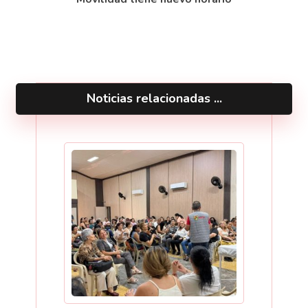
Noticias relacionadas ...