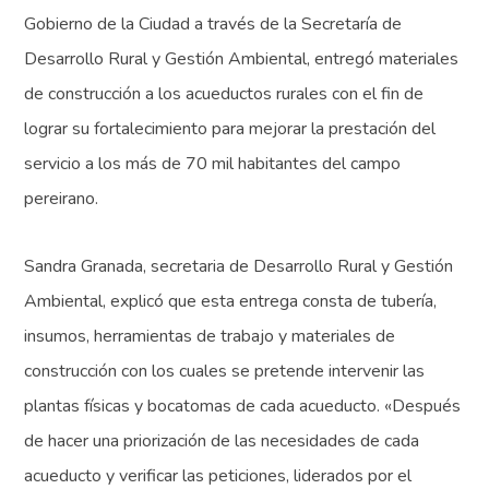
Gobierno de la Ciudad a través de la Secretaría de
Desarrollo Rural y Gestión Ambiental, entregó materiales
de construcción a los acueductos rurales con el fin de
lograr su fortalecimiento para mejorar la prestación del
servicio a los más de 70 mil habitantes del campo
pereirano.
Sandra Granada, secretaria de Desarrollo Rural y Gestión
Ambiental, explicó que esta entrega consta de tubería,
insumos, herramientas de trabajo y materiales de
construcción con los cuales se pretende intervenir las
plantas físicas y bocatomas de cada acueducto. «Después
de hacer una priorización de las necesidades de cada
acueducto y verificar las peticiones, liderados por el