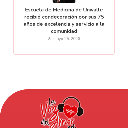
Escuela de Medicina de Univalle
recibió condecoración por sus 75
años de excelencia y servicio a la
comunidad
mayo 25, 2026