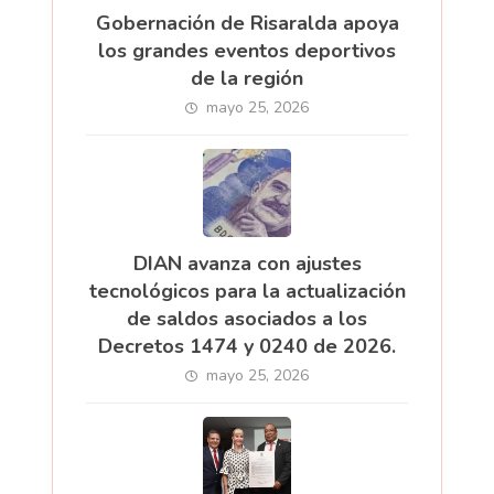
Gobernación de Risaralda apoya
los grandes eventos deportivos
de la región
mayo 25, 2026
DIAN avanza con ajustes
tecnológicos para la actualización
de saldos asociados a los
Decretos 1474 y 0240 de 2026.
mayo 25, 2026