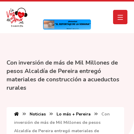
Con inversión de más de Mil Millones de
pesos Alcaldía de Pereira entregó
materiales de construcción a acueductos
rurales
Noticias
Lo más + Pereira
Con
inversión de más de Mil Millones de pesos
Alcaldía de Pereira entregó materiales de