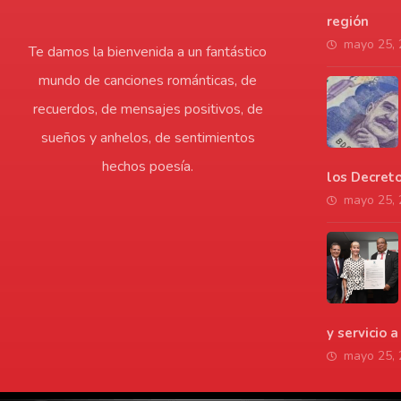
región
mayo 25,
Te damos la bienvenida a un fantástico
mundo de canciones románticas, de
recuerdos, de mensajes positivos, de
sueños y anhelos, de sentimientos
hechos poesía.
los Decret
mayo 25,
y servicio 
mayo 25,