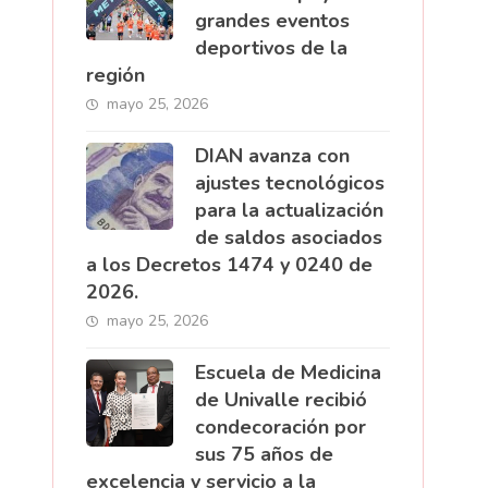
grandes eventos
deportivos de la
región
mayo 25, 2026
DIAN avanza con
ajustes tecnológicos
para la actualización
de saldos asociados
a los Decretos 1474 y 0240 de
2026.
mayo 25, 2026
Escuela de Medicina
de Univalle recibió
condecoración por
sus 75 años de
excelencia y servicio a la