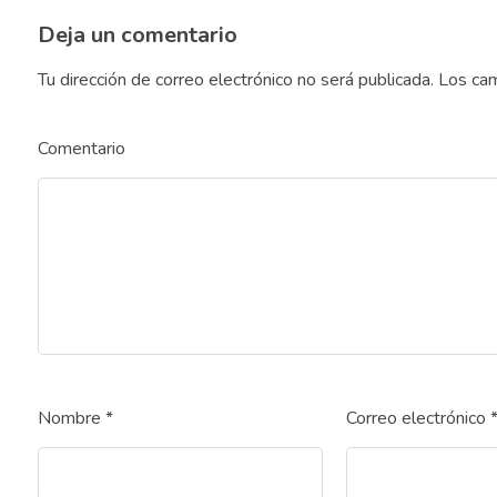
Deja un comentario
Tu dirección de correo electrónico no será publicada.
Los cam
Comentario
Nombre
*
Correo electrónico