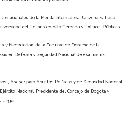
ternacionales de la Florida International University. Tiene
iversidad del Rosario en Alta Gerencia y Políticas Públicas.
os y Negociación, de la Facultad de Derecho de la
fasis en Defensa y Seguridad Nacional de esa misma
oven’, Asesor para Asuntos Políticos y de Seguridad Nacional
Ejército Nacional, Presidente del Concejo de Bogotá y
s cargos.