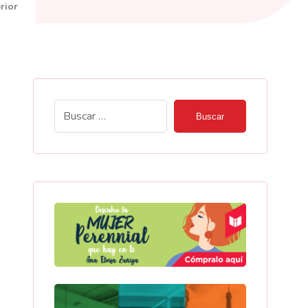
rior
Buscar