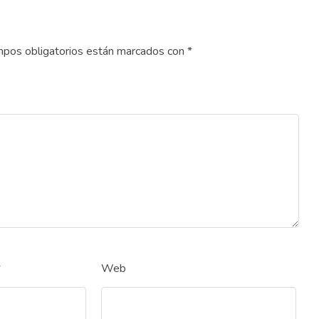
pos obligatorios están marcados con
*
*
Web