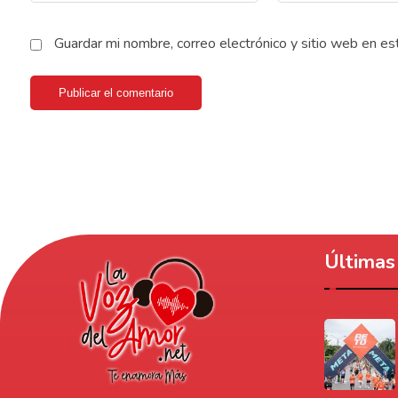
Guardar mi nombre, correo electrónico y sitio web en e
Publicar el comentario
Últimas 