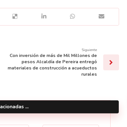
Siguiente
Con inversión de más de Mil Millones de
pesos Alcaldía de Pereira entregó
materiales de construcción a acueductos
rurales
acionadas ...