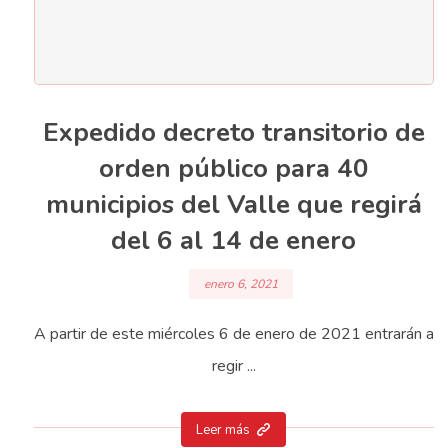
Expedido decreto transitorio de
orden público para 40
municipios del Valle que regirá
del 6 al 14 de enero
enero 6, 2021
A partir de este miércoles 6 de enero de 2021 entrarán a
regir ...
Leer más