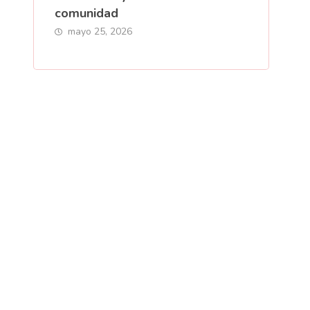
comunidad
mayo 25, 2026