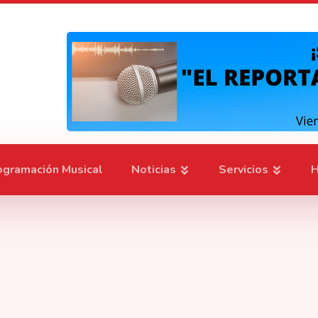
ogramación Musical
Noticias
Servicios
H