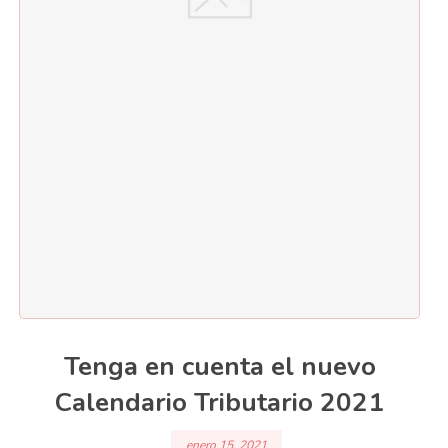
Tenga en cuenta el nuevo
Calendario Tributario 2021
enero 15, 2021