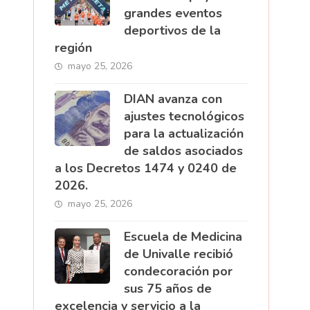
grandes eventos
deportivos de la
región
mayo 25, 2026
DIAN avanza con
ajustes tecnológicos
para la actualización
de saldos asociados
a los Decretos 1474 y 0240 de
2026.
mayo 25, 2026
Escuela de Medicina
de Univalle recibió
condecoración por
sus 75 años de
excelencia y servicio a la