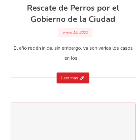
Rescate de Perros por el
Gobierno de la Ciudad
enero 15, 2021
El año recién inicia, sin embargo, ya son varios los casos
en los ...
Leer más