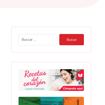
Buscar