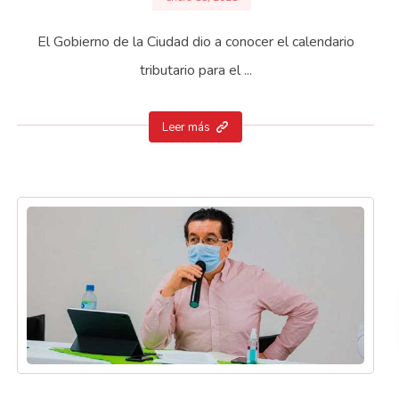
El Gobierno de la Ciudad dio a conocer el calendario
tributario para el ...
Leer más