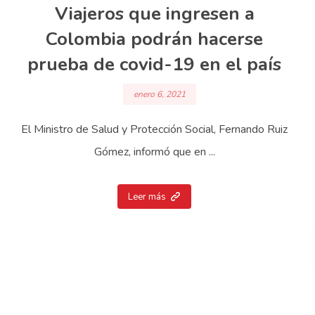
Viajeros que ingresen a
Colombia podrán hacerse
prueba de covid-19 en el país
enero 6, 2021
El Ministro de Salud y Protección Social, Fernando Ruiz
Gómez, informó que en ...
Leer más