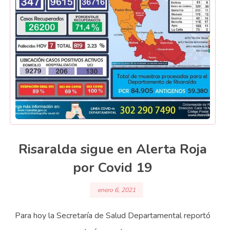
Risaralda sigue en Alerta Roja
por Covid 19
enero 6, 2021
Para hoy la Secretaría de Salud Departamental reportó