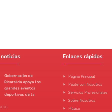
noticias
Enlaces rápidos
Gobernación de
Página Principal
Risaralda apoya los
Paute con Nosotros
grandes eventos
Servicios Profesionales
deportivos de la
Sobre Nosotros
 2026
Música