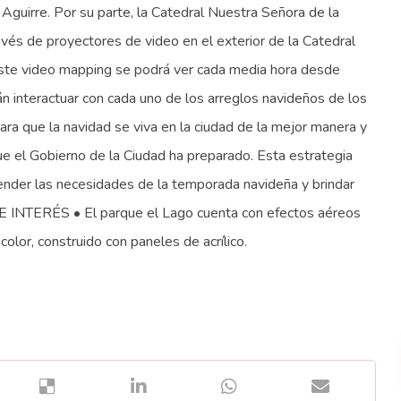
 Aguirre. Por su parte, la Catedral Nuestra Señora de la
vés de proyectores de video en el exterior de la Catedral
Este video mapping se podrá ver cada media hora desde
án interactuar con cada uno de los arreglos navideños de los
ara que la navidad se viva en la ciudad de la mejor manera y
e el Gobierno de la Ciudad ha preparado. Esta estrategia
tender las necesidades de la temporada navideña y brindar
E INTERÉS • El parque el Lago cuenta con efectos aéreos
color, construido con paneles de acrílico.