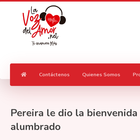
Contáctenos
Quienes Somos
Pr
Pereira le dio la bienvenida
alumbrado