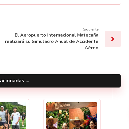
Siguiente
El Aeropuerto Internacional Matecaña
realizará su Simulacro Anual de Accidente
Aéreo
acionadas ...