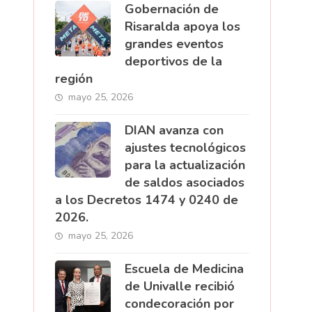
Gobernación de
Risaralda apoya los
grandes eventos
deportivos de la
región
mayo 25, 2026
DIAN avanza con
ajustes tecnológicos
para la actualización
de saldos asociados
a los Decretos 1474 y 0240 de
2026.
mayo 25, 2026
Escuela de Medicina
de Univalle recibió
condecoración por