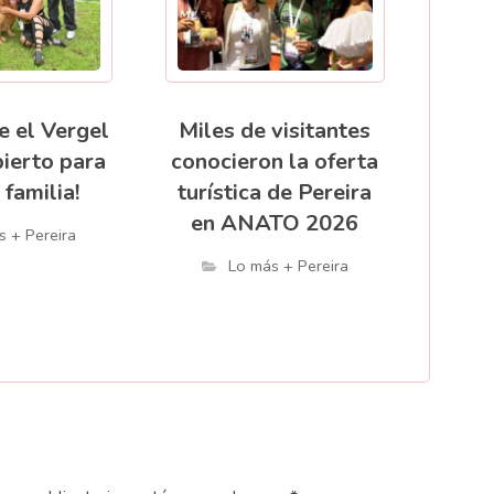
e el Vergel
Miles de visitantes
bierto para
conocieron la oferta
 familia!
turística de Pereira
en ANATO 2026
s + Pereira
Lo más + Pereira