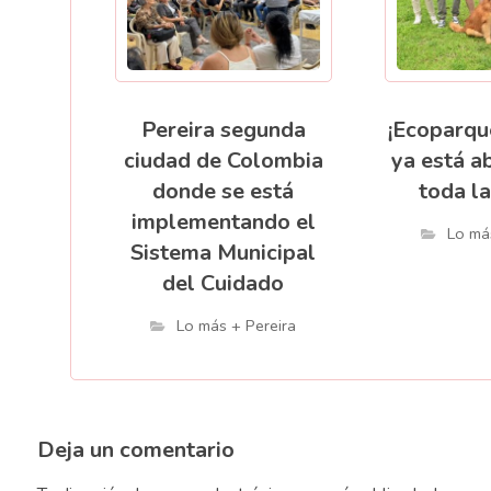
Pereira segunda
¡Ecoparqu
ciudad de Colombia
ya está a
donde se está
toda la
implementando el
Lo má
Sistema Municipal
del Cuidado
Lo más + Pereira
Deja un comentario