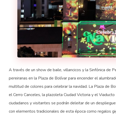
A través de un show de baile, villancicos y la Sinfónica de Pe
pereiranas en la Plaza de Bolívar para encender el alumbra
multitud de colores para celebrar la navidad. La Plaza de Bo
el Cerro Canceles, la plazoleta Ciudad Victoria y el Viaduc
ciudadanos y visitantes se podrán deleitar de un despliegue
con elementos tradicionales de esta época como regalos gigan