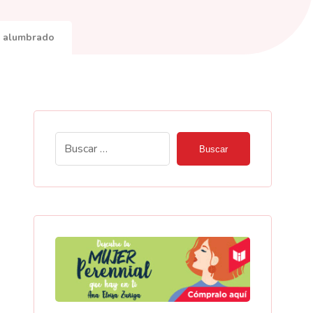
el alumbrado
Buscar