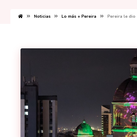
Noticias
Lo más + Pereira
Pereira le dio