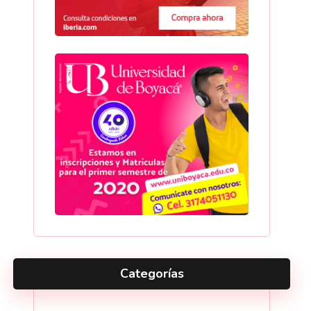
Categorías