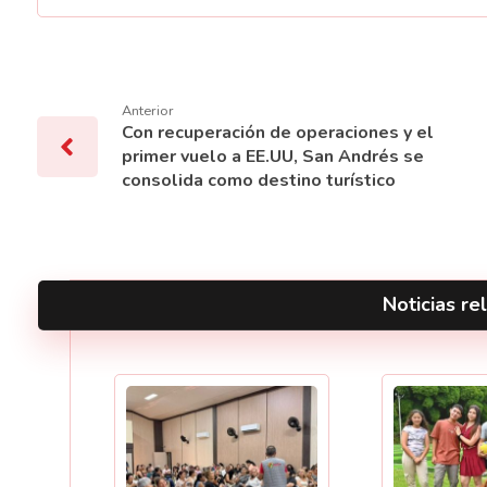
Anterior
Con recuperación de operaciones y el
primer vuelo a EE.UU, San Andrés se
consolida como destino turístico
Noticias rel