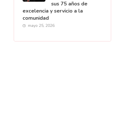
sus 75 años de
excelencia y servicio a la
comunidad
mayo 25, 2026