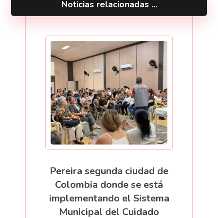
Noticias relacionadas ...
Pereira segunda ciudad de
Colombia donde se está
implementando el Sistema
Municipal del Cuidado