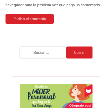
navegador para la próxima vez que haga un comentario.
Publicar el comentario
Buscar