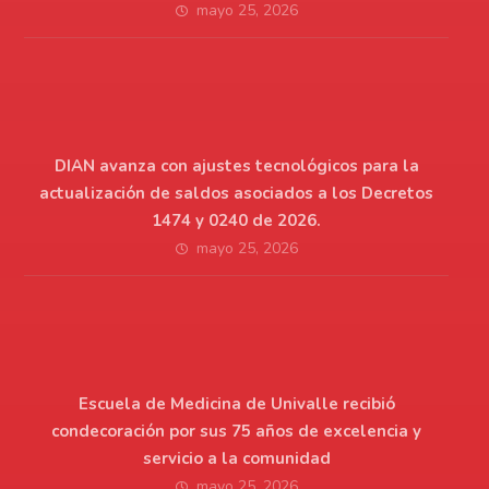
mayo 25, 2026
DIAN avanza con ajustes tecnológicos para la
actualización de saldos asociados a los Decretos
1474 y 0240 de 2026.
mayo 25, 2026
Escuela de Medicina de Univalle recibió
condecoración por sus 75 años de excelencia y
servicio a la comunidad
mayo 25, 2026