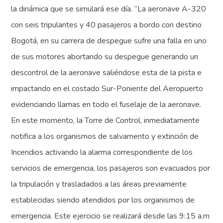
la dinámica que se simulará ese día. “La aeronave A-320
con seis tripulantes y 40 pasajeros a bordo con destino
Bogotá, en su carrera de despegue sufre una falla en uno
de sus motores abortando su despegue generando un
descontrol de la aeronave saliéndose esta de la pista e
impactando en el costado Sur-Poniente del Aeropuerto
evidenciando llamas en todo el fuselaje de la aeronave.
En este momento, la Torre de Control, inmediatamente
notifica a los organismos de salvamento y extinción de
Incendios activando la alarma correspondiente de los
servicios de emergencia, los pasajeros son evacuados por
la tripulación y trasladados a las áreas previamente
establecidas siendo atendidos por los organismos de
emergencia. Este ejercicio se realizará desde las 9:15 a.m