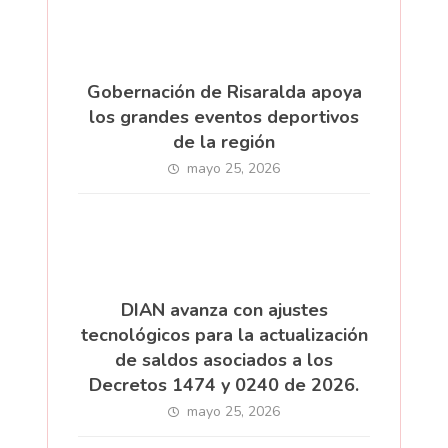
Gobernación de Risaralda apoya
los grandes eventos deportivos
de la región
mayo 25, 2026
DIAN avanza con ajustes
tecnológicos para la actualización
de saldos asociados a los
Decretos 1474 y 0240 de 2026.
mayo 25, 2026