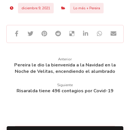
diciembre 9, 2021
Lo más + Pereira
Anterior
Pereira le dio la bienvenida a la Navidad en la
Noche de Velitas, encendiendo el alumbrado
Siguiente
Risaralda tiene 496 contagios por Covid-19