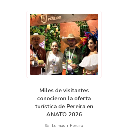
Miles de visitantes
conocieron la oferta
turística de Pereira en
ANATO 2026
Lo más + Pereira