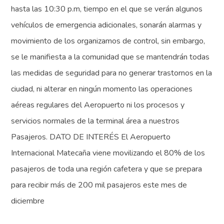
hasta las 10:30 p.m, tiempo en el que se verán algunos
vehículos de emergencia adicionales, sonarán alarmas y
movimiento de los organizamos de control, sin embargo,
se le manifiesta a la comunidad que se mantendrán todas
las medidas de seguridad para no generar trastornos en la
ciudad, ni alterar en ningún momento las operaciones
aéreas regulares del Aeropuerto ni los procesos y
servicios normales de la terminal área a nuestros
Pasajeros. DATO DE INTERÉS El Aeropuerto
Internacional Matecaña viene movilizando el 80% de los
pasajeros de toda una región cafetera y que se prepara
para recibir más de 200 mil pasajeros este mes de
diciembre