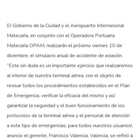
El Gobierno de la Ciudad y el Aeropuerto Internacional
Matecaña, en conjunto con el Operadora Portuaria
Matecaña OPAM, realizarán el próximo viernes 10 de
diciembre, el simulacro anual de accidente de aviación.
“Este sin duda es un importante ejercicio que realizaremos
al interior de nuestra terminal aérea, con el objeto de
revisar todos los procedimientos establecidos en el Plan
de Emergencia, verificar la eficacia del mismo y así
garantizar la seguridad y el buen funcionamiento de los
protocolos de la terminal aérea y el personal de atención
a este tipo de emergencias, para todos nuestros usuarios!,
anuncio el gerente, Francisco Valencia. Valencia, se refirió a