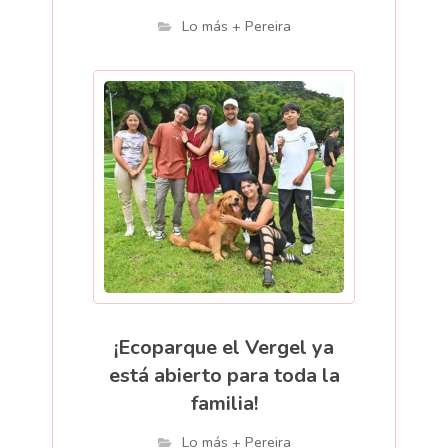
Lo más + Pereira
¡Ecoparque el Vergel ya
está abierto para toda la
familia!
Lo más + Pereira