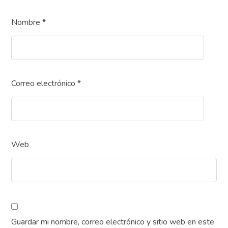
Nombre
*
Correo electrónico
*
Web
Guardar mi nombre, correo electrónico y sitio web en este