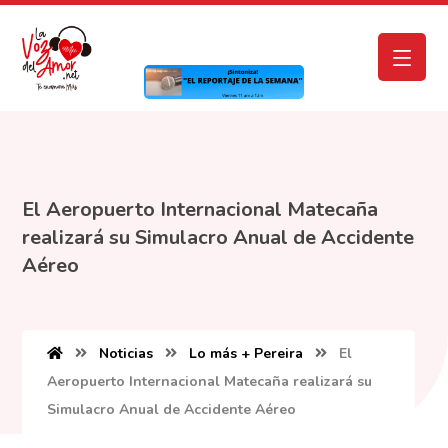
El Aeropuerto Internacional Matecaña
realizará su Simulacro Anual de Accidente
Aéreo
Noticias
Lo más + Pereira
El
Aeropuerto Internacional Matecaña realizará su
Simulacro Anual de Accidente Aéreo