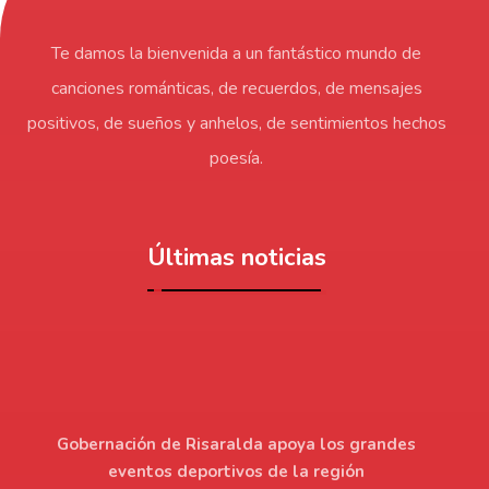
Te damos la bienvenida a un fantástico mundo de
canciones románticas, de recuerdos, de mensajes
positivos, de sueños y anhelos, de sentimientos hechos
poesía.
Últimas noticias
Gobernación de Risaralda apoya los grandes
eventos deportivos de la región