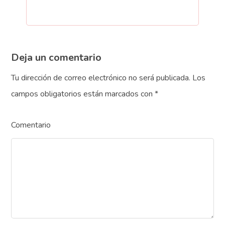
Deja un comentario
Tu dirección de correo electrónico no será publicada.
Los
campos obligatorios están marcados con
*
Comentario