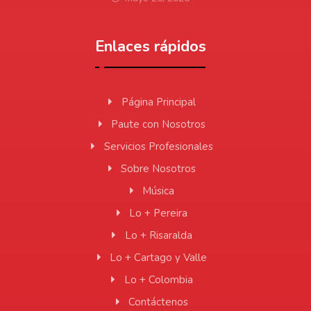
Enlaces rápidos
Página Principal
Paute con Nosotros
Servicios Profesionales
Sobre Nosotros
Música
Lo + Pereira
Lo + Risaralda
Lo + Cartago y Valle
Lo + Colombia
Contáctenos