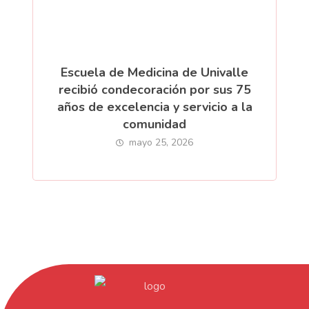
Escuela de Medicina de Univalle
recibió condecoración por sus 75
años de excelencia y servicio a la
comunidad
mayo 25, 2026