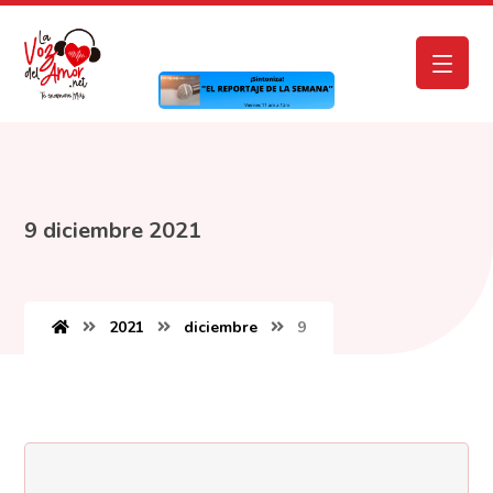
9 diciembre 2021
2021
diciembre
9