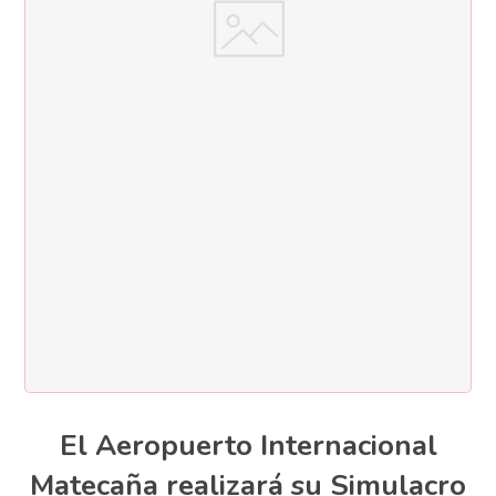
El Aeropuerto Internacional
Matecaña realizará su Simulacro