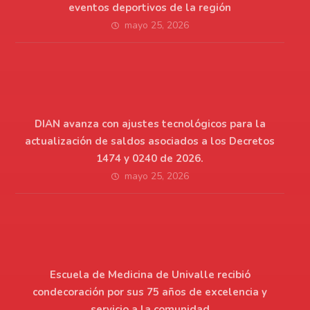
eventos deportivos de la región
mayo 25, 2026
DIAN avanza con ajustes tecnológicos para la
actualización de saldos asociados a los Decretos
1474 y 0240 de 2026.
mayo 25, 2026
Escuela de Medicina de Univalle recibió
condecoración por sus 75 años de excelencia y
servicio a la comunidad