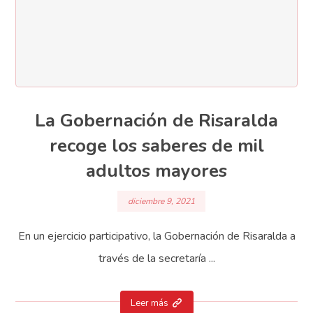
La Gobernación de Risaralda
recoge los saberes de mil
adultos mayores
diciembre 9, 2021
En un ejercicio participativo, la Gobernación de Risaralda a
través de la secretaría ...
Leer más