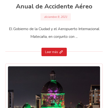
Anual de Accidente Aéreo
diciembre 9, 2021
El Gobierno de la Ciudad y el Aeropuerto Internacional
Matecaña, en conjunto con ...
Leer más