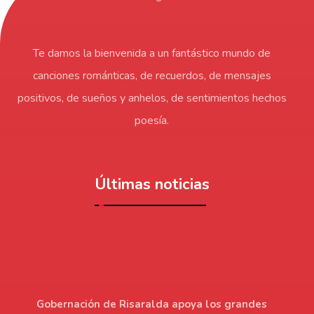
Te damos la bienvenida a un fantástico mundo de
canciones románticas, de recuerdos, de mensajes
positivos, de sueños y anhelos, de sentimientos hechos
poesía.
Últimas noticias
Gobernación de Risaralda apoya los grandes