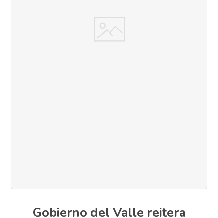
Gobierno del Valle reitera