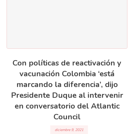
Con políticas de reactivación y
vacunación Colombia ‘está
marcando la diferencia’, dijo
Presidente Duque al intervenir
en conversatorio del Atlantic
Council
diciembre 9, 2021