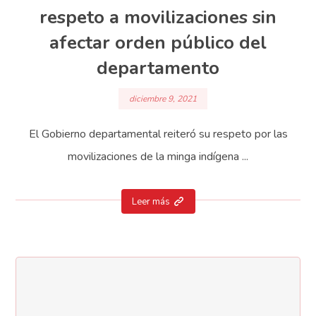
respeto a movilizaciones sin
afectar orden público del
departamento
diciembre 9, 2021
El Gobierno departamental reiteró su respeto por las
movilizaciones de la minga indígena ...
Leer más