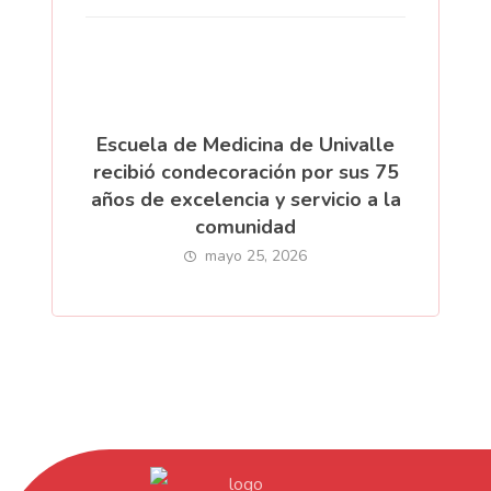
Escuela de Medicina de Univalle
recibió condecoración por sus 75
años de excelencia y servicio a la
comunidad
mayo 25, 2026