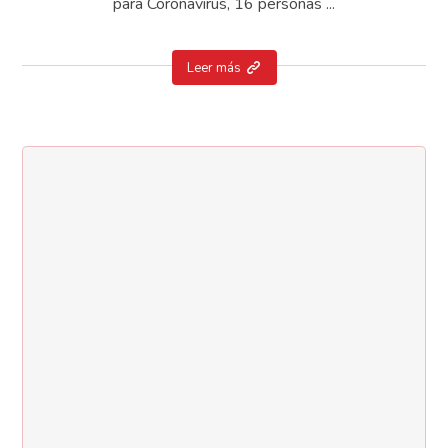
para Coronavirus, 16 personas ...
Leer más