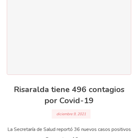
Risaralda tiene 496 contagios
por Covid-19
diciembre 9, 2021
La Secretaría de Salud reportó 36 nuevos casos positivos