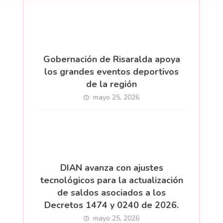
Gobernación de Risaralda apoya
los grandes eventos deportivos
de la región
mayo 25, 2026
DIAN avanza con ajustes
tecnológicos para la actualización
de saldos asociados a los
Decretos 1474 y 0240 de 2026.
mayo 25, 2026