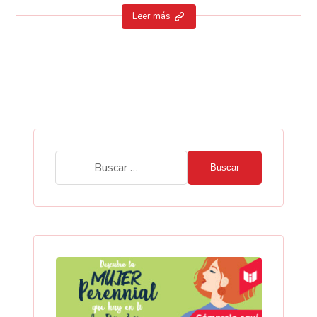
Leer más
Buscar