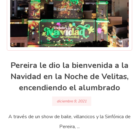
Pereira le dio la bienvenida a la
Navidad en la Noche de Velitas,
encendiendo el alumbrado
diciembre 9, 2021
A través de un show de baile, villancicos y la Sinfónica de
Pereira, ...