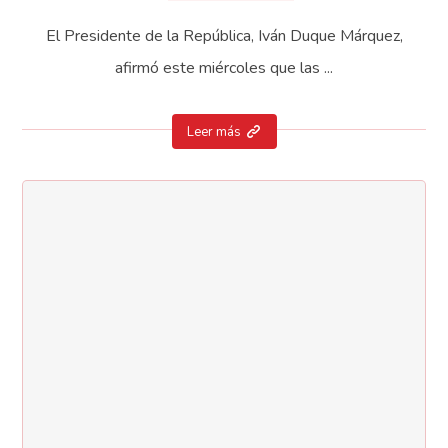
El Presidente de la República, Iván Duque Márquez,
afirmó este miércoles que las ...
Leer más