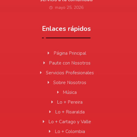
mayo 25, 2026
Enlaces rápidos
Página Principal
Paute con Nosotros
Servicios Profesionales
Sobre Nosotros
Música
Lo + Pereira
Lo + Risaralda
Lo + Cartago y Valle
Lo + Colombia