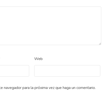
*
Web
ste navegador para la próxima vez que haga un comentario.