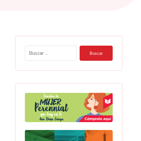
Buscar