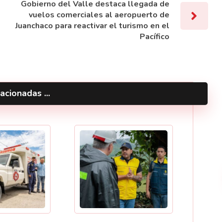
Gobierno del Valle destaca llegada de
vuelos comerciales al aeropuerto de
Juanchaco para reactivar el turismo en el
Pacífico
acionadas ...