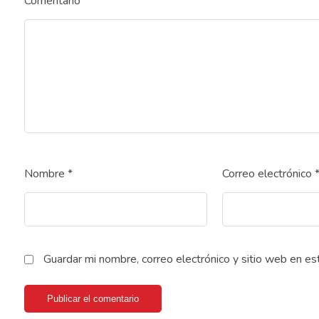
Comentario
Nombre
*
Correo electrónico
Guardar mi nombre, correo electrónico y sitio web en e
Publicar el comentario