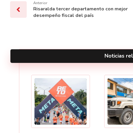
Anterior
Risaralda tercer departamento con mejor
desempeño fiscal del país
Noticias rel