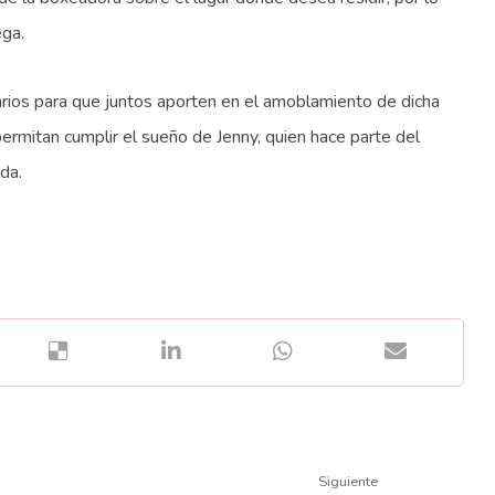
ega.
arios para que juntos aporten en el amoblamiento de dicha
ermitan cumplir el sueño de Jenny, quien hace parte del
da.
Siguiente