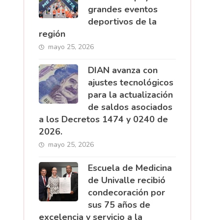
grandes eventos
deportivos de la
región
mayo 25, 2026
DIAN avanza con
ajustes tecnológicos
para la actualización
de saldos asociados
a los Decretos 1474 y 0240 de
2026.
mayo 25, 2026
Escuela de Medicina
de Univalle recibió
condecoración por
sus 75 años de
excelencia y servicio a la