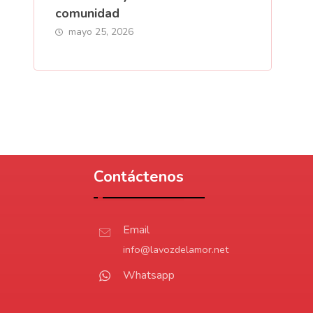
comunidad
mayo 25, 2026
Contáctenos
Email
info@lavozdelamor.net
Whatsapp