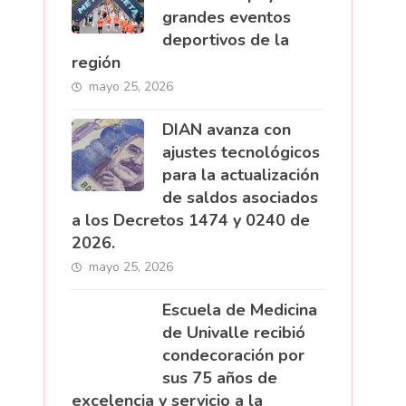
grandes eventos
deportivos de la
región
mayo 25, 2026
DIAN avanza con
ajustes tecnológicos
para la actualización
de saldos asociados
a los Decretos 1474 y 0240 de
2026.
mayo 25, 2026
Escuela de Medicina
de Univalle recibió
condecoración por
sus 75 años de
excelencia y servicio a la