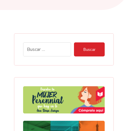
Buscar