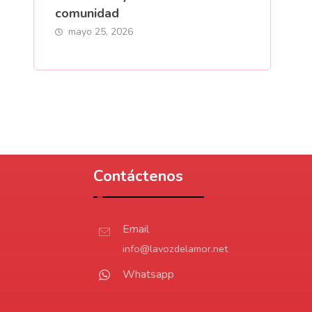
comunidad
mayo 25, 2026
Contáctenos
Email
info@lavozdelamor.net
Whatsapp