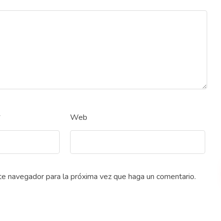
*
Web
ste navegador para la próxima vez que haga un comentario.