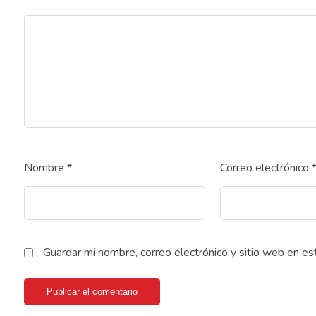
Nombre
*
Correo electrónico
Guardar mi nombre, correo electrónico y sitio web en e
Publicar el comentario