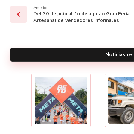
Anterior
Del 30 de julio al 1o de agosto Gran Feria
Artesanal de Vendedores Informales
Noticias rel