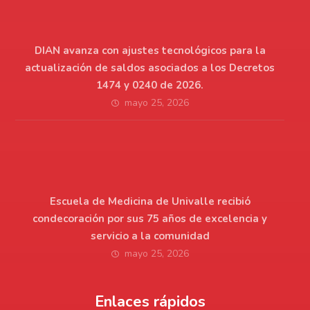
DIAN avanza con ajustes tecnológicos para la
actualización de saldos asociados a los Decretos
1474 y 0240 de 2026.
mayo 25, 2026
Escuela de Medicina de Univalle recibió
condecoración por sus 75 años de excelencia y
servicio a la comunidad
mayo 25, 2026
Enlaces rápidos