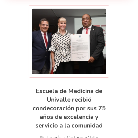
Escuela de Medicina de
Univalle recibió
condecoración por sus 75
años de excelencia y
servicio a la comunidad
Lo más + Cartago y Valle