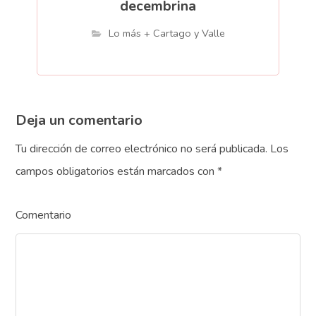
decembrina
Lo más + Cartago y Valle
Deja un comentario
Tu dirección de correo electrónico no será publicada.
Los
campos obligatorios están marcados con
*
Comentario