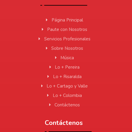
Página Principal
Paute con Nosotros
Servicios Profesionales
Sobre Nosotros
Música
Lo + Pereira
Lo + Risaralda
Lo + Cartago y Valle
Lo + Colombia
Contáctenos
Contáctenos