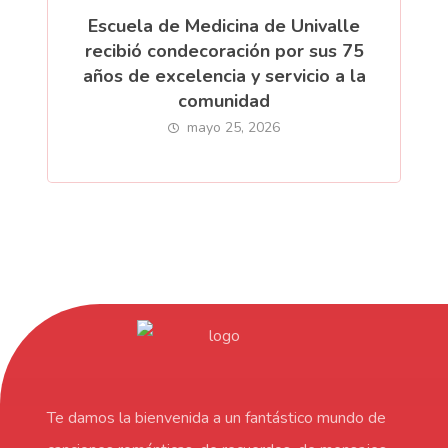
Escuela de Medicina de Univalle
recibió condecoración por sus 75
años de excelencia y servicio a la
comunidad
mayo 25, 2026
Te damos la bienvenida a un fantástico mundo de