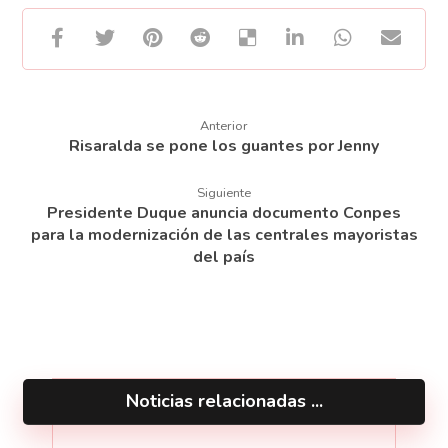
Anterior
Risaralda se pone los guantes por Jenny
Siguiente
Presidente Duque anuncia documento Conpes
para la modernización de las centrales mayoristas
del país
Noticias relacionadas ...