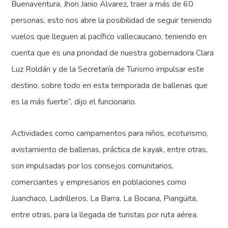
Buenaventura, Jhon Janio Álvarez, traer a más de 60
personas, esto nos abre la posibilidad de seguir teniendo
vuelos que lleguen al pacífico vallecaucano, teniendo en
cuenta que es una prioridad de nuestra gobernadora Clara
Luz Roldán y de la Secretaría de Turismo impulsar este
destino, sobre todo en esta temporada de ballenas que
es la más fuerte”, dijo el funcionario.
Actividades como campamentos para niños, ecoturismo,
avistamiento de ballenas, práctica de kayak, entre otras,
son impulsadas por los consejos comunitarios,
comerciantes y empresarios en poblaciones como
Juanchaco, Ladrilleros, La Barra, La Bocana, Piangüita,
entre otras, para la llegada de turistas por ruta aérea.