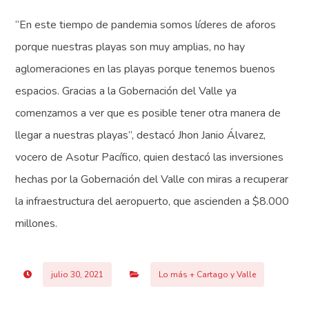
“En este tiempo de pandemia somos líderes de aforos
porque nuestras playas son muy amplias, no hay
aglomeraciones en las playas porque tenemos buenos
espacios. Gracias a la Gobernación del Valle ya
comenzamos a ver que es posible tener otra manera de
llegar a nuestras playas”, destacó Jhon Janio Álvarez,
vocero de Asotur Pacífico, quien destacó las inversiones
hechas por la Gobernación del Valle con miras a recuperar
la infraestructura del aeropuerto, que ascienden a $8.000
millones.
julio 30, 2021
Lo más + Cartago y Valle