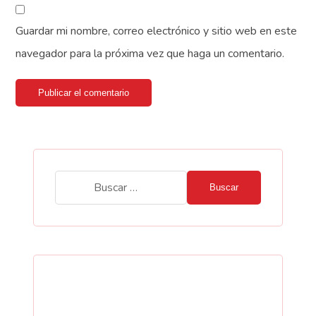
Guardar mi nombre, correo electrónico y sitio web en este
navegador para la próxima vez que haga un comentario.
Publicar el comentario
Buscar