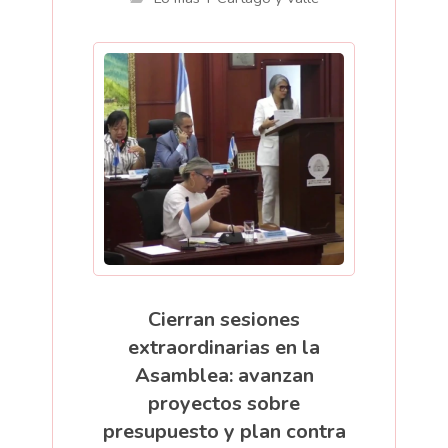
Cierran sesiones
extraordinarias en la
Asamblea: avanzan
proyectos sobre
presupuesto y plan contra