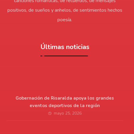
canciones románticas, de recuerdos, de mensajes
positivos, de sueños y anhelos, de sentimientos hechos
poesía.
Últimas noticias
Gobernación de Risaralda apoya los grandes
eventos deportivos de la región
mayo 25, 2026