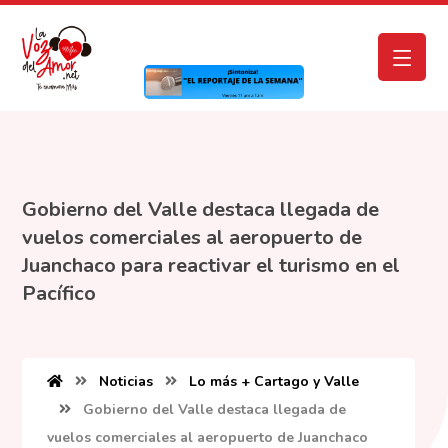
Gobierno del Valle destaca llegada de
vuelos comerciales al aeropuerto de
Juanchaco para reactivar el turismo en el
Pacífico
Noticias
Lo más + Cartago y Valle
Gobierno del Valle destaca llegada de
vuelos comerciales al aeropuerto de Juanchaco