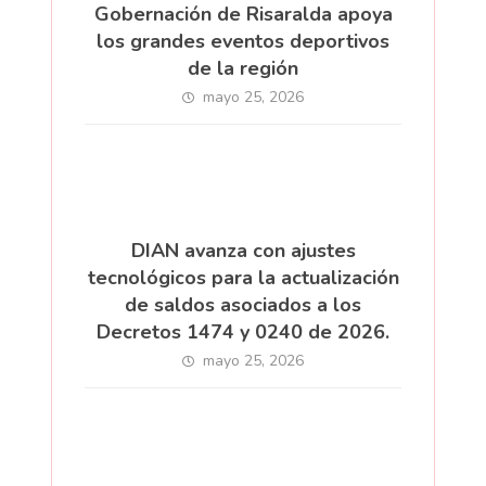
Gobernación de Risaralda apoya
los grandes eventos deportivos
de la región
mayo 25, 2026
DIAN avanza con ajustes
tecnológicos para la actualización
de saldos asociados a los
Decretos 1474 y 0240 de 2026.
mayo 25, 2026