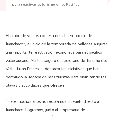
para reactivar el turismo en el Pacífico
El arribo de vuelos comerciales al aeropuerto de
Juanchaco y el inicio de la temporada de ballenas auguran
una importante reactivación económica para el pacífico
vallecaucano. Así lo aseguró el secretario de Turismo del
Valle, Julián Franco, al destacar las iniciativas que han
permitido la llegada de más turistas para disfrutar de las
playas y actividades que ofrecen.
“Hace muchos años no recibíamos un vuelo directo a
Juanchaco. Logramos, junto al empresario de