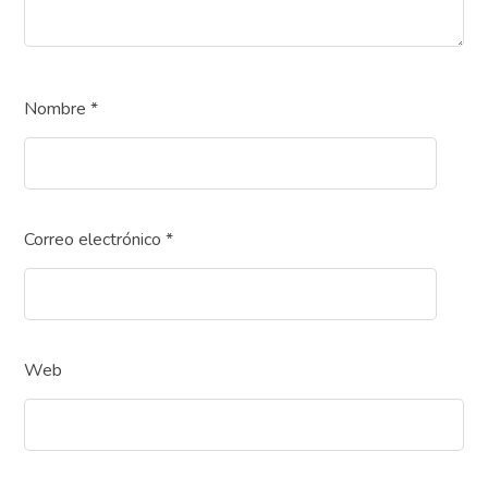
Nombre
*
Correo electrónico
*
Web