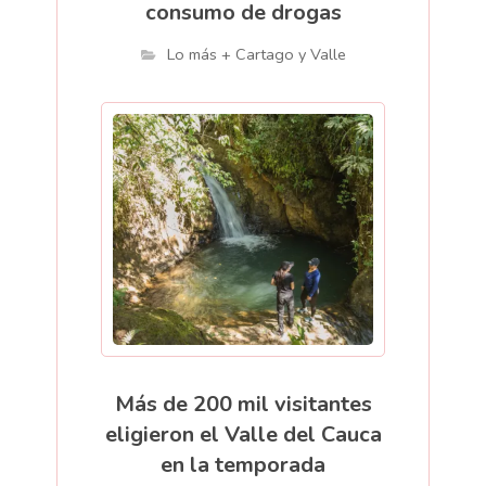
consumo de drogas
Lo más + Cartago y Valle
Más de 200 mil visitantes
eligieron el Valle del Cauca
en la temporada