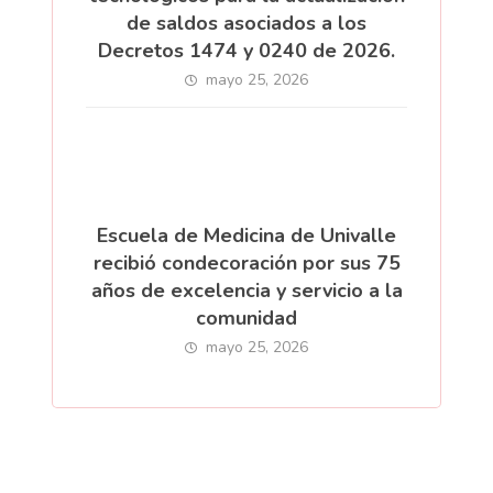
de saldos asociados a los
Decretos 1474 y 0240 de 2026.
mayo 25, 2026
Escuela de Medicina de Univalle
recibió condecoración por sus 75
años de excelencia y servicio a la
comunidad
mayo 25, 2026