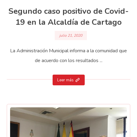
Segundo caso positivo de Covid-
19 en la Alcaldía de Cartago
julio 21, 2020
La Administración Municipal informa a la comunidad que
de acuerdo con los resultados ...
Leer más