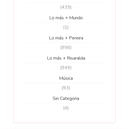
(439)
Lo más + Mundo
(1)
Lo más + Pereira
(996)
Lo más + Risaralda
(949)
Música
(93)
Sin Categoria
(4)