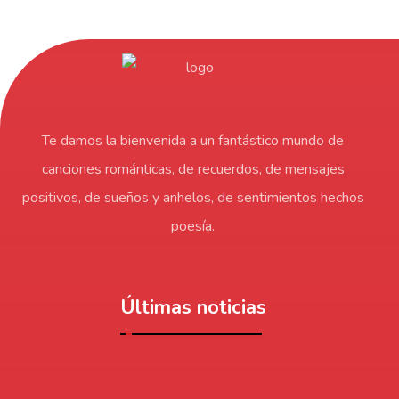
Te damos la bienvenida a un fantástico mundo de
canciones románticas, de recuerdos, de mensajes
positivos, de sueños y anhelos, de sentimientos hechos
poesía.
Últimas noticias