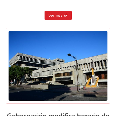
Leer más
Gobernación modifica horario de