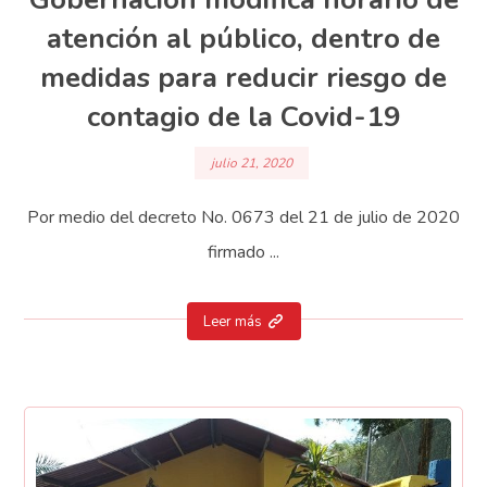
atención al público, dentro de
medidas para reducir riesgo de
contagio de la Covid-19
julio 21, 2020
Por medio del decreto No. 0673 del 21 de julio de 2020
firmado ...
Leer más