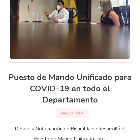
Puesto de Mando Unificado para
COVID-19 en todo el
Departamento
julio 21, 2020
Desde la Gobernación de Risaralda se desarrolló el
Puesto de Mando Unificado con ...