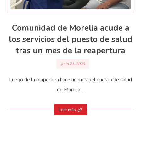
Comunidad de Morelia acude a
los servicios del puesto de salud
tras un mes de la reapertura
julio 21, 2020
Luego de la reapertura hace un mes del puesto de salud
de Morelia ...
Leer más