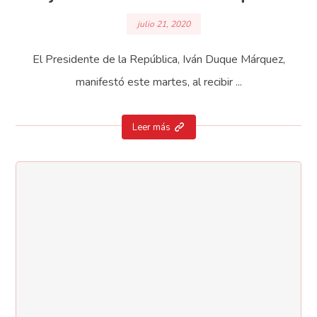
julio 21, 2020
El Presidente de la República, Iván Duque Márquez,
manifestó este martes, al recibir ...
Leer más