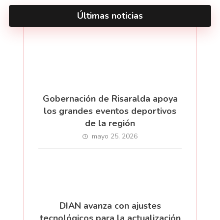
Últimas noticias
Gobernación de Risaralda apoya
los grandes eventos deportivos
de la región
mayo 25, 2026
DIAN avanza con ajustes
tecnológicos para la actualización