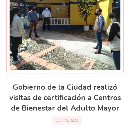
Gobierno de la Ciudad realizó
visitas de certificación a Centros
de Bienestar del Adulto Mayor
julio 21, 2020