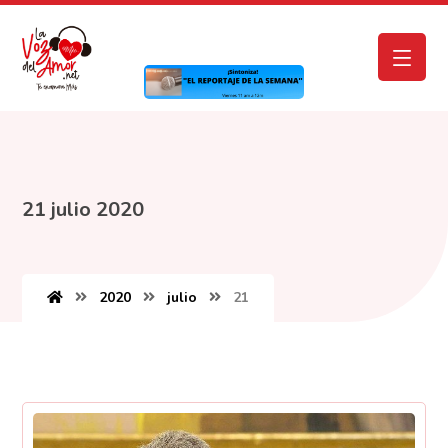
21 julio 2020
2020
julio
21