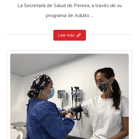
La Secretaría de Salud de Pereira, a través de su
programa de Adulto ...
Leer más