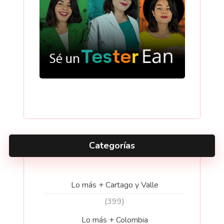
Categorías
Lo más + Cartago y Valle
(399)
Lo más + Colombia