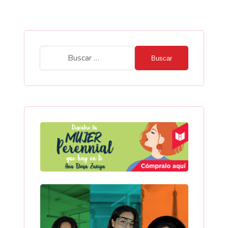
Buscar