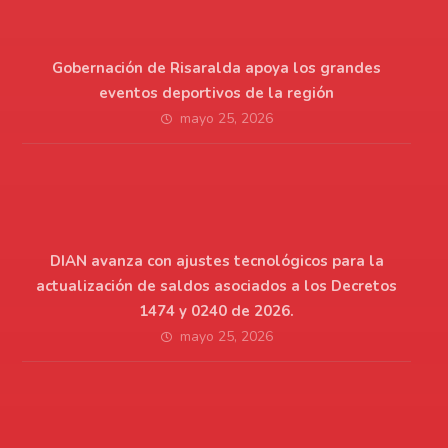
Gobernación de Risaralda apoya los grandes
eventos deportivos de la región
mayo 25, 2026
DIAN avanza con ajustes tecnológicos para la
actualización de saldos asociados a los Decretos
1474 y 0240 de 2026.
mayo 25, 2026