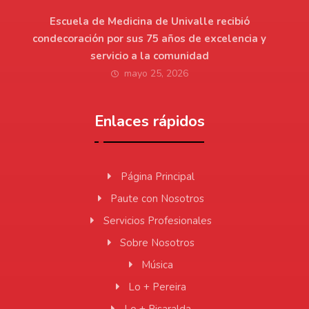
Escuela de Medicina de Univalle recibió
condecoración por sus 75 años de excelencia y
servicio a la comunidad
mayo 25, 2026
Enlaces rápidos
Página Principal
Paute con Nosotros
Servicios Profesionales
Sobre Nosotros
Música
Lo + Pereira