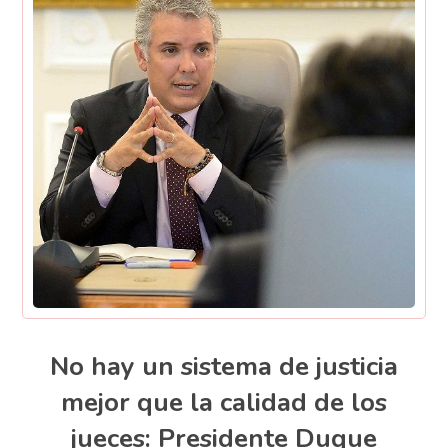
No hay un sistema de justicia
mejor que la calidad de los
jueces: Presidente Duque