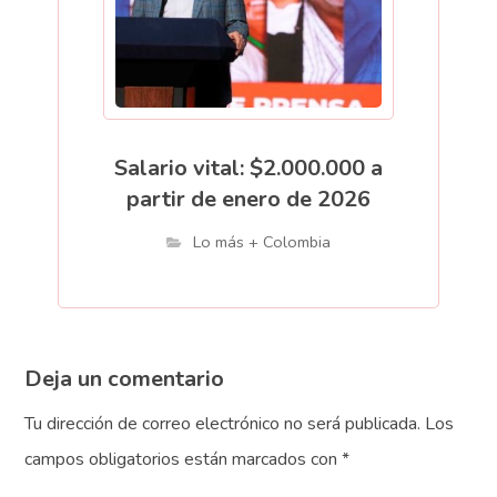
Salario vital: $2.000.000 a
partir de enero de 2026
Lo más + Colombia
Deja un comentario
Tu dirección de correo electrónico no será publicada.
Los
campos obligatorios están marcados con
*