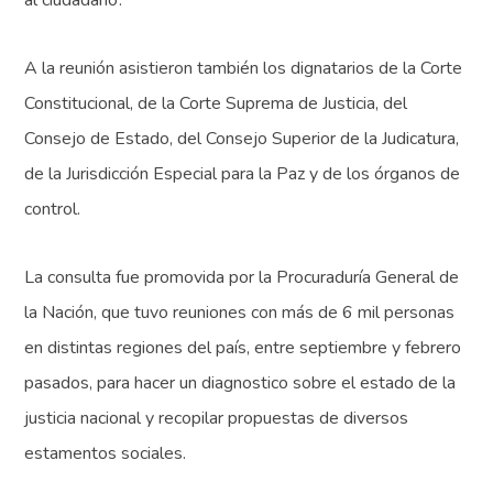
A la reunión asistieron también los dignatarios de la Corte
Constitucional, de la Corte Suprema de Justicia, del
Consejo de Estado, del Consejo Superior de la Judicatura,
de la Jurisdicción Especial para la Paz y de los órganos de
control.
La consulta fue promovida por la Procuraduría General de
la Nación, que tuvo reuniones con más de 6 mil personas
en distintas regiones del país, entre septiembre y febrero
pasados, para hacer un diagnostico sobre el estado de la
justicia nacional y recopilar propuestas de diversos
estamentos sociales.