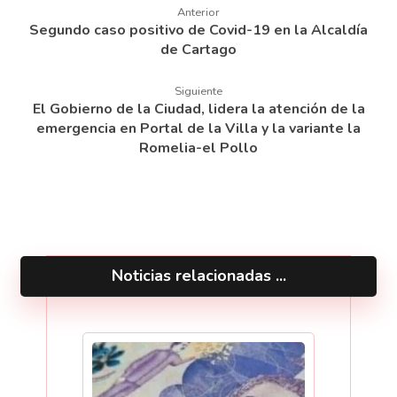
Anterior
Segundo caso positivo de Covid-19 en la Alcaldía
de Cartago
Siguiente
El Gobierno de la Ciudad, lidera la atención de la
emergencia en Portal de la Villa y la variante la
Romelia-el Pollo
Noticias relacionadas ...