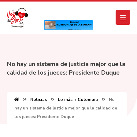
No hay un sistema de justicia mejor que la
calidad de los jueces: Presidente Duque
Noticias
Lo más + Colombia
No
hay un sistema de justicia mejor que la calidad de
los jueces: Presidente Duque