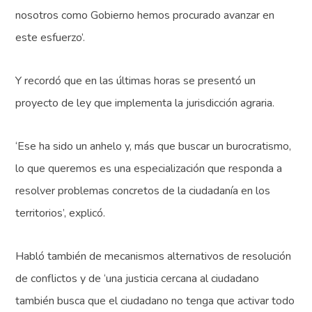
nosotros como Gobierno hemos procurado avanzar en
este esfuerzo’.
Y recordó que en las últimas horas se presentó un
proyecto de ley que implementa la jurisdicción agraria.
‘Ese ha sido un anhelo y, más que buscar un burocratismo,
lo que queremos es una especialización que responda a
resolver problemas concretos de la ciudadanía en los
territorios’, explicó.
Habló también de mecanismos alternativos de resolución
de conflictos y de ‘una justicia cercana al ciudadano
también busca que el ciudadano no tenga que activar todo