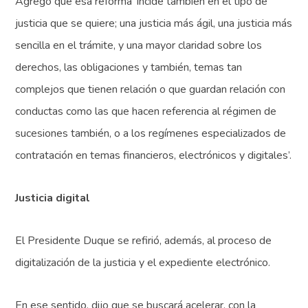
Agregó que esa reforma ‘incide también en el tipo de
justicia que se quiere; una justicia más ágil, una justicia más
sencilla en el trámite, y una mayor claridad sobre los
derechos, las obligaciones y también, temas tan
complejos que tienen relación o que guardan relación con
conductas como las que hacen referencia al régimen de
sucesiones también, o a los regímenes especializados de
contratación en temas financieros, electrónicos y digitales’.
Justicia digital
El Presidente Duque se refirió, además, al proceso de
digitalización de la justicia y el expediente electrónico.
En ese sentido, dijo que se buscará acelerar, con la