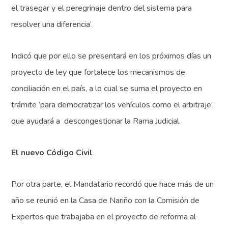
el trasegar y el peregrinaje dentro del sistema para
resolver una diferencia’.
Indicó que por ello se presentará en los próximos días un
proyecto de ley que fortalece los mecanismos de
conciliación en el país, a lo cual se suma el proyecto en
trámite ‘para democratizar los vehículos como el arbitraje’,
que ayudará a descongestionar la Rama Judicial.
El nuevo Código Civil
Por otra parte, el Mandatario recordó que hace más de un
año se reunió en la Casa de Nariño con la Comisión de
Expertos que trabajaba en el proyecto de reforma al