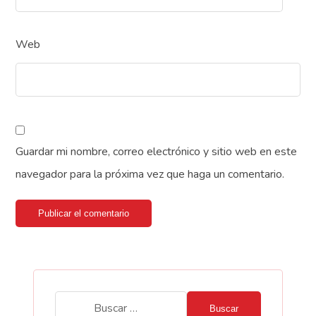
Web
Guardar mi nombre, correo electrónico y sitio web en este
navegador para la próxima vez que haga un comentario.
Publicar el comentario
Buscar