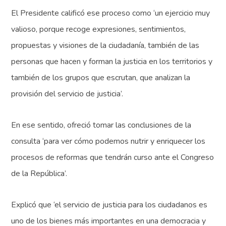
El Presidente calificó ese proceso como ‘un ejercicio muy
valioso, porque recoge expresiones, sentimientos,
propuestas y visiones de la ciudadanía, también de las
personas que hacen y forman la justicia en los territorios y
también de los grupos que escrutan, que analizan la
provisión del servicio de justicia’.
En ese sentido, ofreció tomar las conclusiones de la
consulta ‘para ver cómo podemos nutrir y enriquecer los
procesos de reformas que tendrán curso ante el Congreso
de la República’.
Explicó que ‘el servicio de justicia para los ciudadanos es
uno de los bienes más importantes en una democracia y