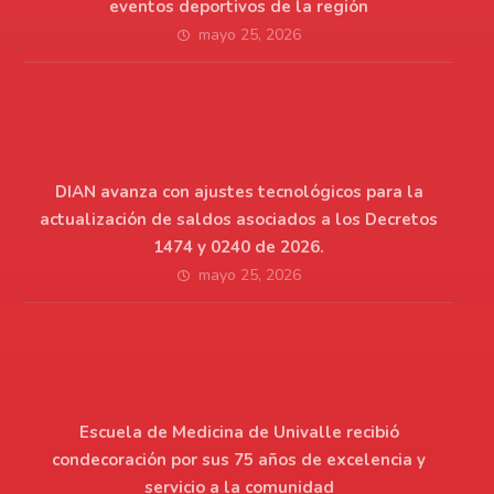
eventos deportivos de la región
mayo 25, 2026
DIAN avanza con ajustes tecnológicos para la
actualización de saldos asociados a los Decretos
1474 y 0240 de 2026.
mayo 25, 2026
Escuela de Medicina de Univalle recibió
condecoración por sus 75 años de excelencia y
servicio a la comunidad