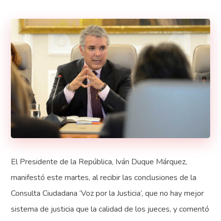
El Presidente de la República, Iván Duque Márquez,
manifestó este martes, al recibir las conclusiones de la
Consulta Ciudadana ‘Voz por la Justicia’, que no hay mejor
sistema de justicia que la calidad de los jueces, y comentó