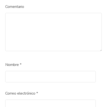
Comentario
Nombre
*
Correo electrónico
*