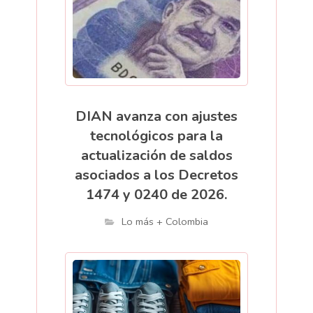
DIAN avanza con ajustes
tecnológicos para la
actualización de saldos
asociados a los Decretos
1474 y 0240 de 2026.
Lo más + Colombia