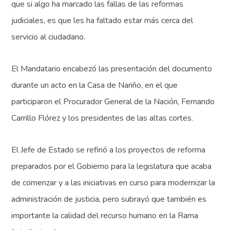
que si algo ha marcado las fallas de las reformas
judiciales, es que les ha faltado estar más cerca del
servicio al ciudadano.
El Mandatario encabezó las presentación del documento
durante un acto en la Casa de Nariño, en el que
participaron el Procurador General de la Nación, Fernando
Carrillo Flórez y los presidentes de las altas cortes.
El Jefe de Estado se refirió a los proyectos de reforma
preparados por el Gobierno para la legislatura que acaba
de comenzar y a las iniciativas en curso para modernizar la
administración de justicia, pero subrayó que también es
importante la calidad del recurso humano en la Rama