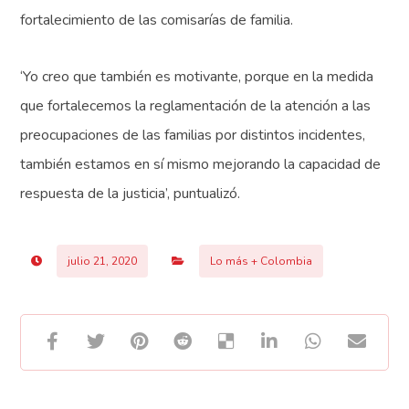
fortalecimiento de las comisarías de familia.
‘Yo creo que también es motivante, porque en la medida
que fortalecemos la reglamentación de la atención a las
preocupaciones de las familias por distintos incidentes,
también estamos en sí mismo mejorando la capacidad de
respuesta de la justicia’, puntualizó.
julio 21, 2020
Lo más + Colombia