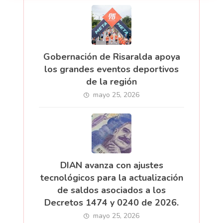
Gobernación de Risaralda apoya
los grandes eventos deportivos
de la región
mayo 25, 2026
DIAN avanza con ajustes
tecnológicos para la actualización
de saldos asociados a los
Decretos 1474 y 0240 de 2026.
mayo 25, 2026