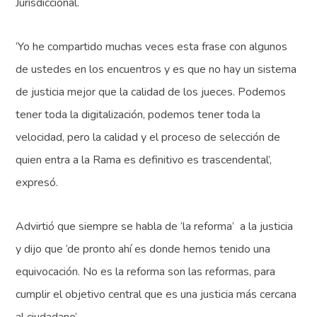
Jurisdiccional.
‘Yo he compartido muchas veces esta frase con algunos
de ustedes en los encuentros y es que no hay un sistema
de justicia mejor que la calidad de los jueces. Podemos
tener toda la digitalización, podemos tener toda la
velocidad, pero la calidad y el proceso de selección de
quien entra a la Rama es definitivo es trascendental’,
expresó.
Advirtió que siempre se habla de ‘la reforma’ a la justicia
y dijo que ‘de pronto ahí es donde hemos tenido una
equivocación. No es la reforma son las reformas, para
cumplir el objetivo central que es una justicia más cercana
al ciudadano’.