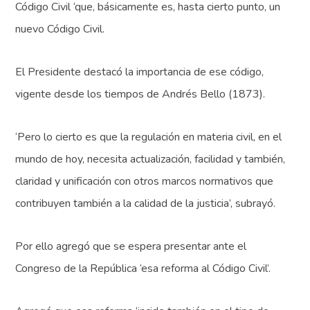
Código Civil ‘que, básicamente es, hasta cierto punto, un
nuevo Código Civil.
El Presidente destacó la importancia de ese código,
vigente desde los tiempos de Andrés Bello (1873).
‘Pero lo cierto es que la regulación en materia civil, en el
mundo de hoy, necesita actualización, facilidad y también,
claridad y unificación con otros marcos normativos que
contribuyen también a la calidad de la justicia’, subrayó.
Por ello agregó que se espera presentar ante el
Congreso de la República ‘esa reforma al Código Civil’.