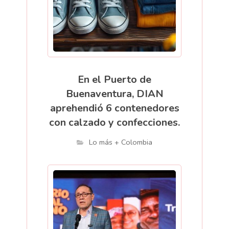
En el Puerto de
Buenaventura, DIAN
aprehendió 6 contenedores
con calzado y confecciones.
Lo más + Colombia