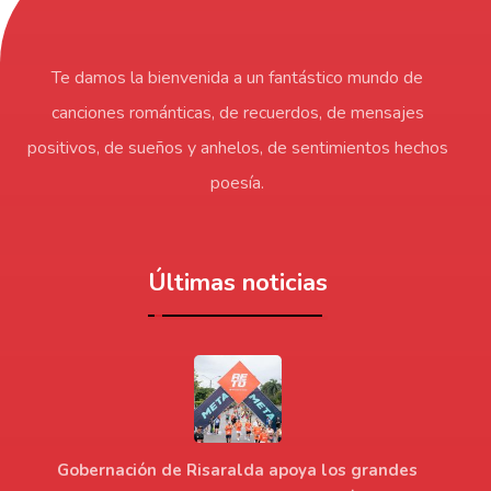
Te damos la bienvenida a un fantástico mundo de
canciones románticas, de recuerdos, de mensajes
positivos, de sueños y anhelos, de sentimientos hechos
poesía.
Últimas noticias
Gobernación de Risaralda apoya los grandes