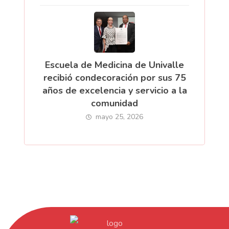
Escuela de Medicina de Univalle
recibió condecoración por sus 75
años de excelencia y servicio a la
comunidad
mayo 25, 2026