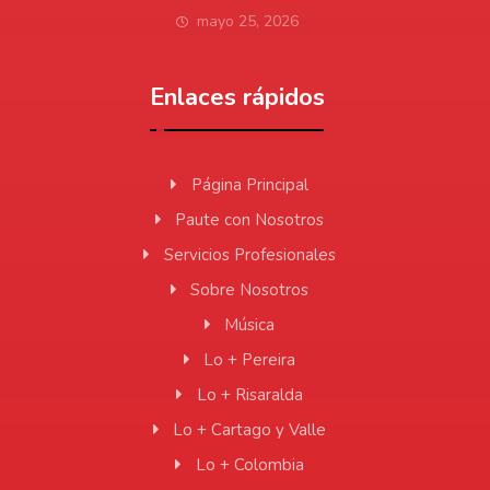
mayo 25, 2026
Enlaces rápidos
Página Principal
Paute con Nosotros
Servicios Profesionales
Sobre Nosotros
Música
Lo + Pereira
Lo + Risaralda
Lo + Cartago y Valle
Lo + Colombia