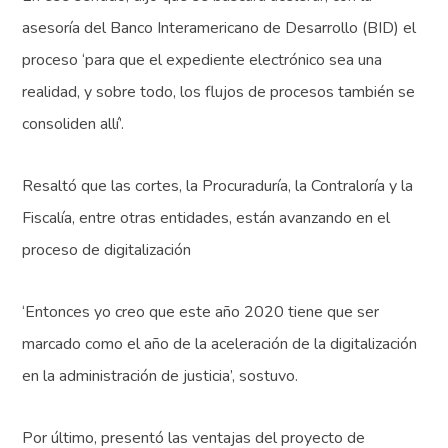
asesoría del Banco Interamericano de Desarrollo (BID) el
proceso ‘para que el expediente electrónico sea una
realidad, y sobre todo, los flujos de procesos también se
consoliden allí’.
Resaltó que las cortes, la Procuraduría, la Contraloría y la
Fiscalía, entre otras entidades, están avanzando en el
proceso de digitalización
‘Entonces yo creo que este año 2020 tiene que ser
marcado como el año de la aceleración de la digitalización
en la administración de justicia’, sostuvo.
Por último, presentó las ventajas del proyecto de