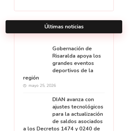
Últimas noticias
Gobernación de
Risaralda apoya los
grandes eventos
deportivos de la
región
mayo 25, 2026
DIAN avanza con
ajustes tecnológicos
para la actualización
de saldos asociados
a los Decretos 1474 y 0240 de