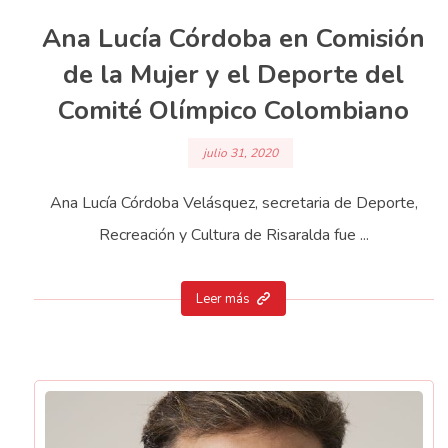
Ana Lucía Córdoba en Comisión
de la Mujer y el Deporte del
Comité Olímpico Colombiano
julio 31, 2020
Ana Lucía Córdoba Velásquez, secretaria de Deporte,
Recreación y Cultura de Risaralda fue ...
Leer más