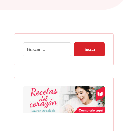
Buscar