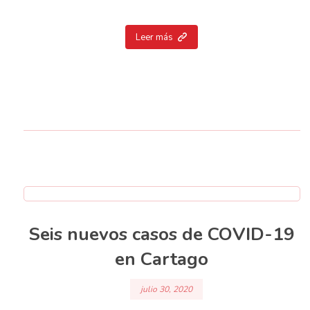
Leer más
Seis nuevos casos de COVID-19
en Cartago
julio 30, 2020