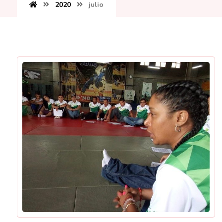
2020
julio