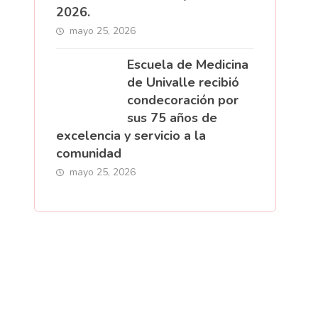
2026.
mayo 25, 2026
Escuela de Medicina
de Univalle recibió
condecoración por
sus 75 años de
excelencia y servicio a la
comunidad
mayo 25, 2026