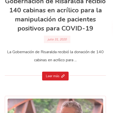
Gobernación de Risaralda recibió
140 cabinas en acrílico para la
manipulación de pacientes
positivos para COVID-19
julio 31, 2020
La Gobernación de Risaralda recibió la donación de 140
cabinas en acrílico para ...
Leer más