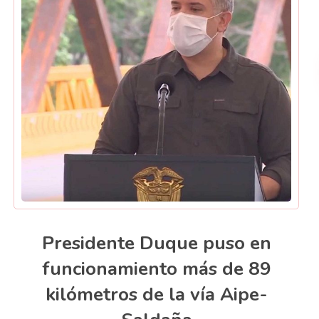
Presidente Duque puso en
funcionamiento más de 89
kilómetros de la vía Aipe-