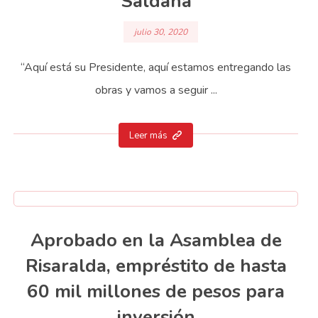
Saldaña
julio 30, 2020
“Aquí está su Presidente, aquí estamos entregando las
obras y vamos a seguir ...
Leer más
Aprobado en la Asamblea de
Risaralda, empréstito de hasta
60 mil millones de pesos para
inversión