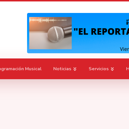
ogramación Musical
Noticias
Servicios
H