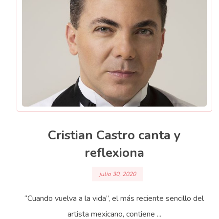
Cristian Castro canta y
reflexiona
julio 30, 2020
“Cuando vuelva a la vida”, el más reciente sencillo del
artista mexicano, contiene ...