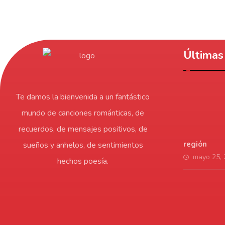
Últimas 
Te damos la bienvenida a un fantástico
mundo de canciones románticas, de
recuerdos, de mensajes positivos, de
región
sueños y anhelos, de sentimientos
mayo 25,
hechos poesía.