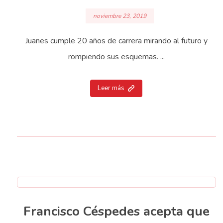
noviembre 23, 2019
Juanes cumple 20 años de carrera mirando al futuro y
rompiendo sus esquemas. ...
Leer más
Francisco Céspedes acepta que