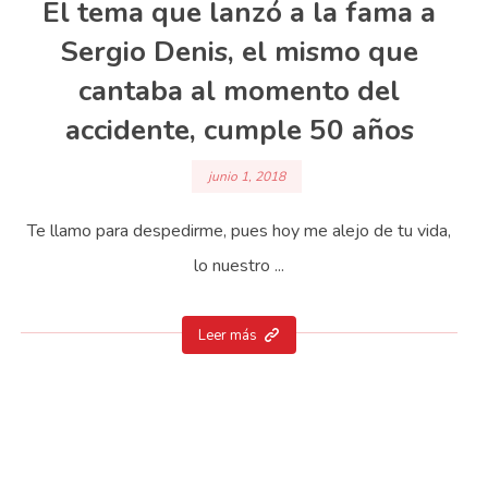
El tema que lanzó a la fama a
Sergio Denis, el mismo que
cantaba al momento del
accidente, cumple 50 años
junio 1, 2018
Te llamo para despedirme, pues hoy me alejo de tu vida,
lo nuestro ...
Leer más