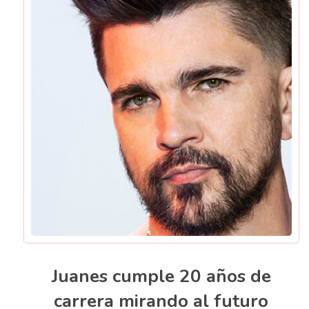
Juanes cumple 20 años de
carrera mirando al futuro