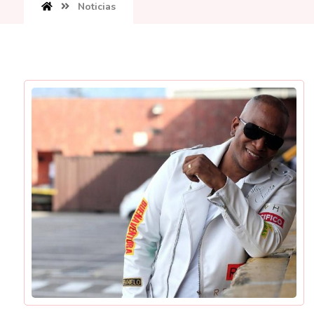
Noticias