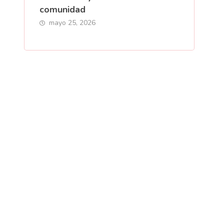
comunidad
mayo 25, 2026