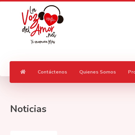
Contáctenos
Quienes Somos
Pr
Noticias