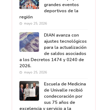
grandes eventos
deportivos de la
región
mayo 25, 2026
DIAN avanza con
ajustes tecnológicos
para la actualización
de saldos asociados
a los Decretos 1474 y 0240 de
2026.
mayo 25, 2026
Escuela de Medicina
de Univalle recibió
condecoración por
sus 75 años de
excelencia y servicio a la