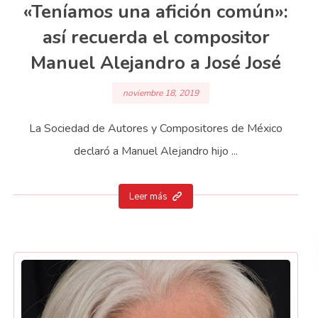
«Teníamos una afición común»:
así recuerda el compositor
Manuel Alejandro a José José
noviembre 18, 2019
La Sociedad de Autores y Compositores de México
declaró a Manuel Alejandro hijo ...
Leer más