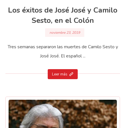
Los éxitos de José José y Camilo
Sesto, en el Colón
noviembre 23, 2019
Tres semanas separaron las muertes de Camilo Sesto y
José José. El español ...
Leer más