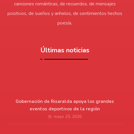
canciones románticas, de recuerdos, de mensajes
positivos, de sueños y anhelos, de sentimientos hechos
poesía.
Últimas noticias
Gobernación de Risaralda apoya los grandes
eventos deportivos de la región
mayo 25, 2026