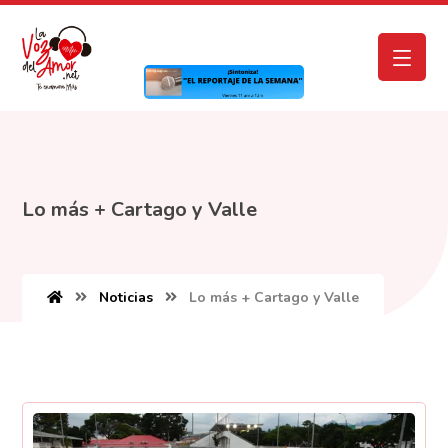
Lo más + Cartago y Valle
Noticias
Lo más + Cartago y Valle