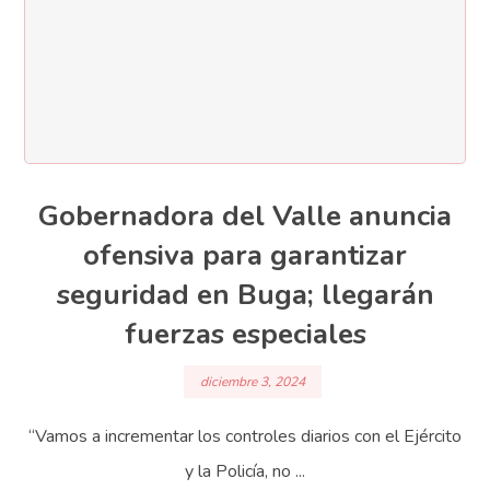
Gobernadora del Valle anuncia
ofensiva para garantizar
seguridad en Buga; llegarán
fuerzas especiales
diciembre 3, 2024
“Vamos a incrementar los controles diarios con el Ejército
y la Policía, no ...