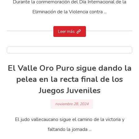
Durante la conmemoración del Día Internacional de la
Eliminación de la Violencia contra ...
Leer más
El Valle Oro Puro sigue dando la
pelea en la recta final de los
Juegos Juveniles
noviembre 28, 2024
El judo vallecaucano sigue el camino de la victoria y
faltando la jornada ...