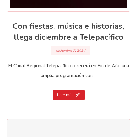
Con fiestas, música e historias,
llega diciembre a Telepacífico
diciembre 7, 2024
El Canal Regional Telepacífico ofrecerá en Fin de Año una
amplia programación con ...
Leer más