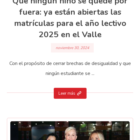
Que ningún niño se quede por
fuera: ya están abiertas las
matrículas para el año lectivo
2025 en el Valle
noviembre 30, 2024
Con el propósito de cerrar brechas de desigualdad y que
ningún estudiante se ...
Leer más