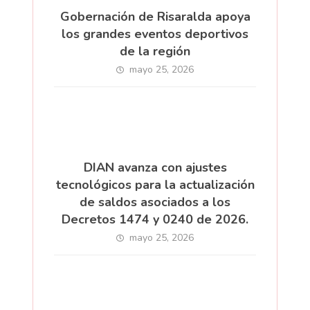
Gobernación de Risaralda apoya
los grandes eventos deportivos
de la región
mayo 25, 2026
DIAN avanza con ajustes
tecnológicos para la actualización
de saldos asociados a los
Decretos 1474 y 0240 de 2026.
mayo 25, 2026