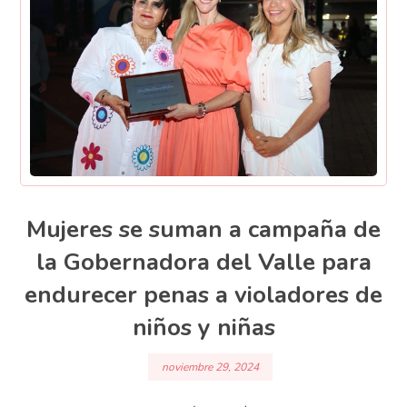
Mujeres se suman a campaña de
la Gobernadora del Valle para
endurecer penas a violadores de
niños y niñas
noviembre 29, 2024