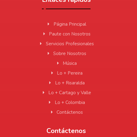
Página Principal
Paute con Nosotros
Servicios Profesionales
Sobre Nosotros
Música
Lo + Pereira
Lo + Risaralda
Lo + Cartago y Valle
Lo + Colombia
Contáctenos
Contáctenos