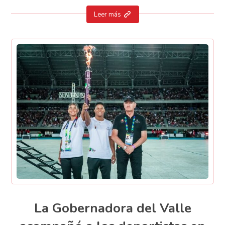
Leer más
La Gobernadora del Valle