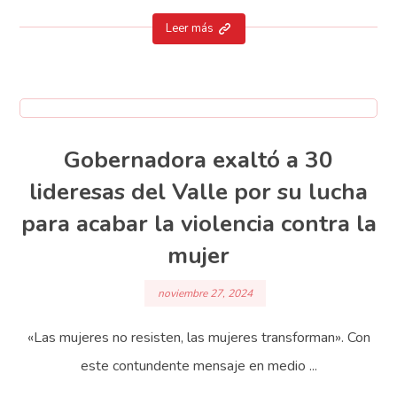
Leer más
Gobernadora exaltó a 30
lideresas del Valle por su lucha
para acabar la violencia contra la
mujer
noviembre 27, 2024
«Las mujeres no resisten, las mujeres transforman». Con
este contundente mensaje en medio ...