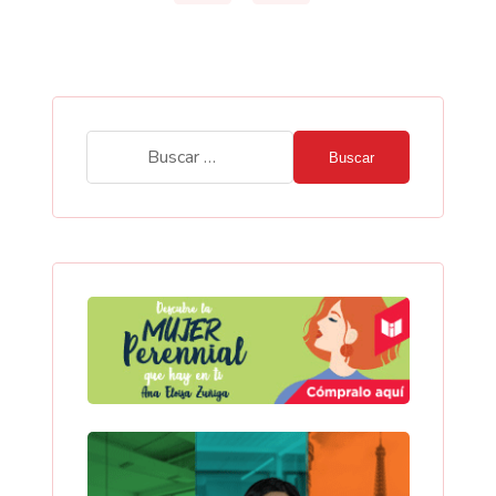
Buscar