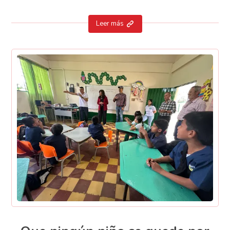
Leer más