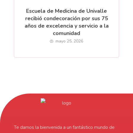
Escuela de Medicina de Univalle
recibió condecoración por sus 75
años de excelencia y servicio a la
comunidad
mayo 25, 2026
Te damos la bienvenida a un fantástico mundo de