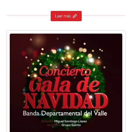
Leer más