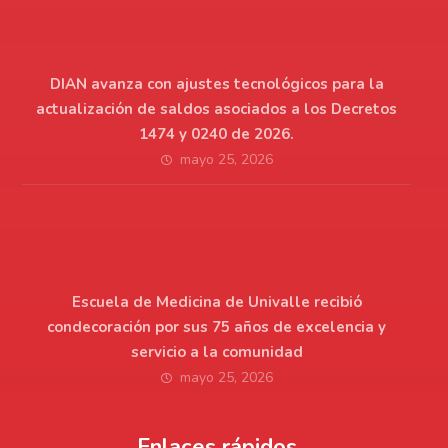
DIAN avanza con ajustes tecnológicos para la
actualización de saldos asociados a los Decretos
1474 y 0240 de 2026.
mayo 25, 2026
Escuela de Medicina de Univalle recibió
condecoración por sus 75 años de excelencia y
servicio a la comunidad
mayo 25, 2026
Enlaces rápidos