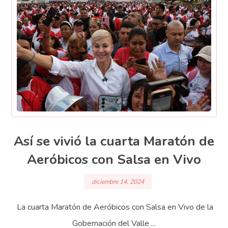
Así se vivió la cuarta Maratón de
Aeróbicos con Salsa en Vivo
diciembre 14, 2024
La cuarta Maratón de Aeróbicos con Salsa en Vivo de la
Gobernación del Valle ...