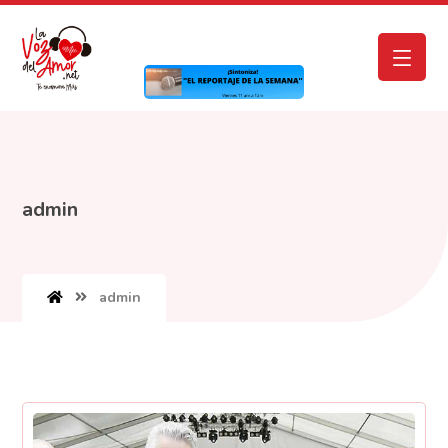
admin
admin