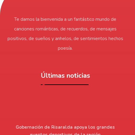
Te damos la bienvenida a un fantástico mundo de
canciones románticas, de recuerdos, de mensajes
positivos, de sueños y anhelos, de sentimientos hechos
poesía.
Últimas noticias
Gobernación de Risaralda apoya los grandes
eventos deportivos de la región