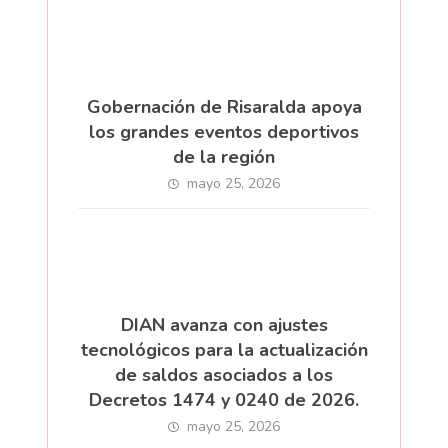
Gobernación de Risaralda apoya
los grandes eventos deportivos
de la región
mayo 25, 2026
DIAN avanza con ajustes
tecnológicos para la actualización
de saldos asociados a los
Decretos 1474 y 0240 de 2026.
mayo 25, 2026