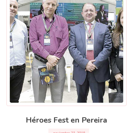
Héroes Fest en Pereira
noviembre 23, 2019