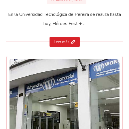
En la Universidad Tecnológica de Pereira se realiza hasta
hoy, Héroes Fest + ...
Leer más