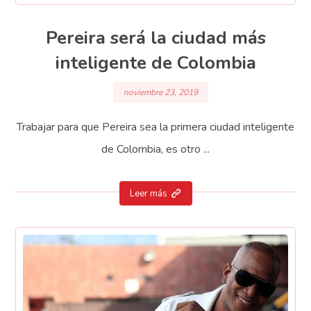
Pereira será la ciudad más
inteligente de Colombia
noviembre 23, 2019
Trabajar para que Pereira sea la primera ciudad inteligente
de Colombia, es otro ...
Leer más