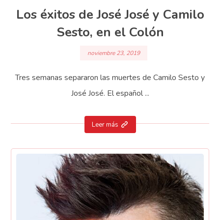
Los éxitos de José José y Camilo
Sesto, en el Colón
noviembre 23, 2019
Tres semanas separaron las muertes de Camilo Sesto y
José José. El español ...
Leer más