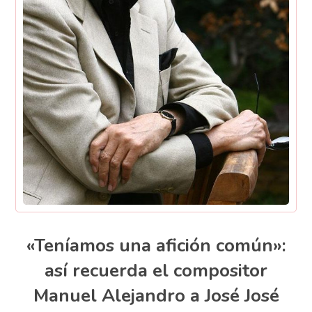
«Teníamos una afición común»:
así recuerda el compositor
Manuel Alejandro a José José