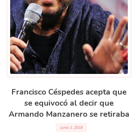
Francisco Céspedes acepta que
se equivocó al decir que
Armando Manzanero se retiraba
junio 1, 2018