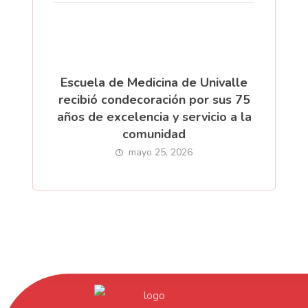
Escuela de Medicina de Univalle
recibió condecoración por sus 75
años de excelencia y servicio a la
comunidad
mayo 25, 2026