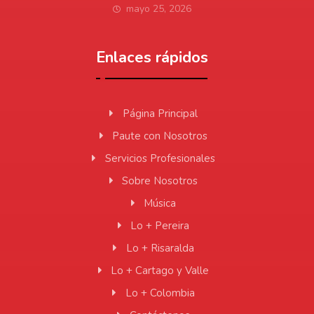
mayo 25, 2026
Enlaces rápidos
Página Principal
Paute con Nosotros
Servicios Profesionales
Sobre Nosotros
Música
Lo + Pereira
Lo + Risaralda
Lo + Cartago y Valle
Lo + Colombia