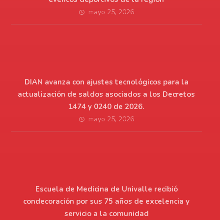
mayo 25, 2026
DIAN avanza con ajustes tecnológicos para la
actualización de saldos asociados a los Decretos
1474 y 0240 de 2026.
mayo 25, 2026
Escuela de Medicina de Univalle recibió
condecoración por sus 75 años de excelencia y
servicio a la comunidad