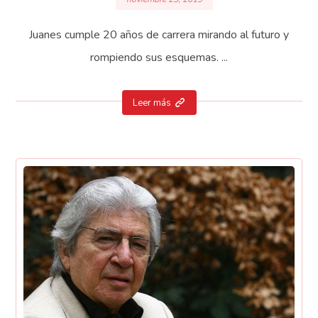
Juanes cumple 20 años de carrera mirando al futuro y
rompiendo sus esquemas. ...
Leer más