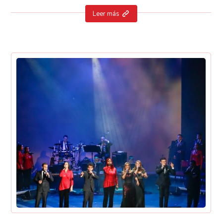
Leer más