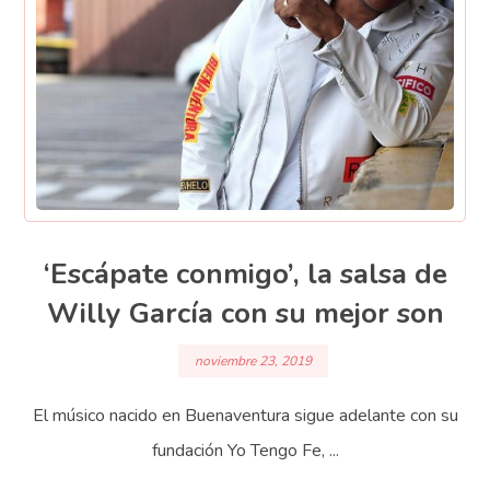
‘Escápate conmigo’, la salsa de
Willy García con su mejor son
noviembre 23, 2019
El músico nacido en Buenaventura sigue adelante con su
fundación Yo Tengo Fe, ...