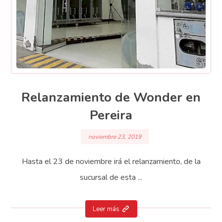
Relanzamiento de Wonder en
Pereira
noviembre 23, 2019
Hasta el 23 de noviembre irá el relanzamiento, de la
sucursal de esta ...
Leer más