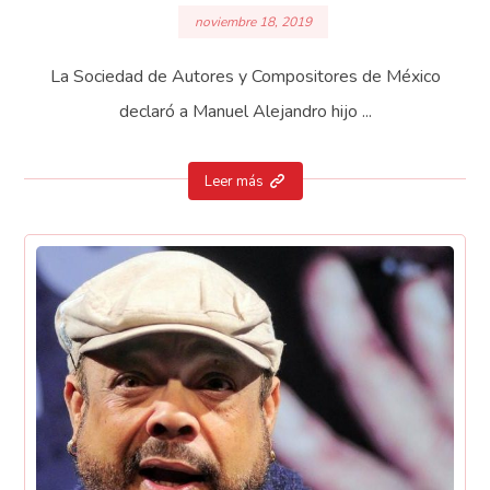
noviembre 18, 2019
La Sociedad de Autores y Compositores de México
declaró a Manuel Alejandro hijo ...
Leer más