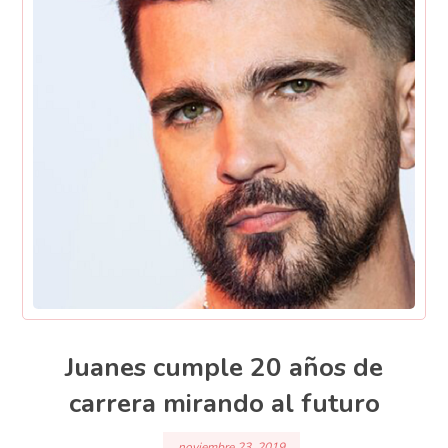
Juanes cumple 20 años de
carrera mirando al futuro
noviembre 23, 2019