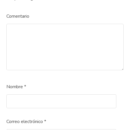
Comentario
Nombre
*
Correo electrónico
*