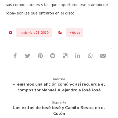
sus composiciones y las que soportaron ese «cambio de
ropa» son las que entraron en el disco
noviembre 23, 2019
Música
Anterior
«Teníamos una afición común»: así recuerda el
compositor Manuel Alejandro a José José
Siguiente
Los éxitos de José José y Camilo Sesto, en el
Colón