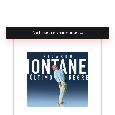
Noticias relacionadas ...