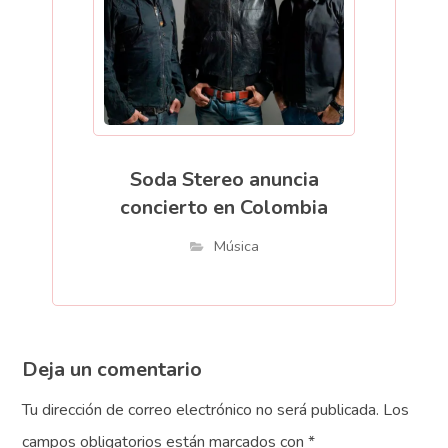
Soda Stereo anuncia
concierto en Colombia
Música
Deja un comentario
Tu dirección de correo electrónico no será publicada.
Los
campos obligatorios están marcados con
*