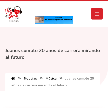
Juanes cumple 20 años de carrera mirando
al futuro
Noticias
Música
Juanes cumple 20
años de carrera mirando al futuro