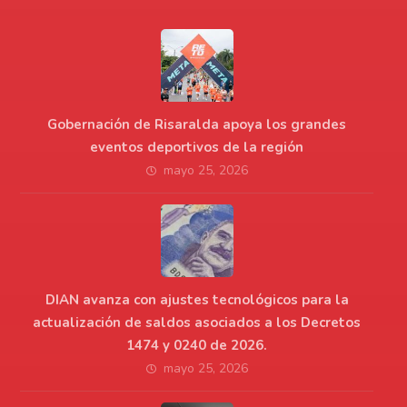
Gobernación de Risaralda apoya los grandes
eventos deportivos de la región
mayo 25, 2026
DIAN avanza con ajustes tecnológicos para la
actualización de saldos asociados a los Decretos
1474 y 0240 de 2026.
mayo 25, 2026