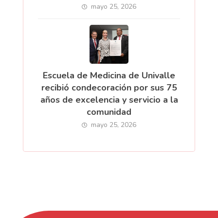
mayo 25, 2026
Escuela de Medicina de Univalle
recibió condecoración por sus 75
años de excelencia y servicio a la
comunidad
mayo 25, 2026