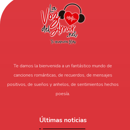
Te damos la bienvenida a un fantástico mundo de
canciones románticas, de recuerdos, de mensajes
positivos, de sueños y anhelos, de sentimientos hechos
poesía.
Últimas noticias