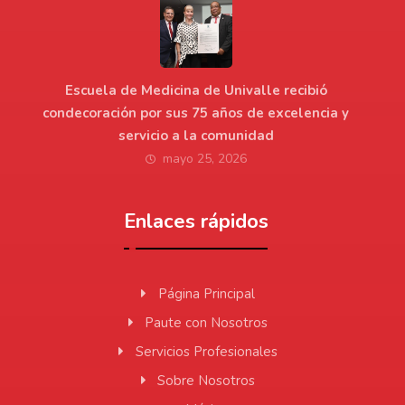
Escuela de Medicina de Univalle recibió
condecoración por sus 75 años de excelencia y
servicio a la comunidad
mayo 25, 2026
Enlaces rápidos
Página Principal
Paute con Nosotros
Servicios Profesionales
Sobre Nosotros