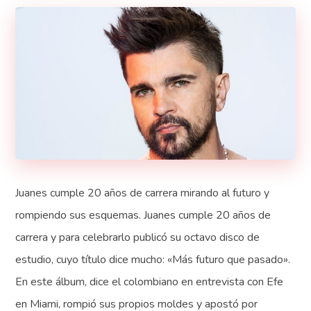
Juanes cumple 20 años de carrera mirando al futuro y
rompiendo sus esquemas. Juanes cumple 20 años de
carrera y para celebrarlo publicó su octavo disco de
estudio, cuyo título dice mucho: «Más futuro que pasado».
En este álbum, dice el colombiano en entrevista con Efe
en Miami, rompió sus propios moldes y apostó por