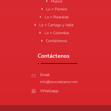
Música
Lo + Pereira
Lo + Risaralda
Lo + Cartago y Valle
Lo + Colombia
Contáctenos
Contáctenos
Email
info@lavozdelamor.net
Whatsapp