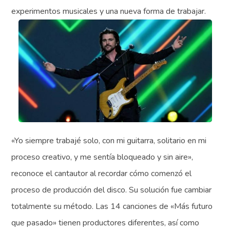
experimentos musicales y una nueva forma de trabajar.
«Yo siempre trabajé solo, con mi guitarra, solitario en mi
proceso creativo, y me sentía bloqueado y sin aire»,
reconoce el cantautor al recordar cómo comenzó el
proceso de producción del disco. Su solución fue cambiar
totalmente su método. Las 14 canciones de «Más futuro
que pasado» tienen productores diferentes, así como