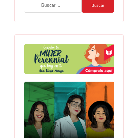
Buscar