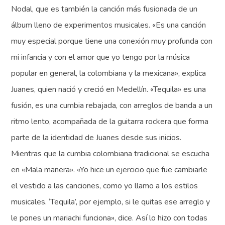
Nodal, que es también la canción más fusionada de un
álbum lleno de experimentos musicales. «Es una canción
muy especial porque tiene una conexión muy profunda con
mi infancia y con el amor que yo tengo por la música
popular en general, la colombiana y la mexicana», explica
Juanes, quien nació y creció en Medellín. «Tequila» es una
fusión, es una cumbia rebajada, con arreglos de banda a un
ritmo lento, acompañada de la guitarra rockera que forma
parte de la identidad de Juanes desde sus inicios.
Mientras que la cumbia colombiana tradicional se escucha
en «Mala manera». «Yo hice un ejercicio que fue cambiarle
el vestido a las canciones, como yo llamo a los estilos
musicales. ‘Tequila’, por ejemplo, si le quitas ese arreglo y
le pones un mariachi funciona», dice. Así lo hizo con todas