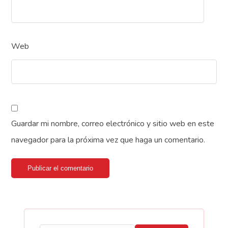
Web
Guardar mi nombre, correo electrónico y sitio web en este
navegador para la próxima vez que haga un comentario.
Publicar el comentario