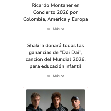
Ricardo Montaner en
Concierto 2026 por
Colombia, América y Europa
Música
Shakira donará todas las
ganancias de “Dai Dai”,
canción del Mundial 2026,
para educación infantil
Música