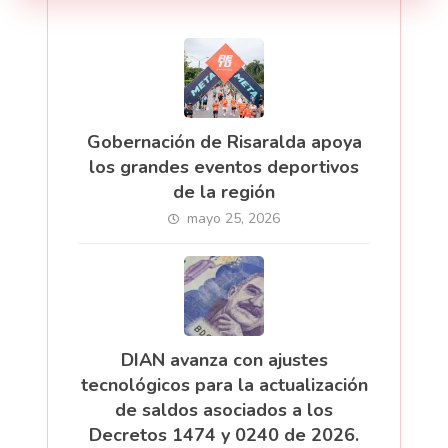
Gobernación de Risaralda apoya
los grandes eventos deportivos
de la región
mayo 25, 2026
DIAN avanza con ajustes
tecnológicos para la actualización
de saldos asociados a los
Decretos 1474 y 0240 de 2026.