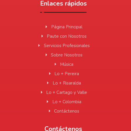
Enlaces rápidos
Página Principal
Paute con Nosotros
Servicios Profesionales
Sobre Nosotros
Música
Lo + Pereira
Lo + Risaralda
Lo + Cartago y Valle
Lo + Colombia
Contáctenos
Contáctenos