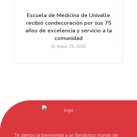
Escuela de Medicina de Univalle
recibió condecoración por sus 75
años de excelencia y servicio a la
comunidad
mayo 25, 2026
Te damos la bienvenida a un fantástico mundo de