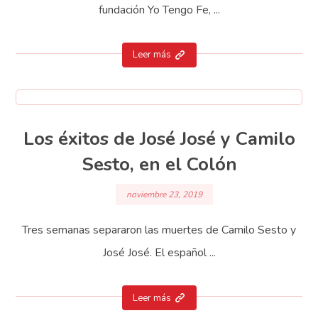
fundación Yo Tengo Fe, ...
Leer más
Los éxitos de José José y Camilo
Sesto, en el Colón
noviembre 23, 2019
Tres semanas separaron las muertes de Camilo Sesto y
José José. El español ...
Leer más