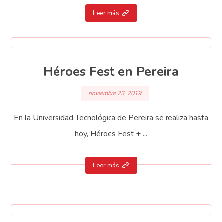
Leer más
Héroes Fest en Pereira
noviembre 23, 2019
En la Universidad Tecnológica de Pereira se realiza hasta
hoy, Héroes Fest + ...
Leer más