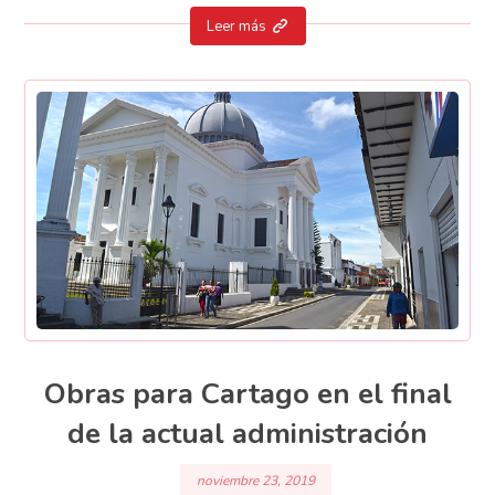
Leer más
Obras para Cartago en el final
de la actual administración
noviembre 23, 2019