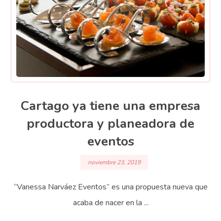
Cartago ya tiene una empresa
productora y planeadora de
eventos
noviembre 23, 2019
“Vanessa Narváez Eventos” es una propuesta nueva que
acaba de nacer en la ...