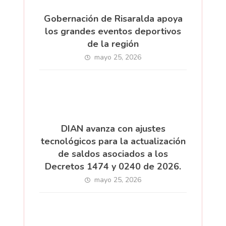
Gobernación de Risaralda apoya
los grandes eventos deportivos
de la región
mayo 25, 2026
DIAN avanza con ajustes
tecnológicos para la actualización
de saldos asociados a los
Decretos 1474 y 0240 de 2026.
mayo 25, 2026