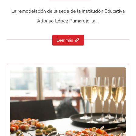
La remodelación de la sede de la Institución Educativa
Alfonso López Pumarejo, la ...
Leer más