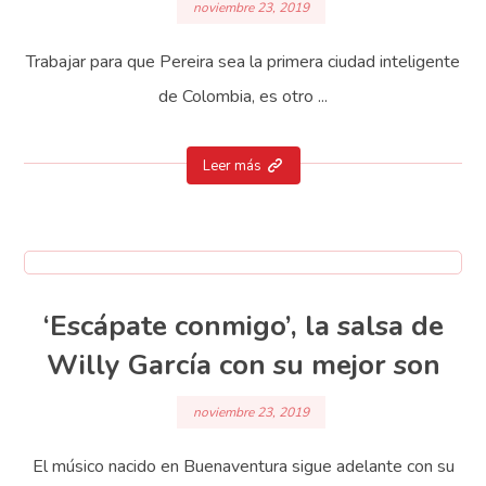
noviembre 23, 2019
Trabajar para que Pereira sea la primera ciudad inteligente
de Colombia, es otro ...
Leer más
‘Escápate conmigo’, la salsa de
Willy García con su mejor son
noviembre 23, 2019
El músico nacido en Buenaventura sigue adelante con su