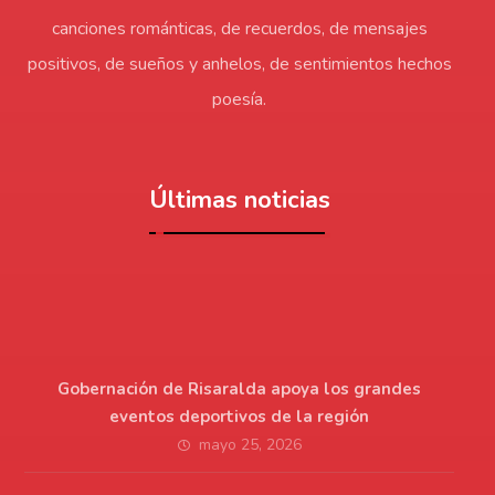
canciones románticas, de recuerdos, de mensajes
positivos, de sueños y anhelos, de sentimientos hechos
poesía.
Últimas noticias
Gobernación de Risaralda apoya los grandes
eventos deportivos de la región
mayo 25, 2026