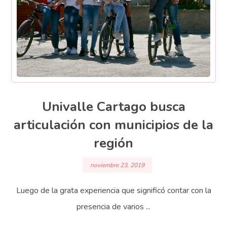
Univalle Cartago busca
articulación con municipios de la
región
noviembre 23, 2019
Luego de la grata experiencia que significó contar con la
presencia de varios ...