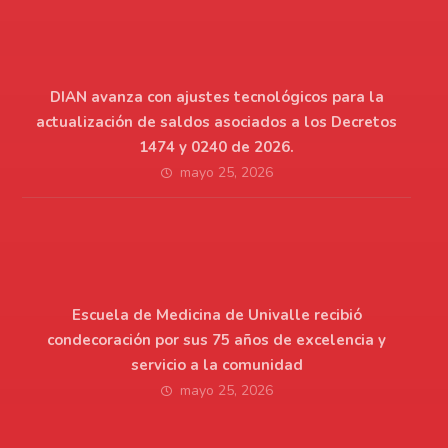
DIAN avanza con ajustes tecnológicos para la
actualización de saldos asociados a los Decretos
1474 y 0240 de 2026.
mayo 25, 2026
Escuela de Medicina de Univalle recibió
condecoración por sus 75 años de excelencia y
servicio a la comunidad
mayo 25, 2026