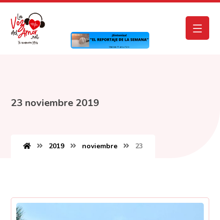
23 noviembre 2019
2019
noviembre
23