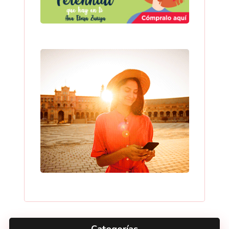
Categorías