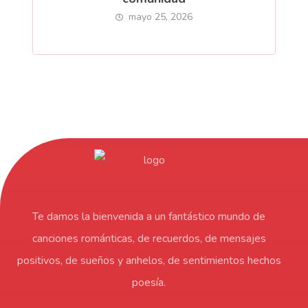
mayo 25, 2026
Te damos la bienvenida a un fantástico mundo de
canciones románticas, de recuerdos, de mensajes
positivos, de sueños y anhelos, de sentimientos hechos
poesía.