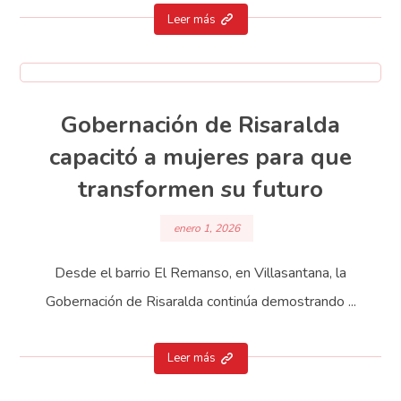
Leer más
Gobernación de Risaralda
capacitó a mujeres para que
transformen su futuro
enero 1, 2026
Desde el barrio El Remanso, en Villasantana, la
Gobernación de Risaralda continúa demostrando ...
Leer más