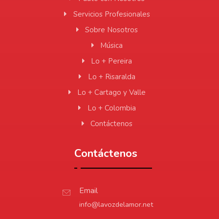
Servicios Profesionales
Sobre Nosotros
Música
Lo + Pereira
Lo + Risaralda
Lo + Cartago y Valle
Lo + Colombia
Contáctenos
Contáctenos
Email
info@lavozdelamor.net