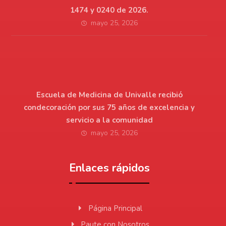
1474 y 0240 de 2026.
mayo 25, 2026
Escuela de Medicina de Univalle recibió
condecoración por sus 75 años de excelencia y
servicio a la comunidad
mayo 25, 2026
Enlaces rápidos
Página Principal
Paute con Nosotros