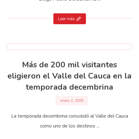
Leer más
Más de 200 mil visitantes
eligieron el Valle del Cauca en la
temporada decembrina
enero 1, 2026
La temporada decembrina consolidó al Valle del Cauca
como uno de los destinos ...