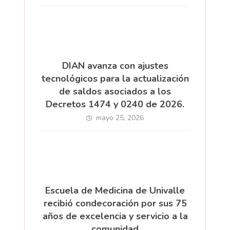
DIAN avanza con ajustes
tecnológicos para la actualización
de saldos asociados a los
Decretos 1474 y 0240 de 2026.
mayo 25, 2026
Escuela de Medicina de Univalle
recibió condecoración por sus 75
años de excelencia y servicio a la
comunidad