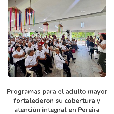
Programas para el adulto mayor
fortalecieron su cobertura y
atención integral en Pereira