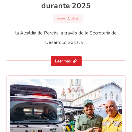
durante 2025
enero 1, 2026
la Alcaldía de Pereira, a través de la Secretaría de
Desarrollo Social y ...
Leer más