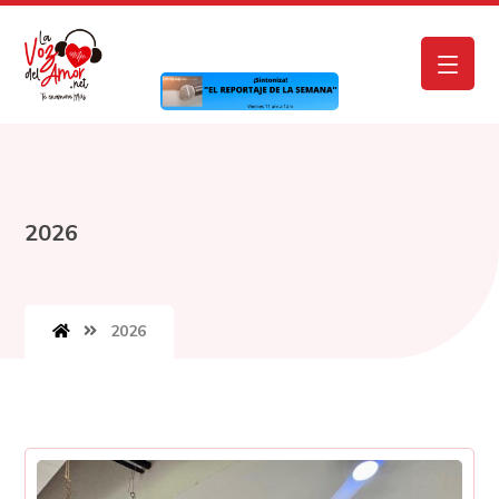
2026
2026