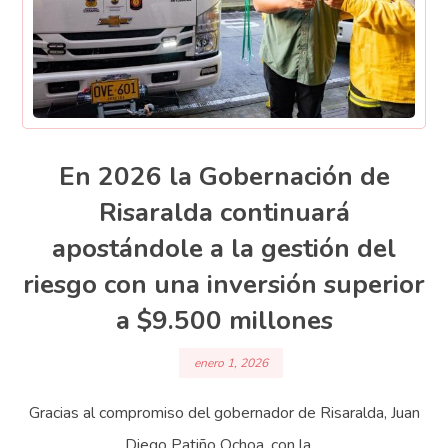
En 2026 la Gobernación de
Risaralda continuará
apostándole a la gestión del
riesgo con una inversión superior
a $9.500 millones
enero 1, 2026
Gracias al compromiso del gobernador de Risaralda, Juan
Diego Patiño Ochoa, con la ...