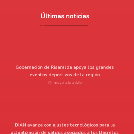
Últimas noticias
Gobernación de Risaralda apoya los grandes
eventos deportivos de la región
mayo 25, 2026
DIAN avanza con ajustes tecnológicos para la
actualización de saldos asociados a los Decretos