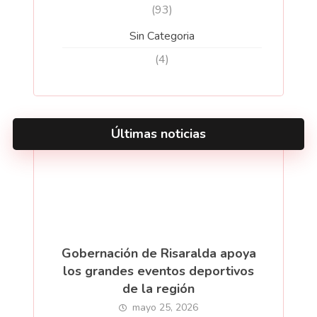
(93)
Sin Categoria
(4)
Últimas noticias
Gobernación de Risaralda apoya
los grandes eventos deportivos
de la región
mayo 25, 2026