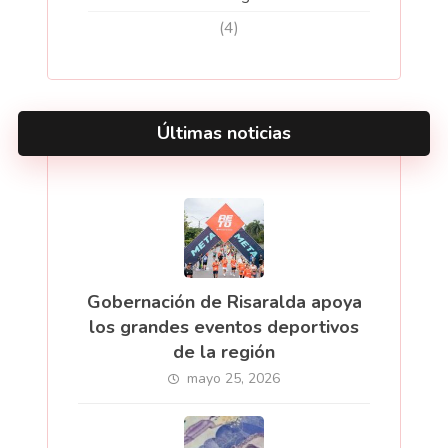
(4)
Últimas noticias
Gobernación de Risaralda apoya
los grandes eventos deportivos
de la región
mayo 25, 2026