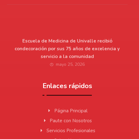
Escuela de Medicina de Univalle recibió
condecoración por sus 75 años de excelencia y
servicio a la comunidad
mayo 25, 2026
Enlaces rápidos
Página Principal
Paute con Nosotros
Servicios Profesionales