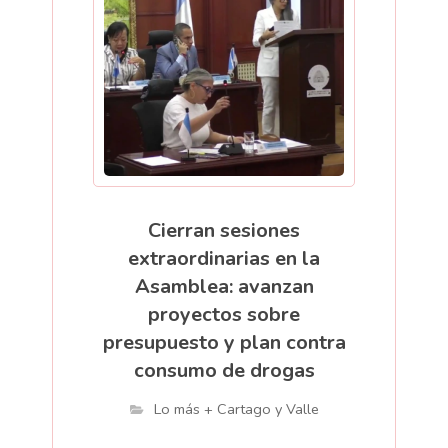
Cierran sesiones
extraordinarias en la
Asamblea: avanzan
proyectos sobre
presupuesto y plan contra
consumo de drogas
Lo más + Cartago y Valle