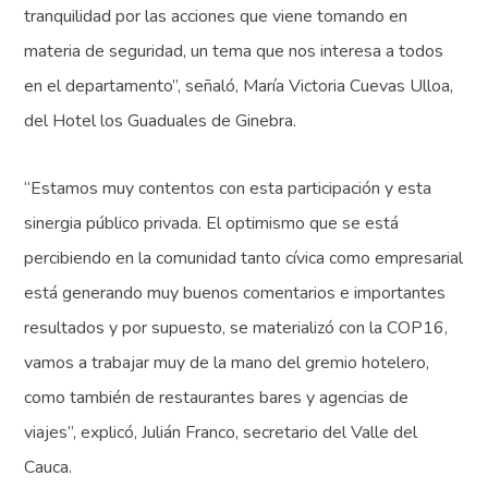
tranquilidad por las acciones que viene tomando en
materia de seguridad, un tema que nos interesa a todos
en el departamento”, señaló, María Victoria Cuevas Ulloa,
del Hotel los Guaduales de Ginebra.
“Estamos muy contentos con esta participación y esta
sinergia público privada. El optimismo que se está
percibiendo en la comunidad tanto cívica como empresarial
está generando muy buenos comentarios e importantes
resultados y por supuesto, se materializó con la COP16,
vamos a trabajar muy de la mano del gremio hotelero,
como también de restaurantes bares y agencias de
viajes”, explicó, Julián Franco, secretario del Valle del
Cauca.