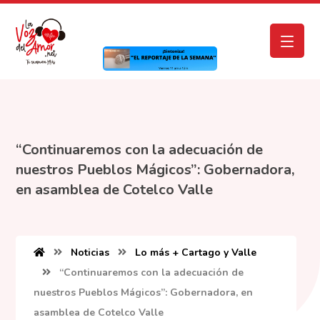
“Continuaremos con la adecuación de
nuestros Pueblos Mágicos”: Gobernadora,
en asamblea de Cotelco Valle
Noticias
Lo más + Cartago y Valle
“Continuaremos con la adecuación de
nuestros Pueblos Mágicos”: Gobernadora, en
asamblea de Cotelco Valle