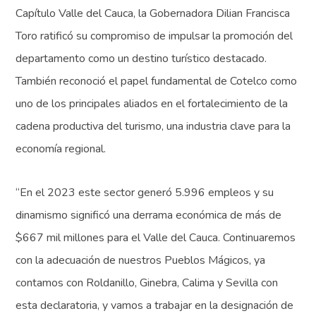
Capítulo Valle del Cauca, la Gobernadora Dilian Francisca
Toro ratificó su compromiso de impulsar la promoción del
departamento como un destino turístico destacado.
También reconoció el papel fundamental de Cotelco como
uno de los principales aliados en el fortalecimiento de la
cadena productiva del turismo, una industria clave para la
economía regional.
“En el 2023 este sector generó 5.996 empleos y su
dinamismo significó una derrama económica de más de
$667 mil millones para el Valle del Cauca. Continuaremos
con la adecuación de nuestros Pueblos Mágicos, ya
contamos con Roldanillo, Ginebra, Calima y Sevilla con
esta declaratoria, y vamos a trabajar en la designación de