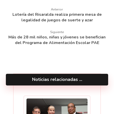
Anterior
Lotería del Risaralda realiza primera mesa de
legalidad de juegos de suerte y azar
Siguiente
Más de 28 mil niños, niñas y jóvenes se benefician
del Programa de Alimentación Escolar PAE
Noticias relacionadas ...