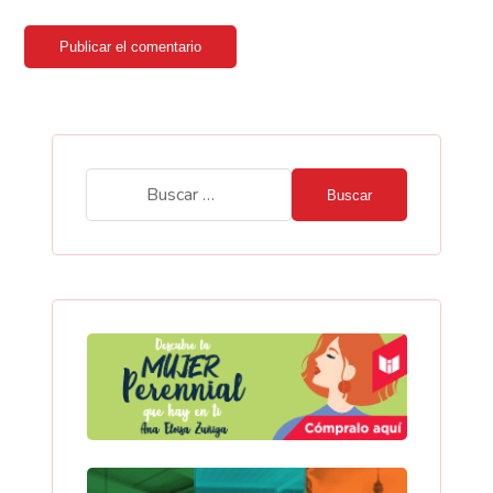
Publicar el comentario
Buscar