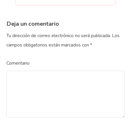
Deja un comentario
Tu dirección de correo electrónico no será publicada.
Los
campos obligatorios están marcados con
*
Comentario