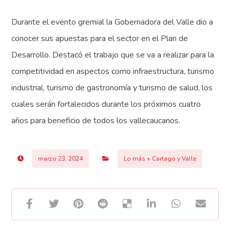
Durante el evento gremial la Gobernadora del Valle dio a
conocer sus apuestas para el sector en el Plan de
Desarrollo. Destacó el trabajo que se va a realizar para la
competitividad en aspectos como infraestructura, turismo
industrial, turismo de gastronomía y turismo de salud, los
cuales serán fortalecidos durante los próximos cuatro
años para beneficio de todos los vallecaucanos.
marzo 23, 2024
Lo más + Cartago y Valle