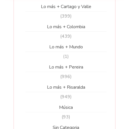
Lo más + Cartago y Valle
(399)
Lo más + Colombia
(439)
Lo más + Mundo
(1)
Lo más + Pereira
(996)
Lo más + Risaralda
(949)
Música
(93)
Sin Categoria