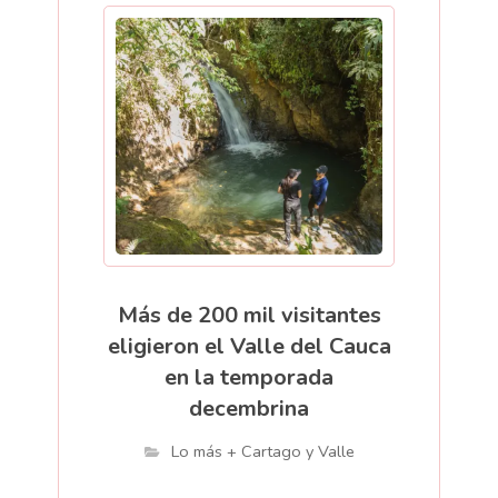
Más de 200 mil visitantes
eligieron el Valle del Cauca
en la temporada
decembrina
Lo más + Cartago y Valle