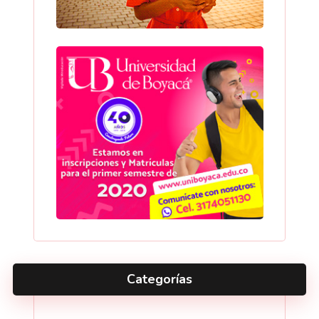
Categorías