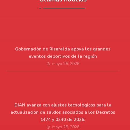
Gobernación de Risaralda apoya los grandes
eventos deportivos de la región
mayo 25, 2026
DIAN avanza con ajustes tecnológicos para la
actualización de saldos asociados a los Decretos
1474 y 0240 de 2026.
mayo 25, 2026