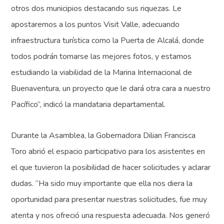
otros dos municipios destacando sus riquezas. Le
apostaremos a los puntos Visit Valle, adecuando
infraestructura turística como la Puerta de Alcalá, donde
todos podrán tomarse las mejores fotos, y estamos
estudiando la viabilidad de la Marina Internacional de
Buenaventura, un proyecto que le dará otra cara a nuestro
Pacífico”, indicó la mandataria departamental.
Durante la Asamblea, la Gobernadora Dilian Francisca
Toro abrió el espacio participativo para los asistentes en
el que tuvieron la posibilidad de hacer solicitudes y aclarar
dudas. “Ha sido muy importante que ella nos diera la
oportunidad para presentar nuestras solicitudes, fue muy
atenta y nos ofreció una respuesta adecuada. Nos generó