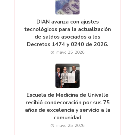
DIAN avanza con ajustes
tecnológicos para la actualización
de saldos asociados a los
Decretos 1474 y 0240 de 2026.
mayo 25, 2026
Escuela de Medicina de Univalle
recibió condecoración por sus 75
años de excelencia y servicio a la
comunidad
mayo 25, 2026