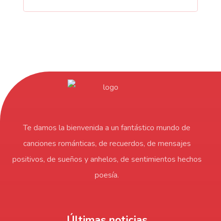
Te damos la bienvenida a un fantástico mundo de
canciones románticas, de recuerdos, de mensajes
positivos, de sueños y anhelos, de sentimientos hechos
poesía.
Últimas noticias