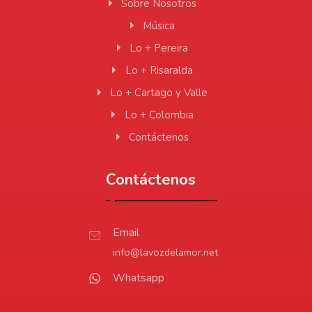
Sobre Nosotros
Música
Lo + Pereira
Lo + Risaralda
Lo + Cartago y Valle
Lo + Colombia
Contáctenos
Contáctenos
Email
info@lavozdelamor.net
Whatsapp