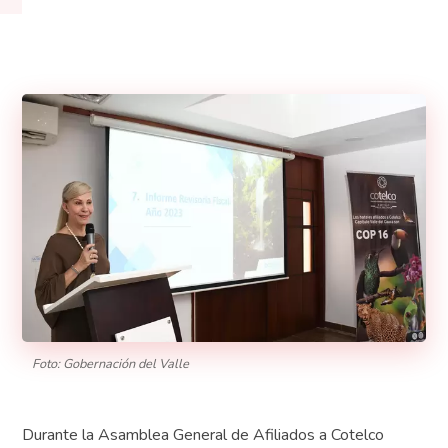
Foto: Gobernación del Valle
Durante la Asamblea General de Afiliados a Cotelco