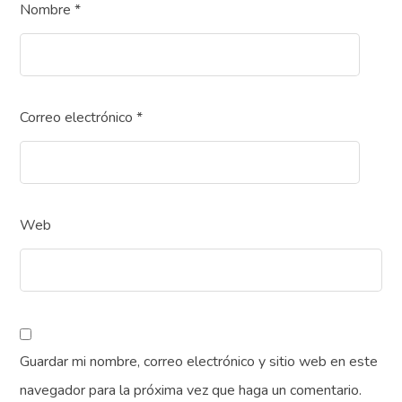
Nombre
*
Correo electrónico
*
Web
Guardar mi nombre, correo electrónico y sitio web en este
navegador para la próxima vez que haga un comentario.