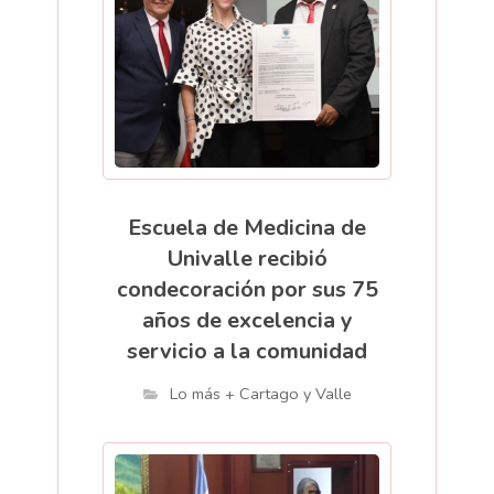
Escuela de Medicina de
Univalle recibió
condecoración por sus 75
años de excelencia y
servicio a la comunidad
Lo más + Cartago y Valle