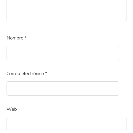
Nombre
*
Correo electrónico
*
Web