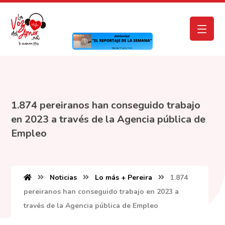
1.874 pereiranos han conseguido trabajo
en 2023 a través de la Agencia pública de
Empleo
Noticias
Lo más + Pereira
1.874
pereiranos han conseguido trabajo en 2023 a
través de la Agencia pública de Empleo