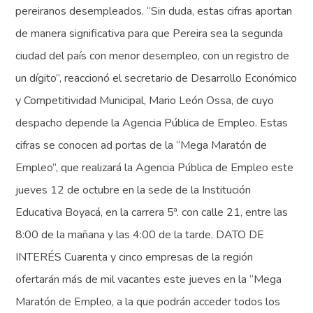
pereiranos desempleados. “Sin duda, estas cifras aportan
de manera significativa para que Pereira sea la segunda
ciudad del país con menor desempleo, con un registro de
un dígito”, reaccionó el secretario de Desarrollo Económico
y Competitividad Municipal, Mario León Ossa, de cuyo
despacho depende la Agencia Pública de Empleo. Estas
cifras se conocen ad portas de la “Mega Maratón de
Empleo”, que realizará la Agencia Pública de Empleo este
jueves 12 de octubre en la sede de la Institución
Educativa Boyacá, en la carrera 5ª. con calle 21, entre las
8:00 de la mañana y las 4:00 de la tarde. DATO DE
INTERÉS Cuarenta y cinco empresas de la región
ofertarán más de mil vacantes este jueves en la “Mega
Maratón de Empleo, a la que podrán acceder todos los