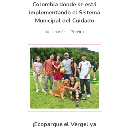
Colombia donde se está
implementando el Sistema
Municipal del Cuidado
Lo más + Pereira
¡Ecoparque el Vergel ya