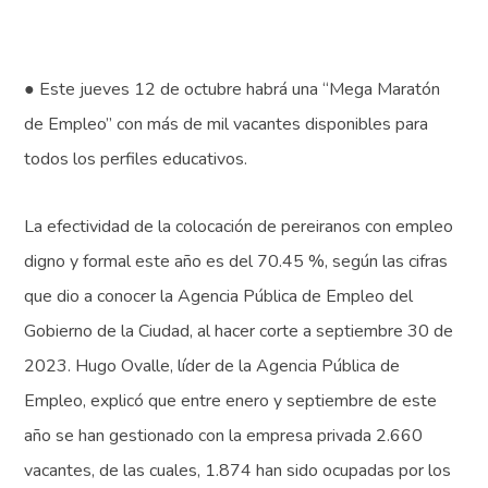
● Este jueves 12 de octubre habrá una “Mega Maratón
de Empleo” con más de mil vacantes disponibles para
todos los perfiles educativos.
La efectividad de la colocación de pereiranos con empleo
digno y formal este año es del 70.45 %, según las cifras
que dio a conocer la Agencia Pública de Empleo del
Gobierno de la Ciudad, al hacer corte a septiembre 30 de
2023. Hugo Ovalle, líder de la Agencia Pública de
Empleo, explicó que entre enero y septiembre de este
año se han gestionado con la empresa privada 2.660
vacantes, de las cuales, 1.874 han sido ocupadas por los