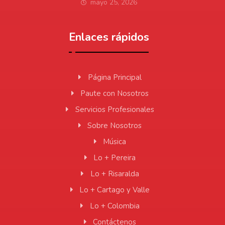
mayo 25, 2026
Enlaces rápidos
Página Principal
Paute con Nosotros
Servicios Profesionales
Sobre Nosotros
Música
Lo + Pereira
Lo + Risaralda
Lo + Cartago y Valle
Lo + Colombia
Contáctenos