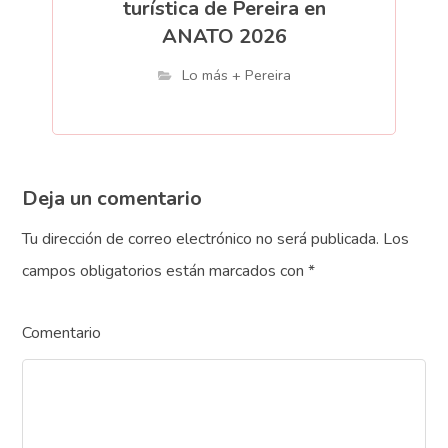
turística de Pereira en
ANATO 2026
Lo más + Pereira
Deja un comentario
Tu dirección de correo electrónico no será publicada.
Los
campos obligatorios están marcados con
*
Comentario