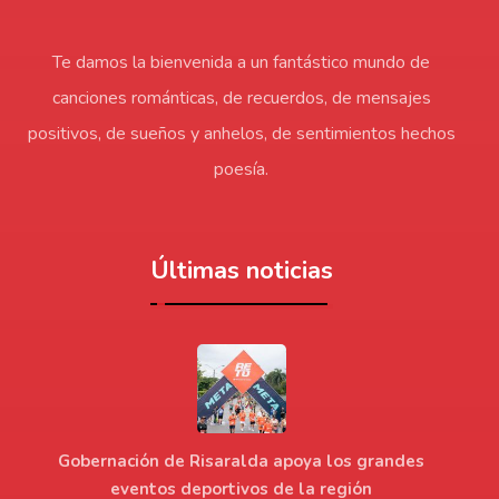
Te damos la bienvenida a un fantástico mundo de
canciones románticas, de recuerdos, de mensajes
positivos, de sueños y anhelos, de sentimientos hechos
poesía.
Últimas noticias
Gobernación de Risaralda apoya los grandes
eventos deportivos de la región