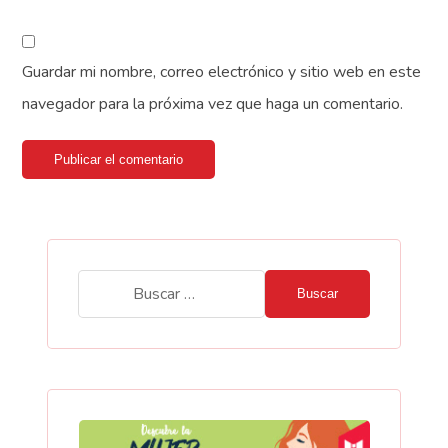
Guardar mi nombre, correo electrónico y sitio web en este
navegador para la próxima vez que haga un comentario.
Publicar el comentario
Buscar