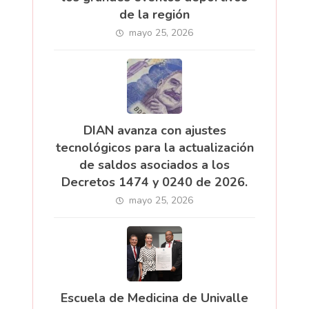
de la región
mayo 25, 2026
DIAN avanza con ajustes
tecnológicos para la actualización
de saldos asociados a los
Decretos 1474 y 0240 de 2026.
mayo 25, 2026
Escuela de Medicina de Univalle