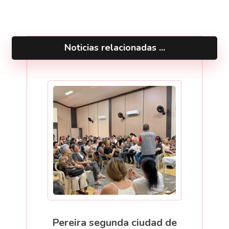
Noticias relacionadas ...
Pereira segunda ciudad de