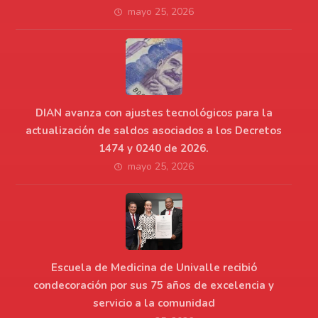
mayo 25, 2026
DIAN avanza con ajustes tecnológicos para la
actualización de saldos asociados a los Decretos
1474 y 0240 de 2026.
mayo 25, 2026
Escuela de Medicina de Univalle recibió
condecoración por sus 75 años de excelencia y
servicio a la comunidad