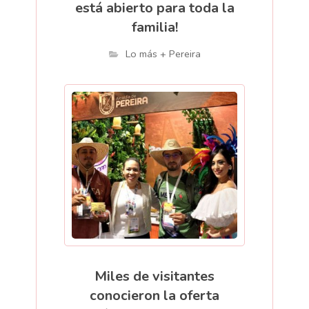
está abierto para toda la
familia!
Lo más + Pereira
Miles de visitantes
conocieron la oferta