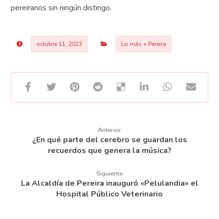
pereiranos sin ningún distingo.
octubre 11, 2023
Lo más + Pereira
Anterior
¿En qué parte del cerebro se guardan los
recuerdos que genera la música?
Siguiente
La Alcaldía de Pereira inauguró «Pelulandia» el
Hospital Público Veterinario