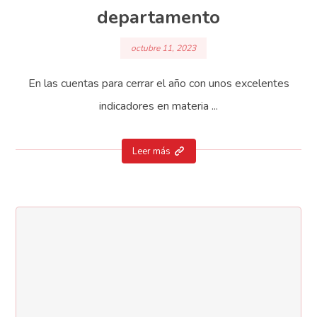
departamento
octubre 11, 2023
En las cuentas para cerrar el año con unos excelentes
indicadores en materia ...
Leer más