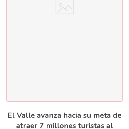
El Valle avanza hacia su meta de
atraer 7 millones turistas al