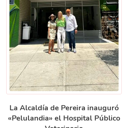
La Alcaldía de Pereira inauguró
«Pelulandia» el Hospital Público