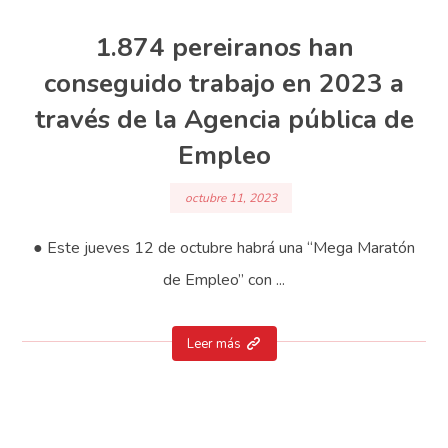
1.874 pereiranos han
conseguido trabajo en 2023 a
través de la Agencia pública de
Empleo
octubre 11, 2023
● Este jueves 12 de octubre habrá una “Mega Maratón
de Empleo” con ...
Leer más