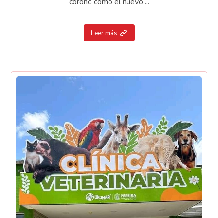
coronó como el nuevo ...
Leer más