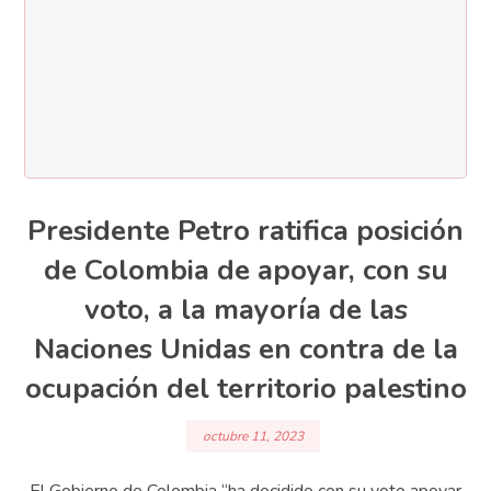
Presidente Petro ratifica posición
de Colombia de apoyar, con su
voto, a la mayoría de las
Naciones Unidas en contra de la
ocupación del territorio palestino
octubre 11, 2023
El Gobierno de Colombia “ha decidido con su voto apoyar