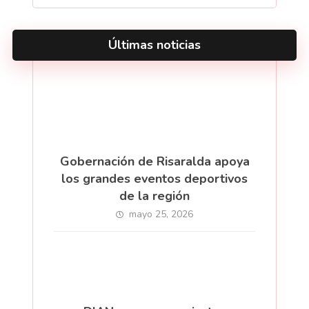
Últimas noticias
Gobernación de Risaralda apoya
los grandes eventos deportivos
de la región
mayo 25, 2026