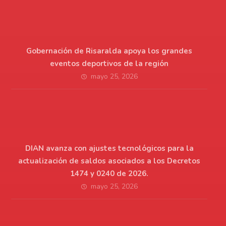
Gobernación de Risaralda apoya los grandes
eventos deportivos de la región
mayo 25, 2026
DIAN avanza con ajustes tecnológicos para la
actualización de saldos asociados a los Decretos
1474 y 0240 de 2026.
mayo 25, 2026