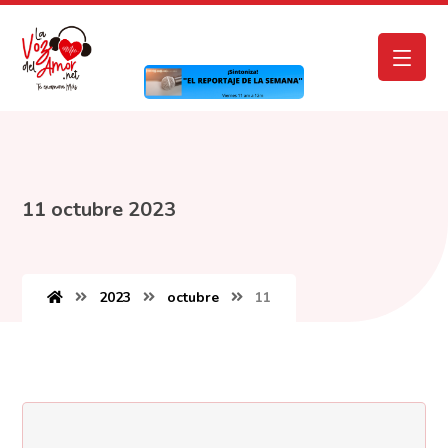
11 octubre 2023
2023
octubre
11