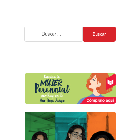
Buscar