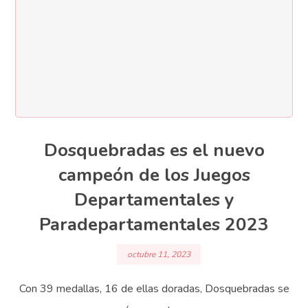
Dosquebradas es el nuevo
campeón de los Juegos
Departamentales y
Paradepartamentales 2023
octubre 11, 2023
Con 39 medallas, 16 de ellas doradas, Dosquebradas se