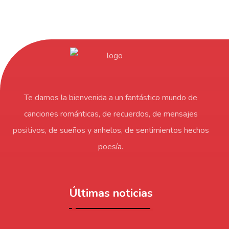
Te damos la bienvenida a un fantástico mundo de
canciones románticas, de recuerdos, de mensajes
positivos, de sueños y anhelos, de sentimientos hechos
poesía.
Últimas noticias