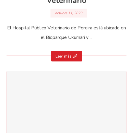
Veterinario
octubre 11, 2023
El Hospital Público Veterinario de Pereira está ubicado en
el Bioparque Ukumari y ...
Leer más