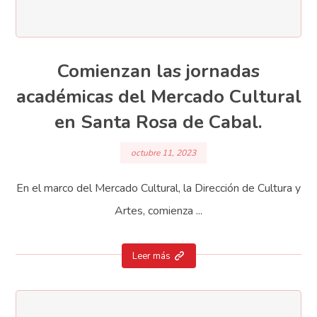
Comienzan las jornadas
académicas del Mercado Cultural
en Santa Rosa de Cabal.
octubre 11, 2023
En el marco del Mercado Cultural, la Dirección de Cultura y
Artes, comienza ...
Leer más