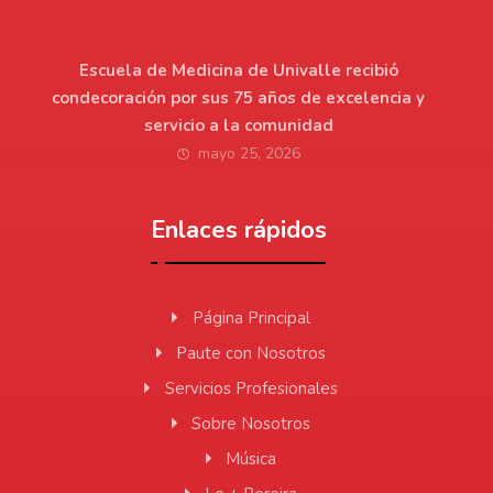
Escuela de Medicina de Univalle recibió
condecoración por sus 75 años de excelencia y
servicio a la comunidad
mayo 25, 2026
Enlaces rápidos
Página Principal
Paute con Nosotros
Servicios Profesionales
Sobre Nosotros
Música