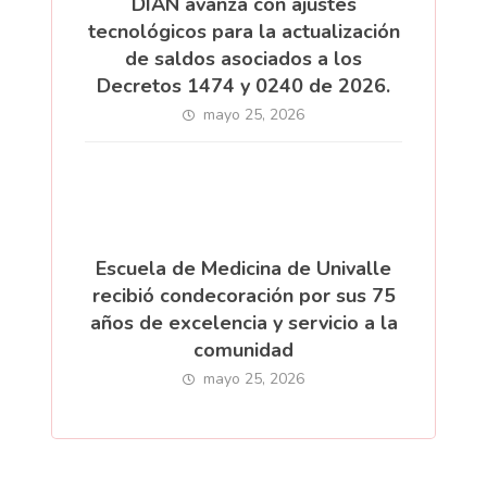
DIAN avanza con ajustes
tecnológicos para la actualización
de saldos asociados a los
Decretos 1474 y 0240 de 2026.
mayo 25, 2026
Escuela de Medicina de Univalle
recibió condecoración por sus 75
años de excelencia y servicio a la
comunidad
mayo 25, 2026