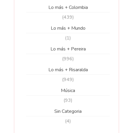
Lo más + Colombia
(439)
Lo más + Mundo
(1)
Lo más + Pereira
(996)
Lo más + Risaralda
(949)
Música
(93)
Sin Categoria
(4)