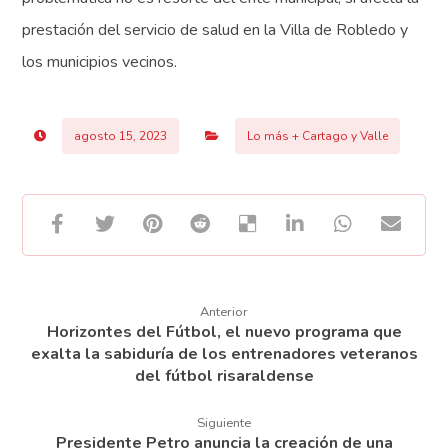
prestación del servicio de salud en la Villa de Robledo y
los municipios vecinos.
agosto 15, 2023
Lo más + Cartago y Valle
Anterior
Horizontes del Fútbol, el nuevo programa que
exalta la sabiduría de los entrenadores veteranos
del fútbol risaraldense
Siguiente
Presidente Petro anuncia la creación de una