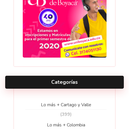
Categorías
Lo más + Cartago y Valle
(399)
Lo más + Colombia