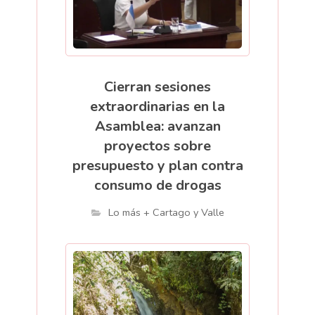
Cierran sesiones
extraordinarias en la
Asamblea: avanzan
proyectos sobre
presupuesto y plan contra
consumo de drogas
Lo más + Cartago y Valle