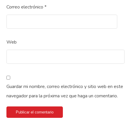
Correo electrónico
*
Web
Guardar mi nombre, correo electrónico y sitio web en este
navegador para la próxima vez que haga un comentario.
Publicar el comentario