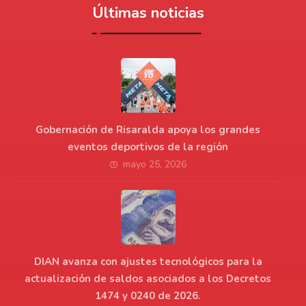
Últimas noticias
Gobernación de Risaralda apoya los grandes
eventos deportivos de la región
mayo 25, 2026
DIAN avanza con ajustes tecnológicos para la
actualización de saldos asociados a los Decretos
1474 y 0240 de 2026.