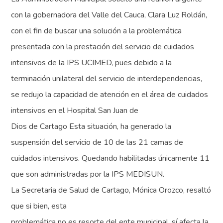
con la gobernadora del Valle del Cauca, Clara Luz Roldán,
con el fin de buscar una solución a la problemática
presentada con la prestación del servicio de cuidados
intensivos de la IPS UCIMED, pues debido a la
terminación unilateral del servicio de interdependencias,
se redujo la capacidad de atención en el área de cuidados
intensivos en el Hospital San Juan de
Dios de Cartago Esta situación, ha generado la
suspensión del servicio de 10 de las 21 camas de
cuidados intensivos. Quedando habilitadas únicamente 11
que son administradas por la IPS MEDISUN.
La Secretaria de Salud de Cartago, Mónica Orozco, resaltó
que si bien, esta
problemática no es resorte del ente municipal, sí afecta la