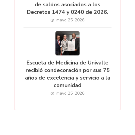
de saldos asociados a los
Decretos 1474 y 0240 de 2026.
mayo 25, 2026
Escuela de Medicina de Univalle
recibió condecoración por sus 75
años de excelencia y servicio a la
comunidad
mayo 25, 2026