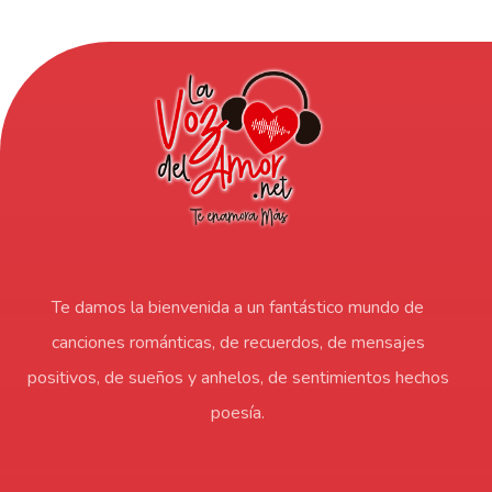
Te damos la bienvenida a un fantástico mundo de
canciones románticas, de recuerdos, de mensajes
positivos, de sueños y anhelos, de sentimientos hechos
poesía.