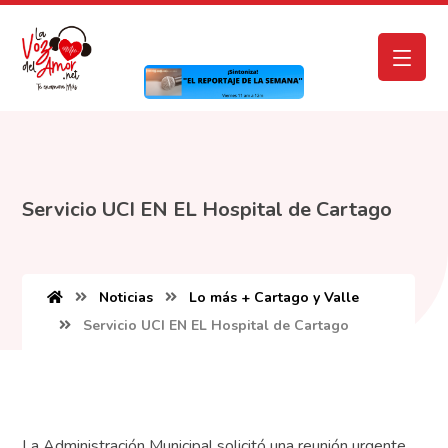
Servicio UCI EN EL Hospital de Cartago
Noticias
Lo más + Cartago y Valle
Servicio UCI EN EL Hospital de Cartago
La Administración Municipal solicitó una reunión urgente