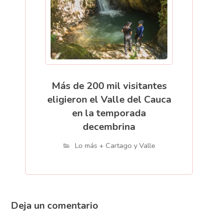
Más de 200 mil visitantes
eligieron el Valle del Cauca
en la temporada
decembrina
Lo más + Cartago y Valle
Deja un comentario