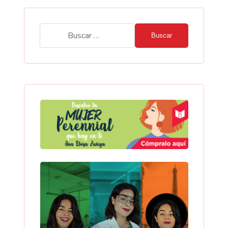
Buscar