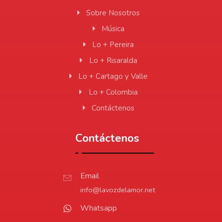
Sobre Nosotros
Música
Lo + Pereira
Lo + Risaralda
Lo + Cartago y Valle
Lo + Colombia
Contáctenos
Contáctenos
Email
info@lavozdelamor.net
Whatsapp