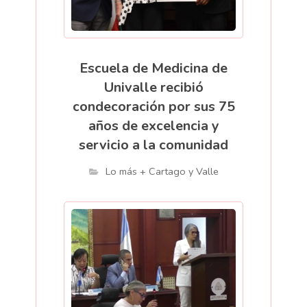
Escuela de Medicina de
Univalle recibió
condecoración por sus 75
años de excelencia y
servicio a la comunidad
Lo más + Cartago y Valle