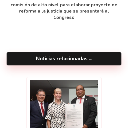
comisión de alto nivel para elaborar proyecto de
reforma a la justicia que se presentará al
Congreso
Noticias relacionadas ...