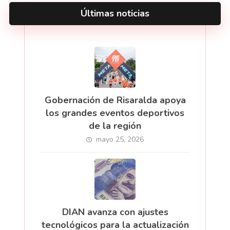
Últimas noticias
Gobernación de Risaralda apoya
los grandes eventos deportivos
de la región
mayo 25, 2026
DIAN avanza con ajustes
tecnológicos para la actualización