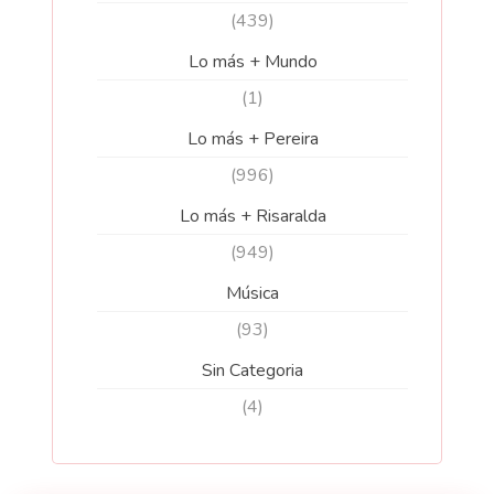
(439)
Lo más + Mundo
(1)
Lo más + Pereira
(996)
Lo más + Risaralda
(949)
Música
(93)
Sin Categoria
(4)