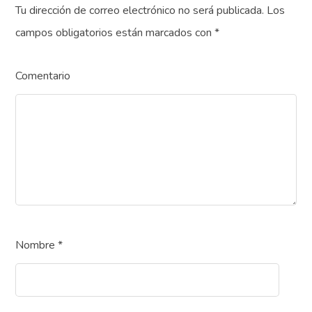
Tu dirección de correo electrónico no será publicada.
Los
campos obligatorios están marcados con
*
Comentario
Nombre
*