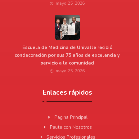
mayo 25, 2026
Escuela de Medicina de Univalle recibió
condecoración por sus 75 años de excelencia y
servicio a la comunidad
mayo 25, 2026
Enlaces rápidos
Página Principal
Paute con Nosotros
Servicios Profesionales