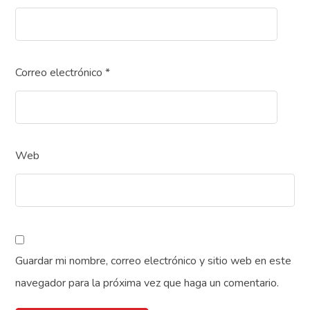
Correo electrónico
*
Web
Guardar mi nombre, correo electrónico y sitio web en este
navegador para la próxima vez que haga un comentario.