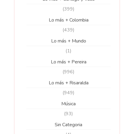
(399)
Lo más + Colombia
(439)
Lo más + Mundo
(1)
Lo más + Pereira
(996)
Lo más + Risaralda
(949)
Música
(93)
Sin Categoria