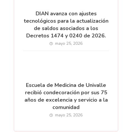
DIAN avanza con ajustes
tecnológicos para la actualización
de saldos asociados a los
Decretos 1474 y 0240 de 2026.
mayo 25, 2026
Escuela de Medicina de Univalle
recibió condecoración por sus 75
años de excelencia y servicio a la
comunidad
mayo 25, 2026