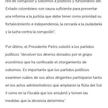
red de corrupción y sobornos a políticos y funcionarios del
Estado colombiano son causa suficiente para presentar
una reforma a la justicia que debe tener como prioridad su
fortalecimiento e independencia, la cercanía a la ciudadanía
y la lucha contra la corrupción”.
Por último, el Presidente Petro solicitó a los partidos
políticos “devolver los dineros donados por el grupo
económico que ha confesado el otorgamiento de
sobornos. Es importante que los partidos políticos
examinen cuáles de sus altos dirigentes participaron tanto
en los actos administrativos que ampliaron la Ruta del Sol
II como en la Fiscalía que los encubrió y tomen las
medidas que la decencia determina”.