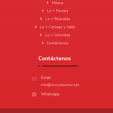
Música
Lo + Pereira
Lo + Risaralda
Lo + Cartago y Valle
Lo + Colombia
Contáctenos
Contáctenos
Email
info@lavozdelamor.net
Whatsapp