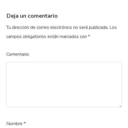
Deja un comentario
Tu dirección de correo electrónico no será publicada.
Los
campos obligatorios están marcados con
*
Comentario
Nombre
*