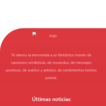
Te damos la bienvenida a un fantástico mundo de
canciones románticas, de recuerdos, de mensajes
positivos, de sueños y anhelos, de sentimientos hechos
poesía.
Últimas noticias