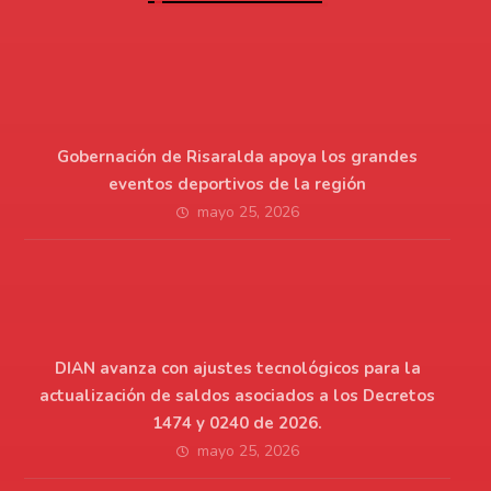
Gobernación de Risaralda apoya los grandes
eventos deportivos de la región
mayo 25, 2026
DIAN avanza con ajustes tecnológicos para la
actualización de saldos asociados a los Decretos
1474 y 0240 de 2026.
mayo 25, 2026