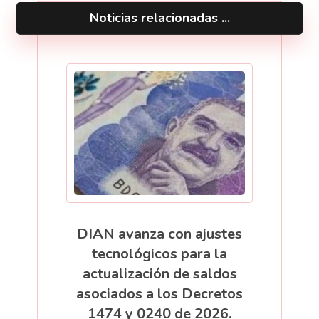
Noticias relacionadas ...
DIAN avanza con ajustes
tecnológicos para la
actualización de saldos
asociados a los Decretos
1474 y 0240 de 2026.