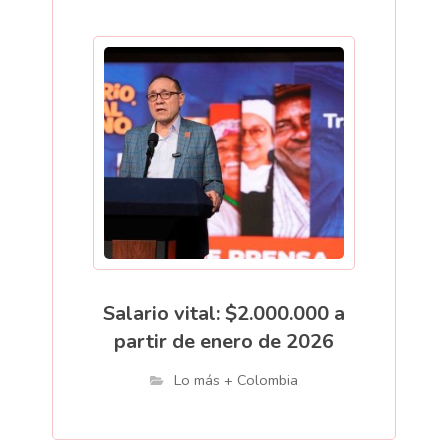
Salario vital: $2.000.000 a
partir de enero de 2026
Lo más + Colombia