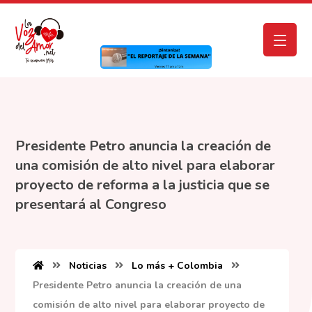
Presidente Petro anuncia la creación de
una comisión de alto nivel para elaborar
proyecto de reforma a la justicia que se
presentará al Congreso
Noticias
Lo más + Colombia
Presidente Petro anuncia la creación de una
comisión de alto nivel para elaborar proyecto de