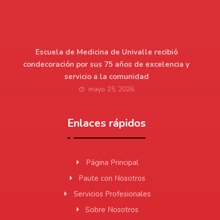
Escuela de Medicina de Univalle recibió
condecoración por sus 75 años de excelencia y
servicio a la comunidad
mayo 25, 2026
Enlaces rápidos
Página Principal
Paute con Nosotros
Servicios Profesionales
Sobre Nosotros