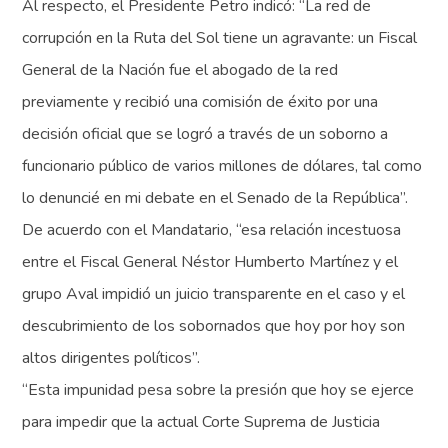
Al respecto, el Presidente Petro indicó: “La red de
corrupción en la Ruta del Sol tiene un agravante: un Fiscal
General de la Nación fue el abogado de la red
previamente y recibió una comisión de éxito por una
decisión oficial que se logró a través de un soborno a
funcionario público de varios millones de dólares, tal como
lo denuncié en mi debate en el Senado de la República”.
De acuerdo con el Mandatario, “esa relación incestuosa
entre el Fiscal General Néstor Humberto Martínez y el
grupo Aval impidió un juicio transparente en el caso y el
descubrimiento de los sobornados que hoy por hoy son
altos dirigentes políticos”.
“Esta impunidad pesa sobre la presión que hoy se ejerce
para impedir que la actual Corte Suprema de Justicia