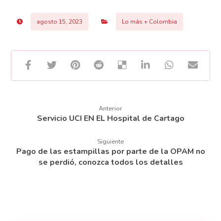
agosto 15, 2023
Lo más + Colombia
Anterior
Servicio UCI EN EL Hospital de Cartago
Siguiente
Pago de las estampillas por parte de la OPAM no
se perdió, conozca todos los detalles