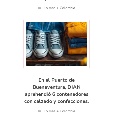
Lo más + Colombia
En el Puerto de
Buenaventura, DIAN
aprehendió 6 contenedores
con calzado y confecciones.
Lo más + Colombia