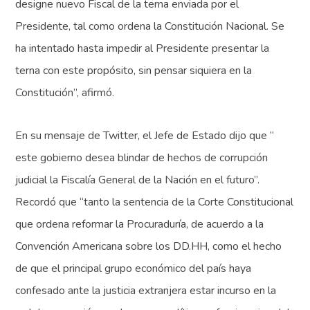
designe nuevo Fiscal de la terna enviada por el
Presidente, tal como ordena la Constitución Nacional. Se
ha intentado hasta impedir al Presidente presentar la
terna con este propósito, sin pensar siquiera en la
Constitución”, afirmó.
En su mensaje de Twitter, el Jefe de Estado dijo que “​
este gobierno desea blindar de hechos de corrupción
judicial la Fiscalía General de la Nación en el futuro”.
Recordó que “tanto la sentencia de la Corte Constitucional
que ordena reformar la Procuraduría, de acuerdo a la
Convención Americana sobre los DD.HH, como el hecho
de que el principal grupo económico del país haya
confesado ante la justicia extranjera estar incurso en la