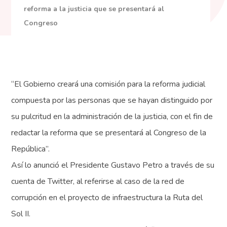
reforma a la justicia que se presentará al
Congreso
“El Gobierno creará una comisión para la reforma judicial
compuesta por las personas que se hayan distinguido por
su pulcritud en la administración de la justicia, con el fin de
redactar la reforma que se presentará al Congreso de la
República”.
Así lo anunció el Presidente Gustavo Petro a través de su
cuenta de Twitter, al referirse al caso de la red de
corrupción en el proyecto de infraestructura la Ruta del
Sol II.