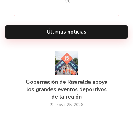
(4)
Últimas noticias
Gobernación de Risaralda apoya
los grandes eventos deportivos
de la región
mayo 25, 2026