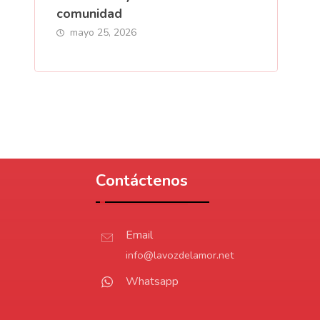
comunidad
mayo 25, 2026
Contáctenos
Email
info@lavozdelamor.net
Whatsapp