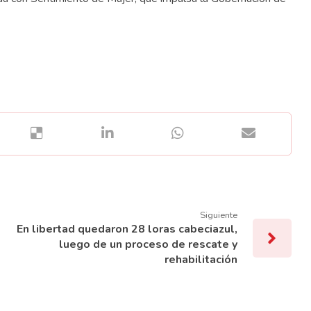
Siguiente
En libertad quedaron 28 loras cabeciazul,
luego de un proceso de rescate y
rehabilitación