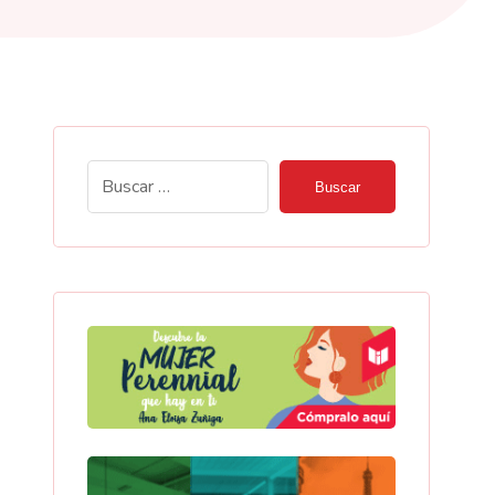
Buscar