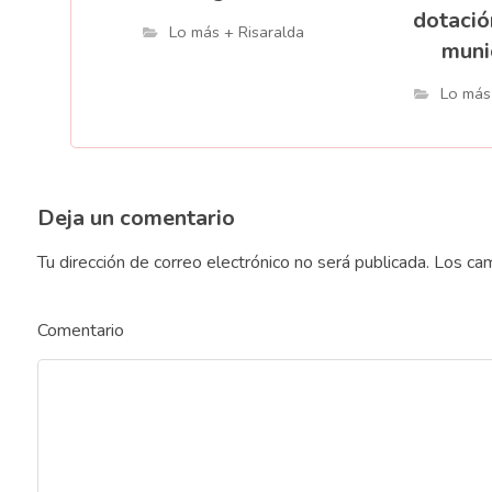
dotació
Lo más + Risaralda
muni
Lo más
Deja un comentario
Tu dirección de correo electrónico no será publicada.
Los cam
Comentario