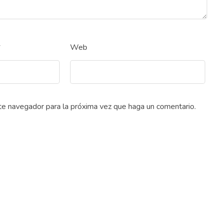
*
Web
ste navegador para la próxima vez que haga un comentario.