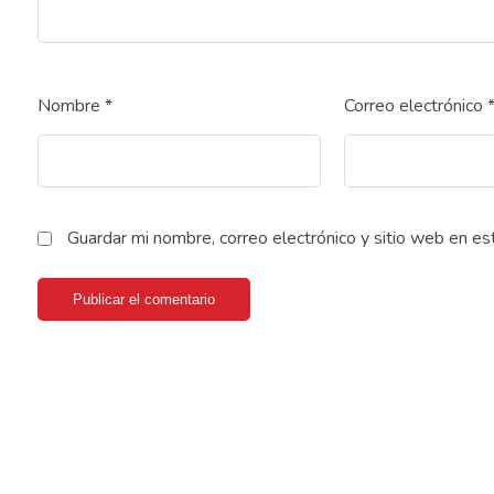
Nombre
*
Correo electrónico
Guardar mi nombre, correo electrónico y sitio web en e
Publicar el comentario