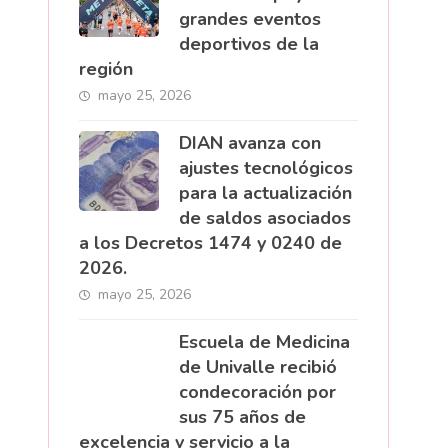
grandes eventos
deportivos de la
región
mayo 25, 2026
DIAN avanza con
ajustes tecnológicos
para la actualización
de saldos asociados
a los Decretos 1474 y 0240 de
2026.
mayo 25, 2026
Escuela de Medicina
de Univalle recibió
condecoración por
sus 75 años de
excelencia y servicio a la