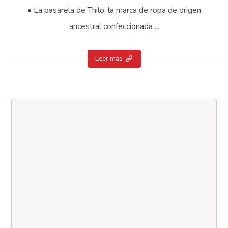
• La pasarela de Thilo, la marca de ropa de origen
ancestral confeccionada ...
Leer más