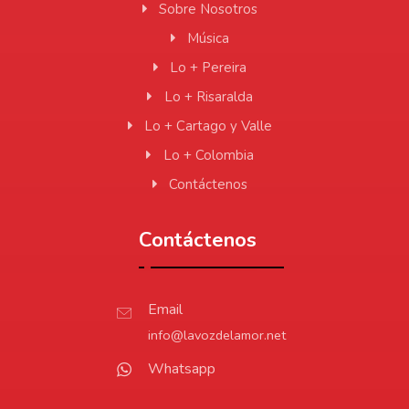
Sobre Nosotros
Música
Lo + Pereira
Lo + Risaralda
Lo + Cartago y Valle
Lo + Colombia
Contáctenos
Contáctenos
Email
info@lavozdelamor.net
Whatsapp