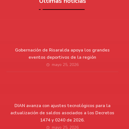
Últimas noticias
Gobernación de Risaralda apoya los grandes
eventos deportivos de la región
mayo 25, 2026
DIAN avanza con ajustes tecnológicos para la
actualización de saldos asociados a los Decretos
1474 y 0240 de 2026.
mayo 25, 2026