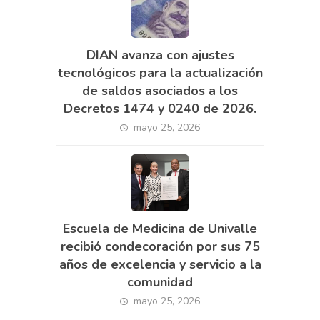
DIAN avanza con ajustes
tecnológicos para la actualización
de saldos asociados a los
Decretos 1474 y 0240 de 2026.
mayo 25, 2026
Escuela de Medicina de Univalle
recibió condecoración por sus 75
años de excelencia y servicio a la
comunidad
mayo 25, 2026