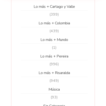
Lo más + Cartago y Valle
(399)
Lo más + Colombia
(439)
Lo más + Mundo
(1)
Lo más + Pereira
(996)
Lo más + Risaralda
(949)
Música
(93)