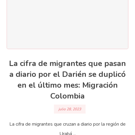
La cifra de migrantes que pasan
a diario por el Darién se duplicó
en el último mes: Migración
Colombia
julio 28, 2023
La cifra de migrantes que cruzan a diario por la región de
Urabá ...