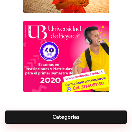
Categorías