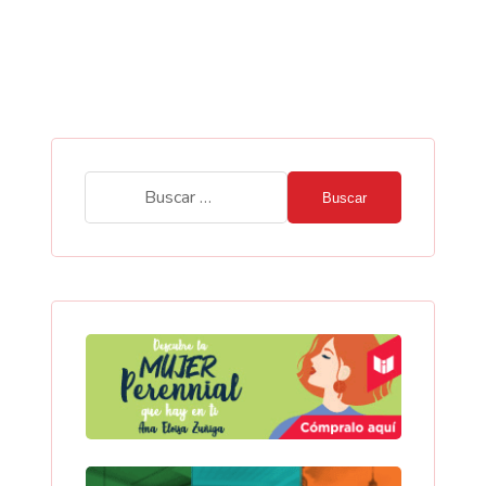
Buscar