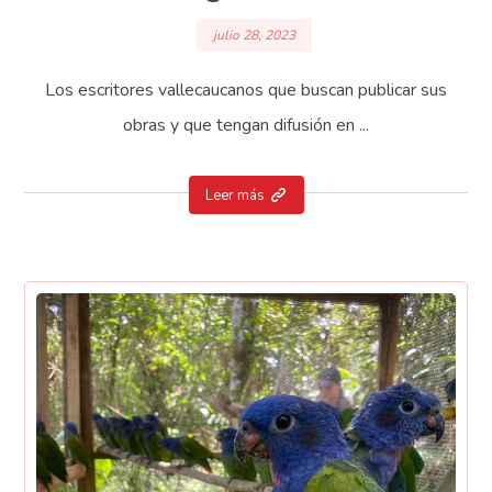
julio 28, 2023
Los escritores vallecaucanos que buscan publicar sus
obras y que tengan difusión en ...
Leer más