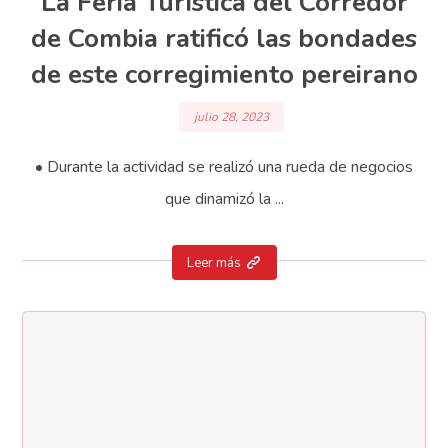
La Feria Turística del Corredor
de Combia ratificó las bondades
de este corregimiento pereirano
julio 28, 2023
• Durante la actividad se realizó una rueda de negocios
que dinamizó la ...
Leer más