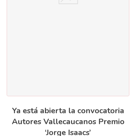
Ya está abierta la convocatoria
Autores Vallecaucanos Premio
‘Jorge Isaacs’