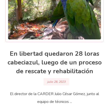
En libertad quedaron 28 loras
cabeciazul, luego de un proceso
de rescate y rehabilitación
julio 28, 2023
El director de la CARDER Julio César Gómez, junto al
equipo de técnicos ...