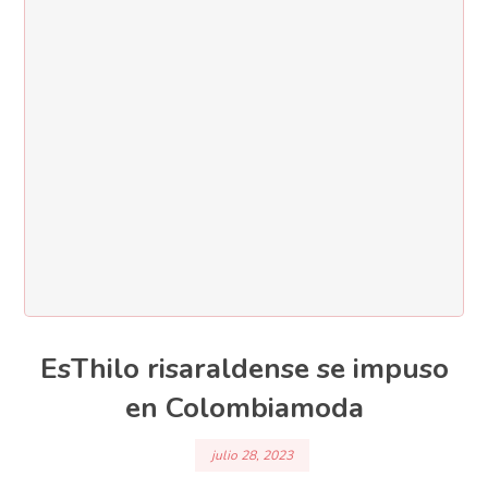
EsThilo risaraldense se impuso
en Colombiamoda
julio 28, 2023