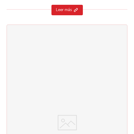
Leer más