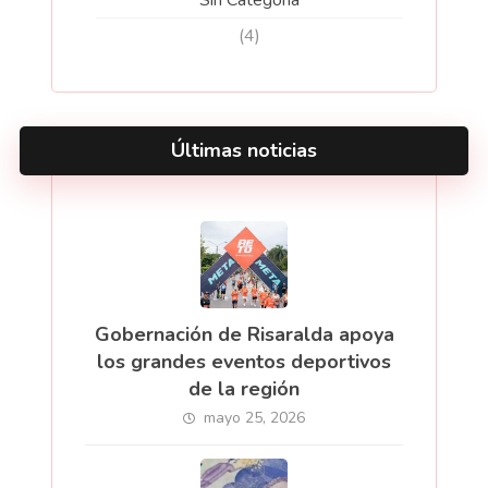
Sin Categoria
(4)
Últimas noticias
Gobernación de Risaralda apoya
los grandes eventos deportivos
de la región
mayo 25, 2026