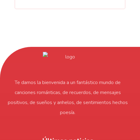
Te damos la bienvenida a un fantástico mundo de
canciones románticas, de recuerdos, de mensajes
positivos, de sueños y anhelos, de sentimientos hechos
poesía.