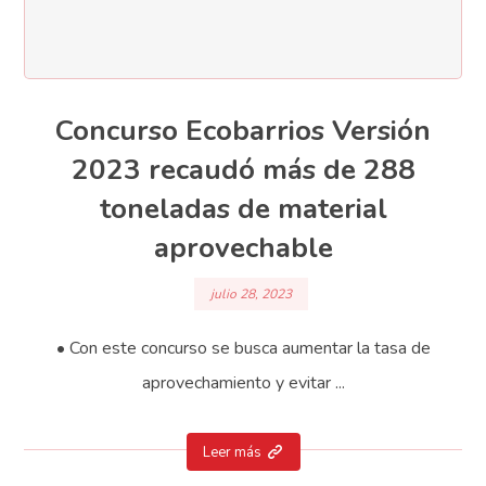
Concurso Ecobarrios Versión
2023 recaudó más de 288
toneladas de material
aprovechable
julio 28, 2023
• Con este concurso se busca aumentar la tasa de
aprovechamiento y evitar ...
Leer más