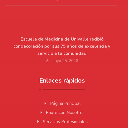
Escuela de Medicina de Univalle recibió
condecoración por sus 75 años de excelencia y
servicio a la comunidad
mayo 25, 2026
Enlaces rápidos
Página Principal
Paute con Nosotros
Servicios Profesionales