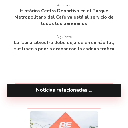
Anterior
Histórico Centro Deportivo en el Parque
Metropolitano del Café ya está al servicio de
todos los pereiranos
Siguiente
La fauna silvestre debe dejarse en su hábitat,
sustraerla podría acabar con la cadena trófica
Noticias relacionadas ...