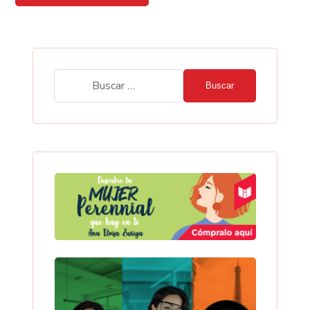
Buscar