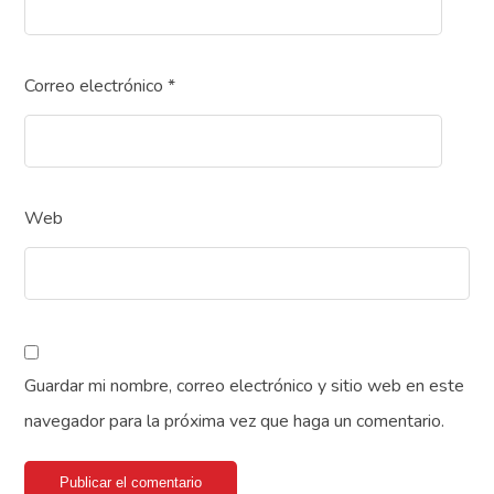
Correo electrónico
*
Web
Guardar mi nombre, correo electrónico y sitio web en este
navegador para la próxima vez que haga un comentario.
Publicar el comentario