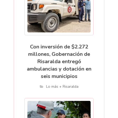
Con inversión de $2.272
millones, Gobernación de
Risaralda entregó
ambulancias y dotación en
seis municipios
Lo más + Risaralda