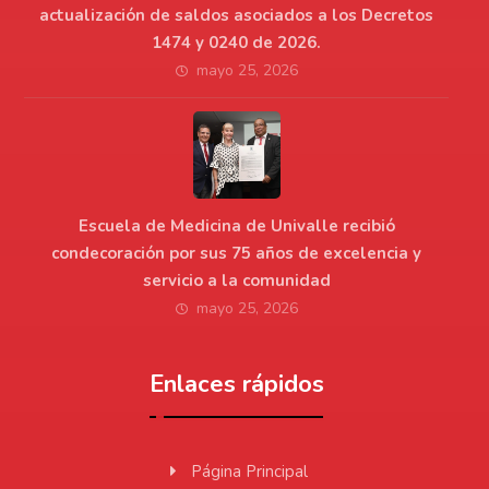
actualización de saldos asociados a los Decretos
1474 y 0240 de 2026.
mayo 25, 2026
Escuela de Medicina de Univalle recibió
condecoración por sus 75 años de excelencia y
servicio a la comunidad
mayo 25, 2026
Enlaces rápidos
Página Principal