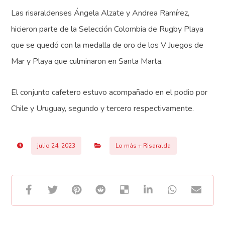
Las risaraldenses Ángela Alzate y Andrea Ramírez,
hicieron parte de la Selección Colombia de Rugby Playa
que se quedó con la medalla de oro de los V Juegos de
Mar y Playa que culminaron en Santa Marta.
El conjunto cafetero estuvo acompañado en el podio por
Chile y Uruguay, segundo y tercero respectivamente.
julio 24, 2023
Lo más + Risaralda