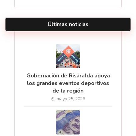
Últimas noticias
Gobernación de Risaralda apoya
los grandes eventos deportivos
de la región
mayo 25, 2026