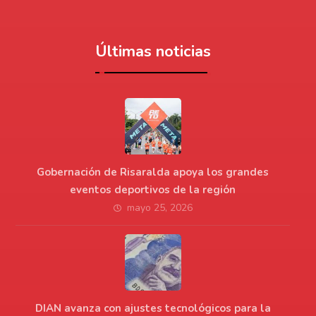
Últimas noticias
Gobernación de Risaralda apoya los grandes
eventos deportivos de la región
mayo 25, 2026
DIAN avanza con ajustes tecnológicos para la