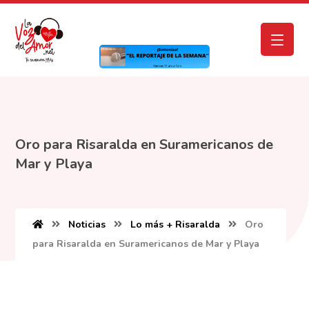
Oro para Risaralda en Suramericanos de
Mar y Playa
Noticias
Lo más + Risaralda
Oro
para Risaralda en Suramericanos de Mar y Playa