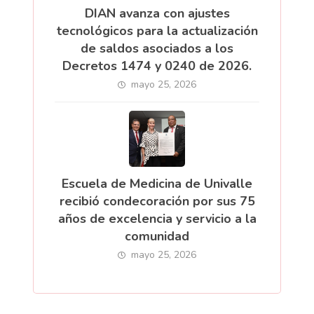
DIAN avanza con ajustes
tecnológicos para la actualización
de saldos asociados a los
Decretos 1474 y 0240 de 2026.
mayo 25, 2026
Escuela de Medicina de Univalle
recibió condecoración por sus 75
años de excelencia y servicio a la
comunidad
mayo 25, 2026