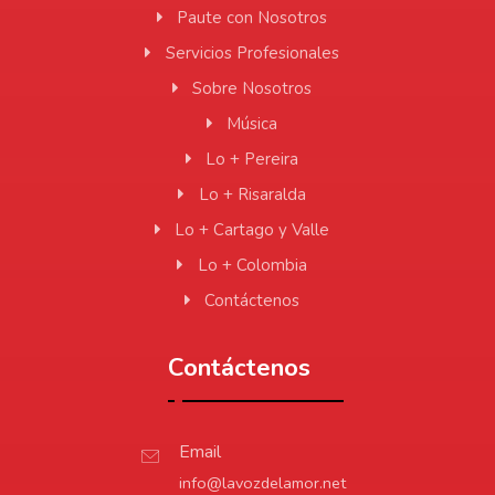
Paute con Nosotros
Servicios Profesionales
Sobre Nosotros
Música
Lo + Pereira
Lo + Risaralda
Lo + Cartago y Valle
Lo + Colombia
Contáctenos
Contáctenos
Email
info@lavozdelamor.net