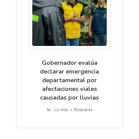
Gobernador evalúa
declarar emergencia
departamental por
afectaciones viales
causadas por lluvias
Lo más + Risaralda