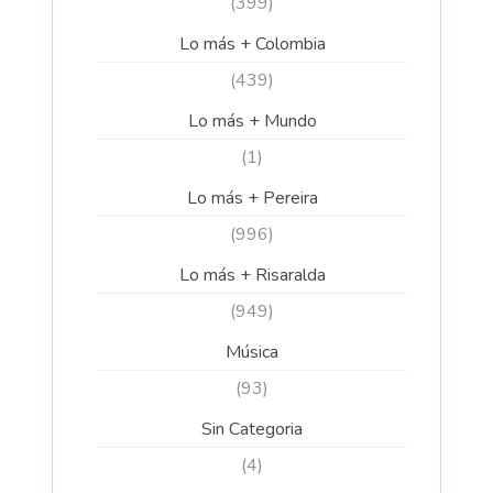
(399)
Lo más + Colombia
(439)
Lo más + Mundo
(1)
Lo más + Pereira
(996)
Lo más + Risaralda
(949)
Música
(93)
Sin Categoria
(4)