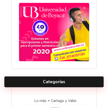
Categorías
Lo más + Cartago y Valle