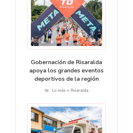
Gobernación de Risaralda
apoya los grandes eventos
deportivos de la región
Lo más + Risaralda