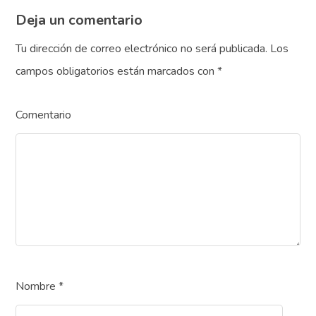
Deja un comentario
Tu dirección de correo electrónico no será publicada.
Los
campos obligatorios están marcados con
*
Comentario
Nombre
*