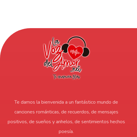
Te damos la bienvenida a un fantástico mundo de
canciones románticas, de recuerdos, de mensajes
positivos, de sueños y anhelos, de sentimientos hechos
poesía.