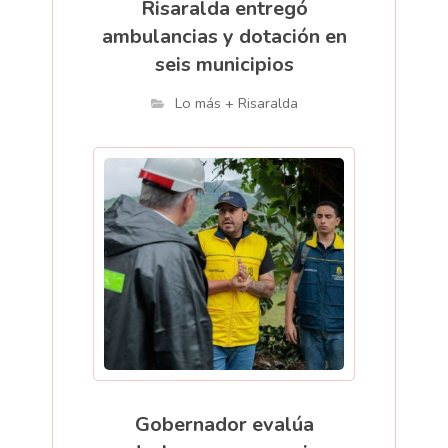
Risaralda entregó
ambulancias y dotación en
seis municipios
Lo más + Risaralda
Gobernador evalúa