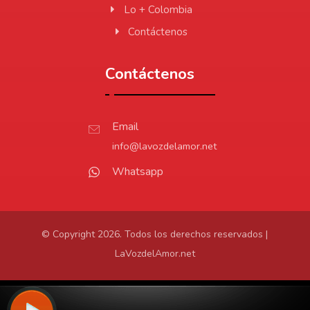
Lo + Colombia
Contáctenos
Contáctenos
Email
info@lavozdelamor.net
Whatsapp
© Copyright 2026. Todos los derechos reservados |
LaVozdelAmor.net
Protección de Datos