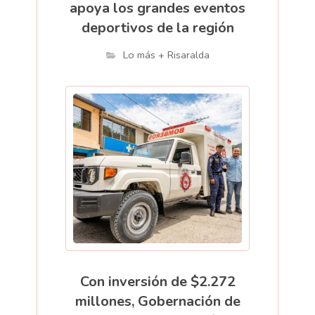
apoya los grandes eventos
deportivos de la región
Lo más + Risaralda
Con inversión de $2.272
millones, Gobernación de