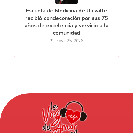
Escuela de Medicina de Univalle
recibió condecoración por sus 75
años de excelencia y servicio a la
comunidad
mayo 25, 2026