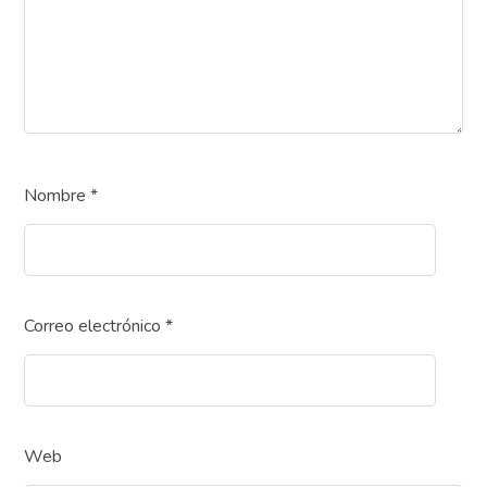
Nombre
*
Correo electrónico
*
Web