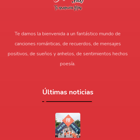
Te damos la bienvenida a un fantástico mundo de
canciones románticas, de recuerdos, de mensajes
positivos, de sueños y anhelos, de sentimientos hechos
poesía.
Últimas noticias