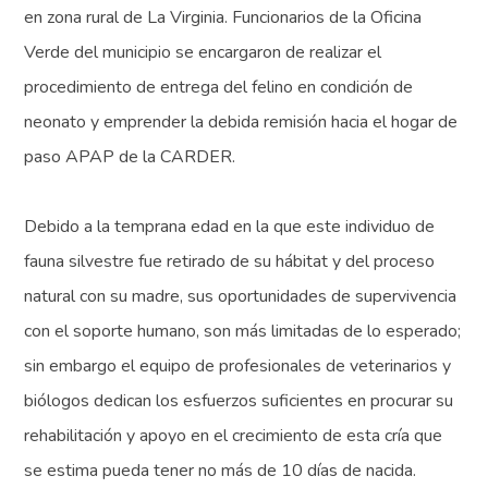
en zona rural de La Virginia. Funcionarios de la Oficina
Verde del municipio se encargaron de realizar el
procedimiento de entrega del felino en condición de
neonato y emprender la debida remisión hacia el hogar de
paso APAP de la CARDER.
Debido a la temprana edad en la que este individuo de
fauna silvestre fue retirado de su hábitat y del proceso
natural con su madre, sus oportunidades de supervivencia
con el soporte humano, son más limitadas de lo esperado;
sin embargo el equipo de profesionales de veterinarios y
biólogos dedican los esfuerzos suficientes en procurar su
rehabilitación y apoyo en el crecimiento de esta cría que
se estima pueda tener no más de 10 días de nacida.