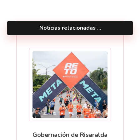
Noticias relacionadas ...
Gobernación de Risaralda