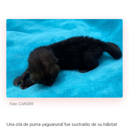
Foto: CARDER
Una cría de puma yaguarundí fue sustraído de su hábitat