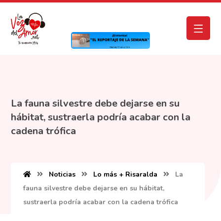
La fauna silvestre debe dejarse en su
hábitat, sustraerla podría acabar con la
cadena trófica
Noticias
Lo más + Risaralda
La
fauna silvestre debe dejarse en su hábitat,
sustraerla podría acabar con la cadena trófica