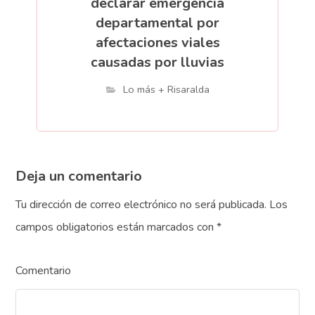
declarar emergencia
departamental por
afectaciones viales
causadas por lluvias
Lo más + Risaralda
Deja un comentario
Tu dirección de correo electrónico no será publicada.
Los
campos obligatorios están marcados con
*
Comentario