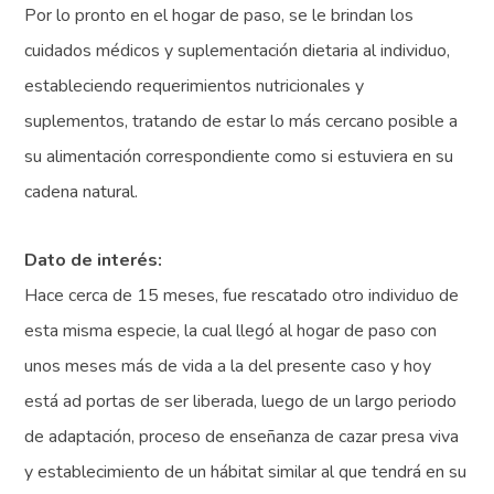
Por lo pronto en el hogar de paso, se le brindan los
cuidados médicos y suplementación dietaria al individuo,
estableciendo requerimientos nutricionales y
suplementos, tratando de estar lo más cercano posible a
su alimentación correspondiente como si estuviera en su
cadena natural.
Dato de interés:
Hace cerca de 15 meses, fue rescatado otro individuo de
esta misma especie, la cual llegó al hogar de paso con
unos meses más de vida a la del presente caso y hoy
está ad portas de ser liberada, luego de un largo periodo
de adaptación, proceso de enseñanza de cazar presa viva
y establecimiento de un hábitat similar al que tendrá en su