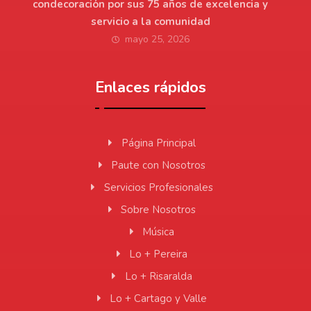
condecoración por sus 75 años de excelencia y
servicio a la comunidad
mayo 25, 2026
Enlaces rápidos
Página Principal
Paute con Nosotros
Servicios Profesionales
Sobre Nosotros
Música
Lo + Pereira
Lo + Risaralda
Lo + Cartago y Valle