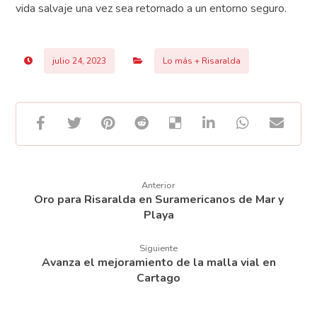
vida salvaje una vez sea retornado a un entorno seguro.
julio 24, 2023
Lo más + Risaralda
Anterior
Oro para Risaralda en Suramericanos de Mar y
Playa
Siguiente
Avanza el mejoramiento de la malla vial en
Cartago