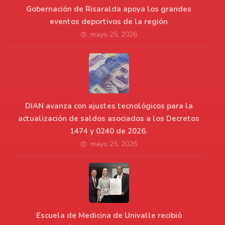
Gobernación de Risaralda apoya los grandes
eventos deportivos de la región
mayo 25, 2026
DIAN avanza con ajustes tecnológicos para la
actualización de saldos asociados a los Decretos
1474 y 0240 de 2026.
mayo 25, 2026
Escuela de Medicina de Univalle recibió