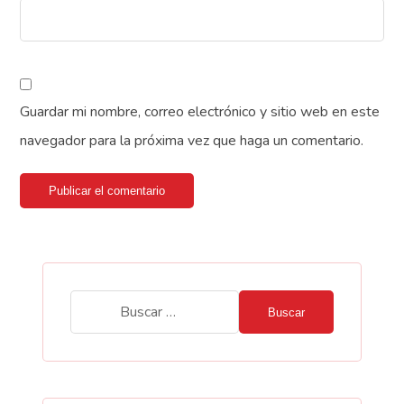
Guardar mi nombre, correo electrónico y sitio web en este
navegador para la próxima vez que haga un comentario.
Publicar el comentario
Buscar