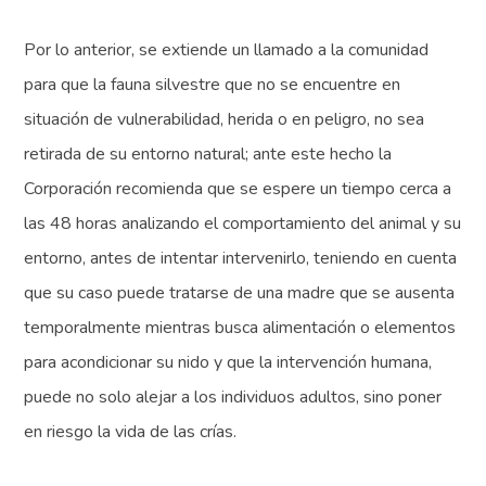
Por lo anterior, se extiende un llamado a la comunidad
para que la fauna silvestre que no se encuentre en
situación de vulnerabilidad, herida o en peligro, no sea
retirada de su entorno natural; ante este hecho la
Corporación recomienda que se espere un tiempo cerca a
las 48 horas analizando el comportamiento del animal y su
entorno, antes de intentar intervenirlo, teniendo en cuenta
que su caso puede tratarse de una madre que se ausenta
temporalmente mientras busca alimentación o elementos
para acondicionar su nido y que la intervención humana,
puede no solo alejar a los individuos adultos, sino poner
en riesgo la vida de las crías.