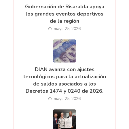
Gobernación de Risaralda apoya
los grandes eventos deportivos
de la región
mayo 25, 2026
DIAN avanza con ajustes
tecnológicos para la actualización
de saldos asociados a los
Decretos 1474 y 0240 de 2026.
mayo 25, 2026