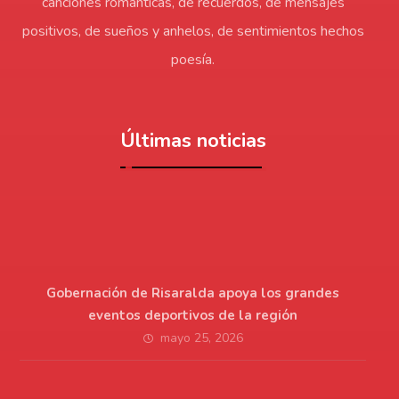
canciones románticas, de recuerdos, de mensajes
positivos, de sueños y anhelos, de sentimientos hechos
poesía.
Últimas noticias
Gobernación de Risaralda apoya los grandes
eventos deportivos de la región
mayo 25, 2026