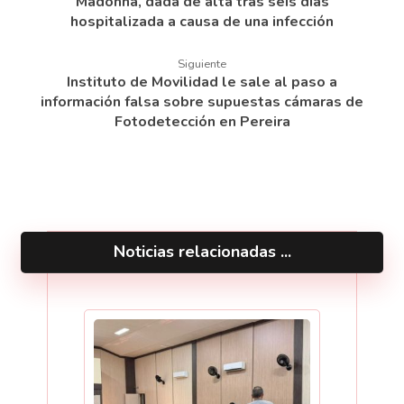
Madonna, dada de alta tras seis días
hospitalizada a causa de una infección
Siguiente
Instituto de Movilidad le sale al paso a
información falsa sobre supuestas cámaras de
Fotodetección en Pereira
Noticias relacionadas ...