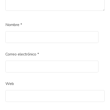
Nombre
*
Correo electrónico
*
Web