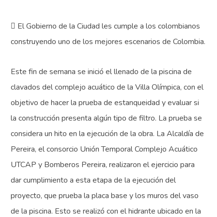
 El Gobierno de la Ciudad les cumple a los colombianos
construyendo uno de los mejores escenarios de Colombia.
Este fin de semana se inició el llenado de la piscina de
clavados del complejo acuático de la Villa Olímpica, con el
objetivo de hacer la prueba de estanqueidad y evaluar si
la construcción presenta algún tipo de filtro. La prueba se
considera un hito en la ejecución de la obra. La Alcaldía de
Pereira, el consorcio Unión Temporal Complejo Acuático
UTCAP y Bomberos Pereira, realizaron el ejercicio para
dar cumplimiento a esta etapa de la ejecución del
proyecto, que prueba la placa base y los muros del vaso
de la piscina. Esto se realizó con el hidrante ubicado en la