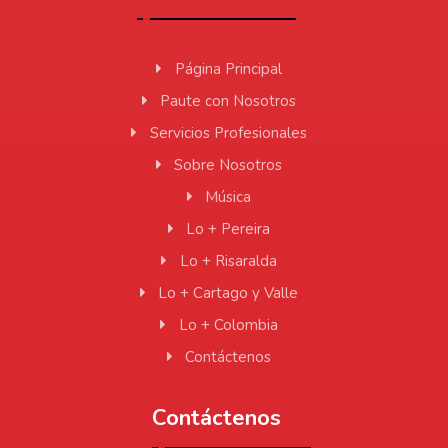
Página Principal
Paute con Nosotros
Servicios Profesionales
Sobre Nosotros
Música
Lo + Pereira
Lo + Risaralda
Lo + Cartago y Valle
Lo + Colombia
Contáctenos
Contáctenos