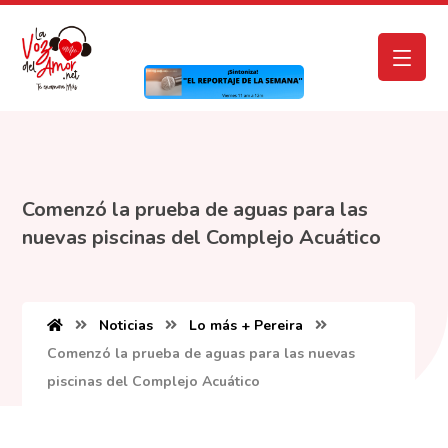
Comenzó la prueba de aguas para las
nuevas piscinas del Complejo Acuático
Noticias
Lo más + Pereira
Comenzó la prueba de aguas para las nuevas
piscinas del Complejo Acuático