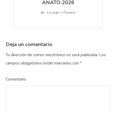
ANATO 2026
Lo más + Pereira
Deja un comentario
Tu dirección de correo electrónico no será publicada.
Los
campos obligatorios están marcados con
*
Comentario