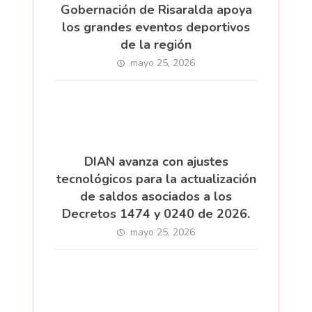
Gobernación de Risaralda apoya
los grandes eventos deportivos
de la región
mayo 25, 2026
DIAN avanza con ajustes
tecnológicos para la actualización
de saldos asociados a los
Decretos 1474 y 0240 de 2026.
mayo 25, 2026