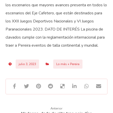
los escenarios que mayores avances presenta en todos lo
escenarios del Eje Cafetero, que están destinados para
los XXII Juegos Deportivos Nacionales y VI Juegos
Paranacionales 2023. DATO DE INTERÉS La piscina de
clavados cumple con la reglamentación internacional para
traer a Pereira eventos de talla continental y mundial.
julio 3, 2023
Lo más + Pereira
Anterior