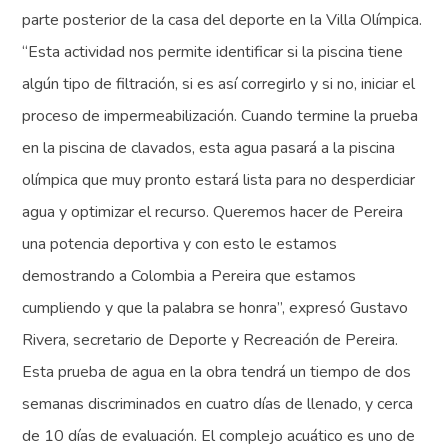
parte posterior de la casa del deporte en la Villa Olímpica.
“Esta actividad nos permite identificar si la piscina tiene
algún tipo de filtración, si es así corregirlo y si no, iniciar el
proceso de impermeabilización. Cuando termine la prueba
en la piscina de clavados, esta agua pasará a la piscina
olímpica que muy pronto estará lista para no desperdiciar
agua y optimizar el recurso. Queremos hacer de Pereira
una potencia deportiva y con esto le estamos
demostrando a Colombia a Pereira que estamos
cumpliendo y que la palabra se honra”, expresó Gustavo
Rivera, secretario de Deporte y Recreación de Pereira.
Esta prueba de agua en la obra tendrá un tiempo de dos
semanas discriminados en cuatro días de llenado, y cerca
de 10 días de evaluación. El complejo acuático es uno de