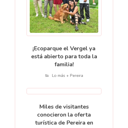
¡Ecoparque el Vergel ya
está abierto para toda la
familia!
Lo más + Pereira
Miles de visitantes
conocieron la oferta
turística de Pereira en