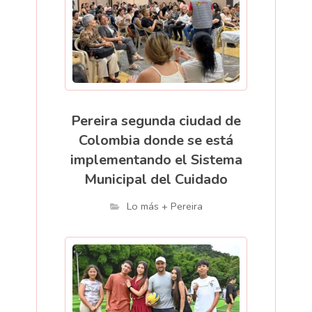
Pereira segunda ciudad de
Colombia donde se está
implementando el Sistema
Municipal del Cuidado
Lo más + Pereira