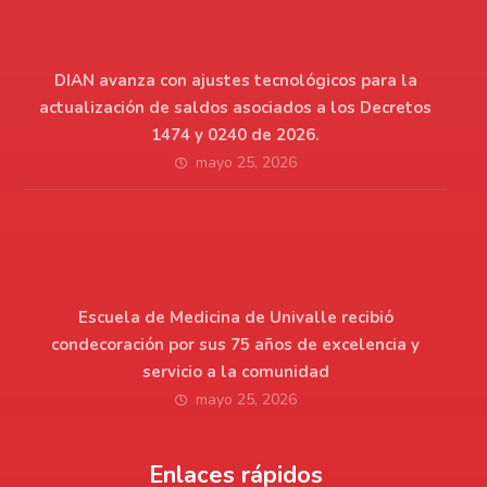
DIAN avanza con ajustes tecnológicos para la
actualización de saldos asociados a los Decretos
1474 y 0240 de 2026.
mayo 25, 2026
Escuela de Medicina de Univalle recibió
condecoración por sus 75 años de excelencia y
servicio a la comunidad
mayo 25, 2026
Enlaces rápidos