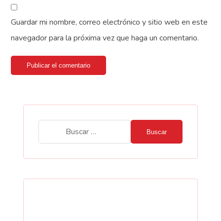
Guardar mi nombre, correo electrónico y sitio web en este
navegador para la próxima vez que haga un comentario.
Publicar el comentario
Buscar