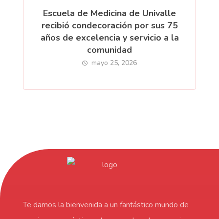
Escuela de Medicina de Univalle
recibió condecoración por sus 75
años de excelencia y servicio a la
comunidad
mayo 25, 2026
Te damos la bienvenida a un fantástico mundo de