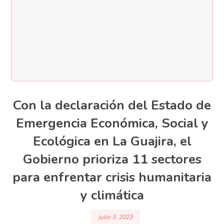
Con la declaración del Estado de
Emergencia Económica, Social y
Ecológica en La Guajira, el
Gobierno prioriza 11 sectores
para enfrentar crisis humanitaria
y climática
julio 3, 2023