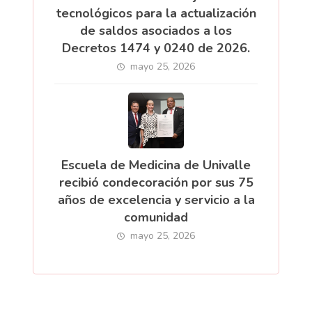
tecnológicos para la actualización
de saldos asociados a los
Decretos 1474 y 0240 de 2026.
mayo 25, 2026
Escuela de Medicina de Univalle
recibió condecoración por sus 75
años de excelencia y servicio a la
comunidad
mayo 25, 2026