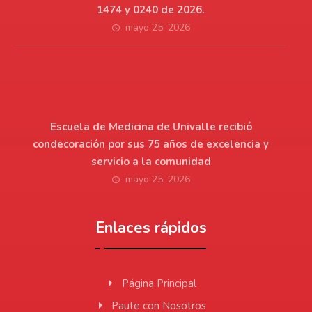
1474 y 0240 de 2026.
mayo 25, 2026
Escuela de Medicina de Univalle recibió
condecoración por sus 75 años de excelencia y
servicio a la comunidad
mayo 25, 2026
Enlaces rápidos
Página Principal
Paute con Nosotros