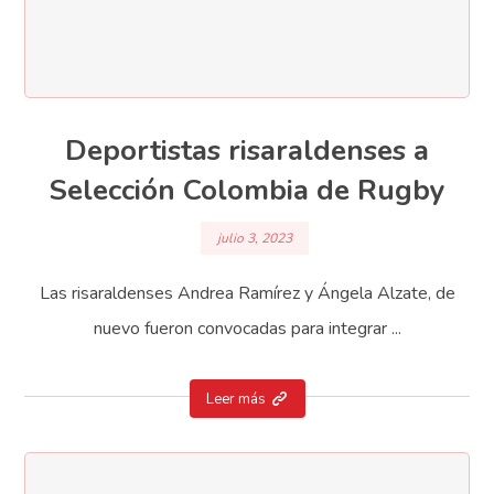
Deportistas risaraldenses a
Selección Colombia de Rugby
julio 3, 2023
Las risaraldenses Andrea Ramírez y Ángela Alzate, de
nuevo fueron convocadas para integrar ...
Leer más