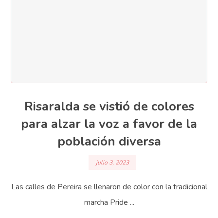
Risaralda se vistió de colores
para alzar la voz a favor de la
población diversa
julio 3, 2023
Las calles de Pereira se llenaron de color con la tradicional
marcha Pride ...