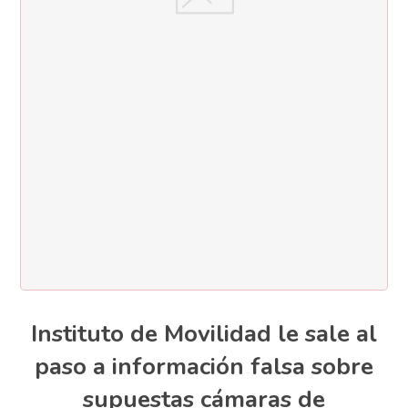
Instituto de Movilidad le sale al
paso a información falsa sobre
supuestas cámaras de