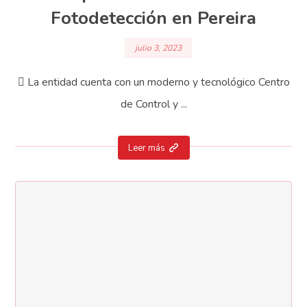
Fotodetección en Pereira
julio 3, 2023
 La entidad cuenta con un moderno y tecnológico Centro
de Control y ...
Leer más