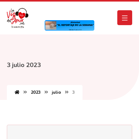
3 julio 2023
2023
julio
3