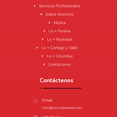
Servicios Profesionales
Sobre Nosotros
Música
Lo + Pereira
Lo + Risaralda
Lo + Cartago y Valle
Lo + Colombia
Contáctenos
Contáctenos
Email
info@lavozdelamor.net