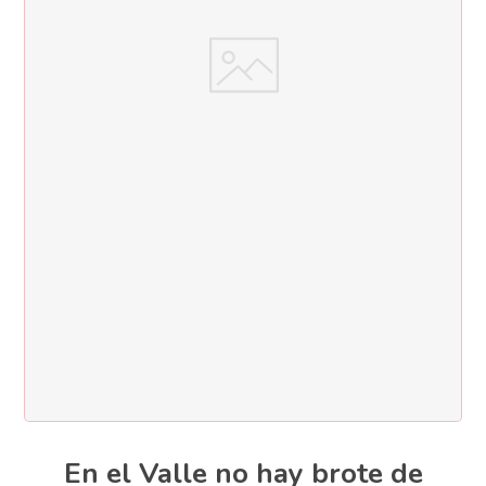
En el Valle no hay brote de