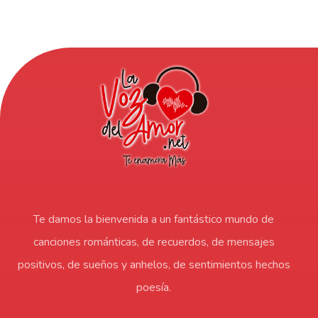
Te damos la bienvenida a un fantástico mundo de
canciones románticas, de recuerdos, de mensajes
positivos, de sueños y anhelos, de sentimientos hechos
poesía.