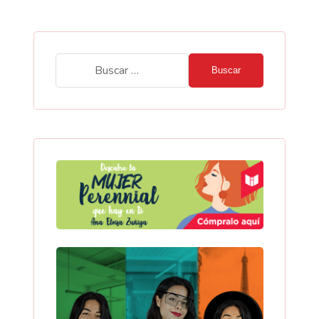
Buscar