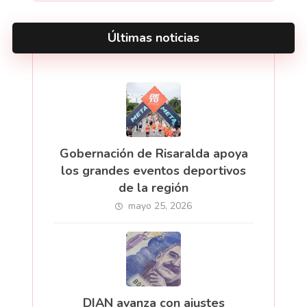
Últimas noticias
Gobernación de Risaralda apoya
los grandes eventos deportivos
de la región
mayo 25, 2026
DIAN avanza con ajustes