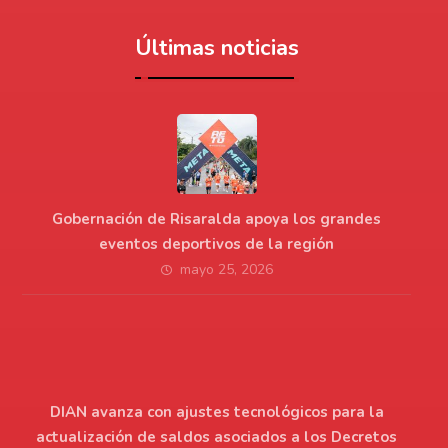
Últimas noticias
Gobernación de Risaralda apoya los grandes
eventos deportivos de la región
mayo 25, 2026
DIAN avanza con ajustes tecnológicos para la
actualización de saldos asociados a los Decretos