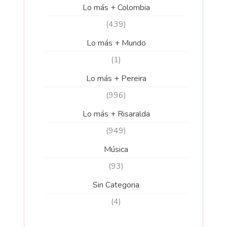
Lo más + Colombia
(439)
Lo más + Mundo
(1)
Lo más + Pereira
(996)
Lo más + Risaralda
(949)
Música
(93)
Sin Categoria
(4)