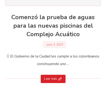
Comenzó la prueba de aguas
para las nuevas piscinas del
Complejo Acuático
julio 3, 2023
 El Gobierno de la Ciudad les cumple a los colombianos
construyendo uno ...
Leer más