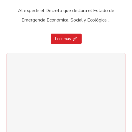
Al expedir el Decreto que declara el Estado de
Emergencia Económica, Social y Ecológica ...
Leer más