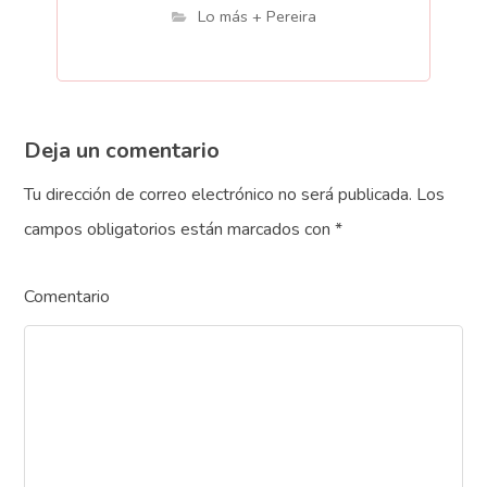
Lo más + Pereira
Deja un comentario
Tu dirección de correo electrónico no será publicada.
Los
campos obligatorios están marcados con
*
Comentario