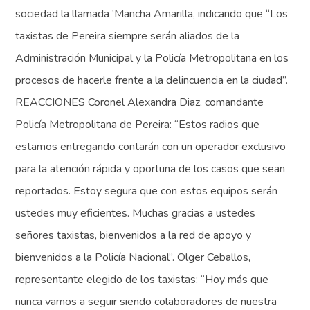
sociedad la llamada ‘Mancha Amarilla, indicando que “Los
taxistas de Pereira siempre serán aliados de la
Administración Municipal y la Policía Metropolitana en los
procesos de hacerle frente a la delincuencia en la ciudad”.
REACCIONES Coronel Alexandra Diaz, comandante
Policía Metropolitana de Pereira: “Estos radios que
estamos entregando contarán con un operador exclusivo
para la atención rápida y oportuna de los casos que sean
reportados. Estoy segura que con estos equipos serán
ustedes muy eficientes. Muchas gracias a ustedes
señores taxistas, bienvenidos a la red de apoyo y
bienvenidos a la Policía Nacional”. Olger Ceballos,
representante elegido de los taxistas: “Hoy más que
nunca vamos a seguir siendo colaboradores de nuestra