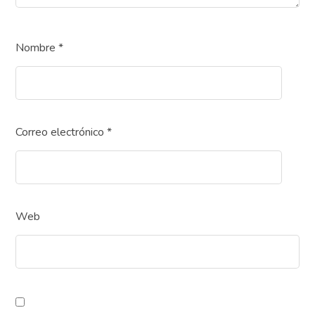
Nombre
*
Correo electrónico
*
Web