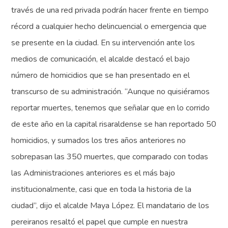
través de una red privada podrán hacer frente en tiempo
récord a cualquier hecho delincuencial o emergencia que
se presente en la ciudad. En su intervención ante los
medios de comunicación, el alcalde destacó el bajo
número de homicidios que se han presentado en el
transcurso de su administración. “Aunque no quisiéramos
reportar muertes, tenemos que señalar que en lo corrido
de este año en la capital risaraldense se han reportado 50
homicidios, y sumados los tres años anteriores no
sobrepasan las 350 muertes, que comparado con todas
las Administraciones anteriores es el más bajo
institucionalmente, casi que en toda la historia de la
ciudad”, dijo el alcalde Maya López. El mandatario de los
pereiranos resaltó el papel que cumple en nuestra