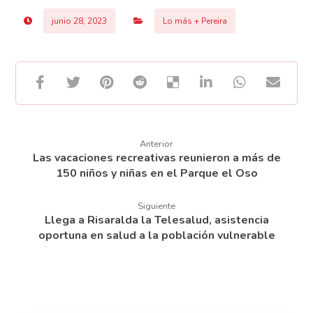
junio 28, 2023
Lo más + Pereira
Anterior
Las vacaciones recreativas reunieron a más de
150 niños y niñas en el Parque el Oso
Siguiente
Llega a Risaralda la Telesalud, asistencia
oportuna en salud a la población vulnerable