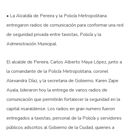
• La Alcaldía de Pereira y la Policía Metropolitana
entregaron radios de comunicación para conformar una red
de seguridad privada entre taxistas, Policía y la
Administración Municipal.
El alcalde de Pereira, Carlos Alberto Maya López, junto a
la comandante de la Policía Metropolitana, coronel
Alexandra Díaz, y la secretaria de Gobierno, Karen Zape
Ayala, lideraron hoy la entrega de varios radios de
comunicación que permitirán fortalecer la seguridad en la
capital risaraldense. Los radios en gran numero fueron
entregados a taxistas, personal de la Policía y servidores
públicos adscritos al Gobierno de la Ciudad, quienes a