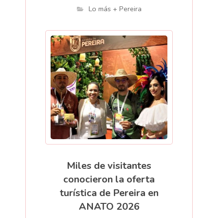
Lo más + Pereira
Miles de visitantes
conocieron la oferta
turística de Pereira en
ANATO 2026