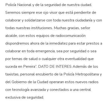
Policía Nacional y de la seguridad de nuestra ciudad.
Seremos siempre ese ojo visor que está pendiente de
colaborar y solidarizarse con toda nuestra ciudadanía y con
todas nuestras instituciones. Muchas gracias, señor
alcalde, con estos equipos de radiocomunicación
dispondremos ahora de la inmediatez para estar prestos a
colaborar en toda emergencia, sea por seguridad o sea
por temas de salud o cualquier otra eventualidad que
suceda en Pereira”. DATO DE INTERES Además de los
taxistas, personal encubierto de la Policía Metropolitana y
del Gobierno de la Ciudad operaran estos nuevos radios
con tecnología avanzada y conectados a una central
exclusiva de seguridad.