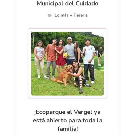
Municipal del Cuidado
Lo más + Pereira
¡Ecoparque el Vergel ya
está abierto para toda la
familia!