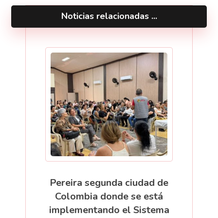
Noticias relacionadas ...
Pereira segunda ciudad de
Colombia donde se está
implementando el Sistema