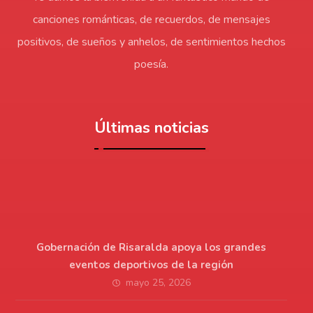
canciones románticas, de recuerdos, de mensajes
positivos, de sueños y anhelos, de sentimientos hechos
poesía.
Últimas noticias
Gobernación de Risaralda apoya los grandes
eventos deportivos de la región
mayo 25, 2026