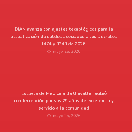
DIAN avanza con ajustes tecnológicos para la
actualización de saldos asociados a los Decretos
1474 y 0240 de 2026.
mayo 25, 2026
Escuela de Medicina de Univalle recibió
condecoración por sus 75 años de excelencia y
servicio a la comunidad
mayo 25, 2026