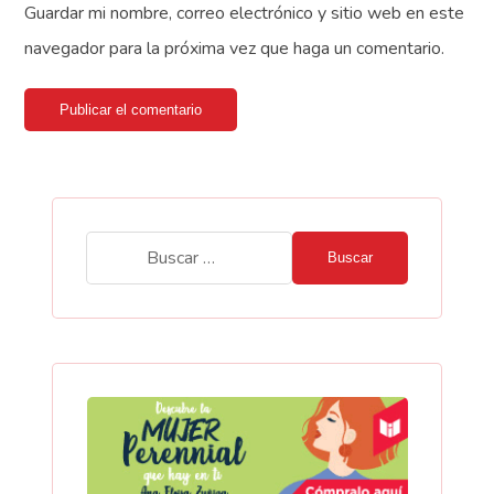
Guardar mi nombre, correo electrónico y sitio web en este
navegador para la próxima vez que haga un comentario.
Publicar el comentario
Buscar