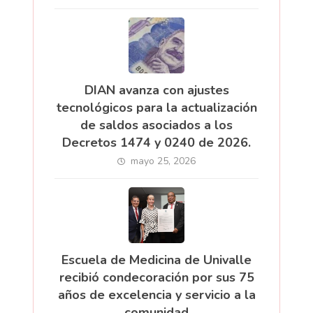
DIAN avanza con ajustes
tecnológicos para la actualización
de saldos asociados a los
Decretos 1474 y 0240 de 2026.
mayo 25, 2026
Escuela de Medicina de Univalle
recibió condecoración por sus 75
años de excelencia y servicio a la
comunidad