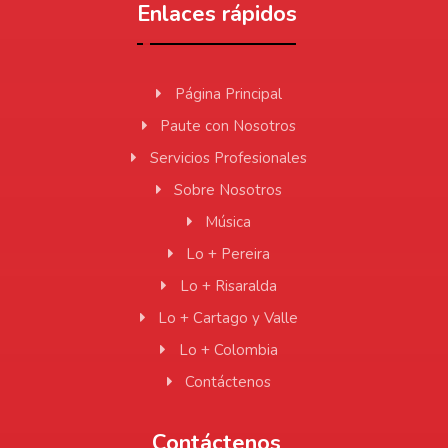
Enlaces rápidos
Página Principal
Paute con Nosotros
Servicios Profesionales
Sobre Nosotros
Música
Lo + Pereira
Lo + Risaralda
Lo + Cartago y Valle
Lo + Colombia
Contáctenos
Contáctenos