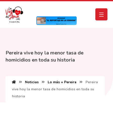
Pereira vive hoy la menor tasa de
homicidios en toda su historia
Noticias
Lo más + Pereira
Pereira
vive hoy la menor tasa de homicidios en toda su
historia