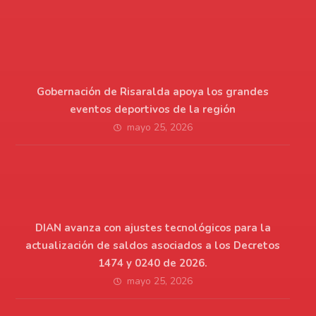
Gobernación de Risaralda apoya los grandes
eventos deportivos de la región
mayo 25, 2026
DIAN avanza con ajustes tecnológicos para la
actualización de saldos asociados a los Decretos
1474 y 0240 de 2026.
mayo 25, 2026