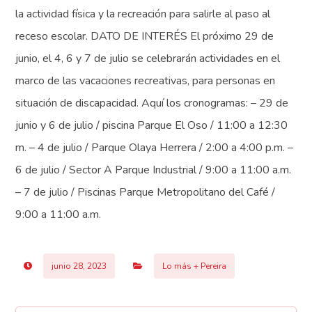
la actividad física y la recreación para salirle al paso al
receso escolar. DATO DE INTERÉS El próximo 29 de
junio, el 4, 6 y 7 de julio se celebrarán actividades en el
marco de las vacaciones recreativas, para personas en
situación de discapacidad. Aquí los cronogramas: – 29 de
junio y 6 de julio / piscina Parque El Oso / 11:00 a 12:30
m. – 4 de julio / Parque Olaya Herrera / 2:00 a 4:00 p.m. –
6 de julio / Sector A Parque Industrial / 9:00 a 11:00 a.m.
– 7 de julio / Piscinas Parque Metropolitano del Café /
9:00 a 11:00 a.m.
junio 28, 2023
Lo más + Pereira