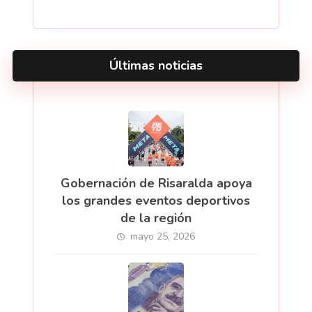
Últimas noticias
Gobernación de Risaralda apoya
los grandes eventos deportivos
de la región
mayo 25, 2026