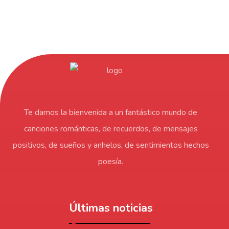
Te damos la bienvenida a un fantástico mundo de
canciones románticas, de recuerdos, de mensajes
positivos, de sueños y anhelos, de sentimientos hechos
poesía.
Últimas noticias