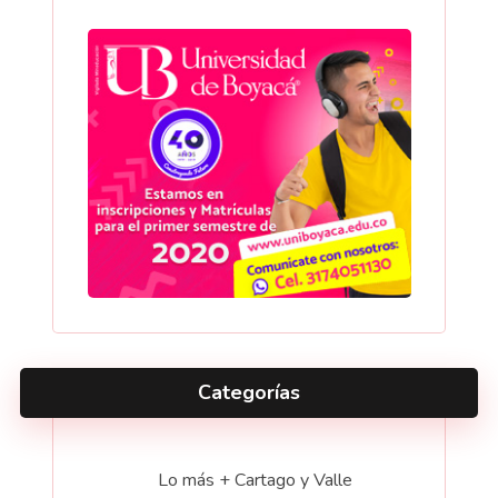
Categorías
Lo más + Cartago y Valle