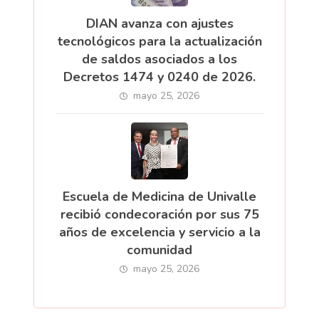
DIAN avanza con ajustes
tecnológicos para la actualización
de saldos asociados a los
Decretos 1474 y 0240 de 2026.
mayo 25, 2026
Escuela de Medicina de Univalle
recibió condecoración por sus 75
años de excelencia y servicio a la
comunidad
mayo 25, 2026