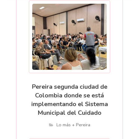
Pereira segunda ciudad de
Colombia donde se está
implementando el Sistema
Municipal del Cuidado
Lo más + Pereira