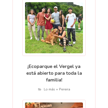
¡Ecoparque el Vergel ya
está abierto para toda la
familia!
Lo más + Pereira