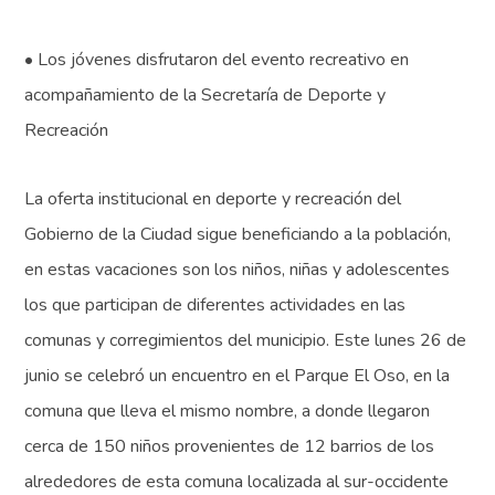
• Los jóvenes disfrutaron del evento recreativo en
acompañamiento de la Secretaría de Deporte y
Recreación
La oferta institucional en deporte y recreación del
Gobierno de la Ciudad sigue beneficiando a la población,
en estas vacaciones son los niños, niñas y adolescentes
los que participan de diferentes actividades en las
comunas y corregimientos del municipio. Este lunes 26 de
junio se celebró un encuentro en el Parque El Oso, en la
comuna que lleva el mismo nombre, a donde llegaron
cerca de 150 niños provenientes de 12 barrios de los
alrededores de esta comuna localizada al sur-occidente