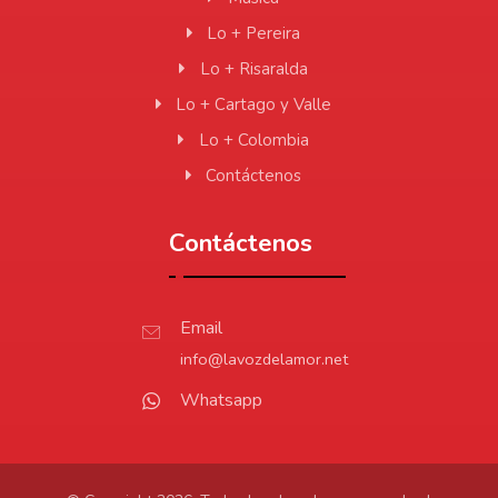
Lo + Pereira
Lo + Risaralda
Lo + Cartago y Valle
Lo + Colombia
Contáctenos
Contáctenos
Email
info@lavozdelamor.net
Whatsapp