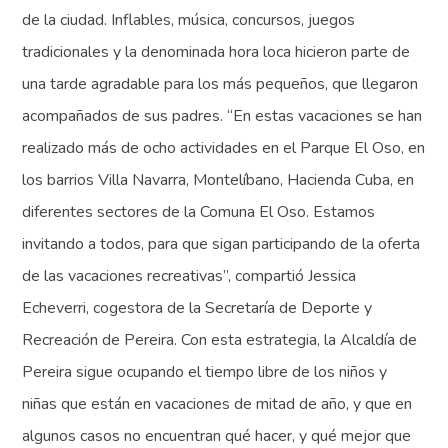
de la ciudad. Inflables, música, concursos, juegos
tradicionales y la denominada hora loca hicieron parte de
una tarde agradable para los más pequeños, que llegaron
acompañados de sus padres. “En estas vacaciones se han
realizado más de ocho actividades en el Parque El Oso, en
los barrios Villa Navarra, Montelíbano, Hacienda Cuba, en
diferentes sectores de la Comuna El Oso. Estamos
invitando a todos, para que sigan participando de la oferta
de las vacaciones recreativas”, compartió Jessica
Echeverri, cogestora de la Secretaría de Deporte y
Recreación de Pereira. Con esta estrategia, la Alcaldía de
Pereira sigue ocupando el tiempo libre de los niños y
niñas que están en vacaciones de mitad de año, y que en
algunos casos no encuentran qué hacer, y qué mejor que