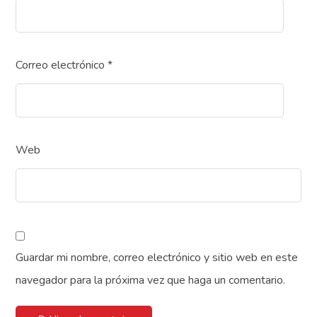
Correo electrónico
*
Web
Guardar mi nombre, correo electrónico y sitio web en este
navegador para la próxima vez que haga un comentario.