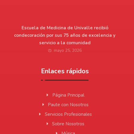
Escuela de Medicina de Univalle recibió
condecoración por sus 75 años de excelencia y
servicio a la comunidad
mayo 25, 2026
Enlaces rápidos
Página Principal
Paute con Nosotros
Servicios Profesionales
Sobre Nosotros
Música