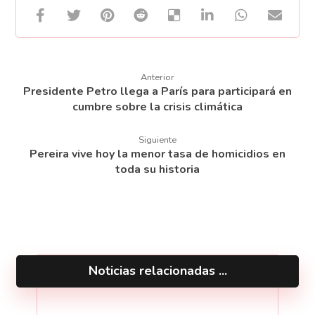
Anterior
Presidente Petro llega a París para participará en
cumbre sobre la crisis climática
Siguiente
Pereira vive hoy la menor tasa de homicidios en
toda su historia
Noticias relacionadas ...