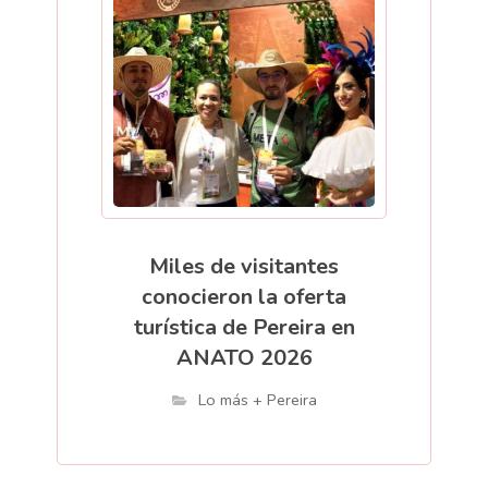
Miles de visitantes
conocieron la oferta
turística de Pereira en
ANATO 2026
Lo más + Pereira