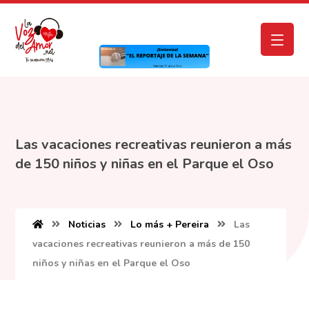
Las vacaciones recreativas reunieron a más
de 150 niños y niñas en el Parque el Oso
Noticias
Lo más + Pereira
Las
vacaciones recreativas reunieron a más de 150
niños y niñas en el Parque el Oso