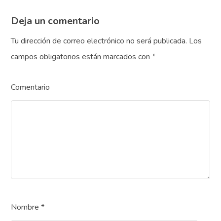
Deja un comentario
Tu dirección de correo electrónico no será publicada.
Los
campos obligatorios están marcados con
*
Comentario
Nombre
*