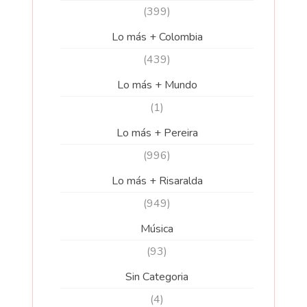
(399)
Lo más + Colombia
(439)
Lo más + Mundo
(1)
Lo más + Pereira
(996)
Lo más + Risaralda
(949)
Música
(93)
Sin Categoria
(4)