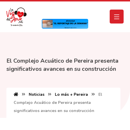
El Complejo Acuático de Pereira presenta
significativos avances en su construcción
Noticias
Lo más + Pereira
El
Complejo Acuático de Pereira presenta
significativos avances en su construcción