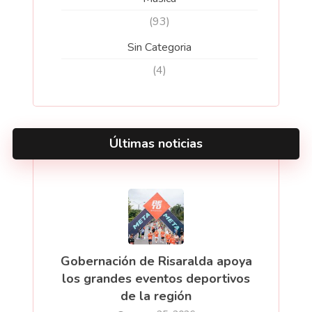
(93)
Sin Categoria
(4)
Últimas noticias
Gobernación de Risaralda apoya
los grandes eventos deportivos
de la región