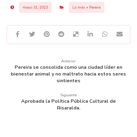
mayo 31, 2023
Lo más + Pereira
Anterior
Pereira se consolida como una ciudad líder en
bienestar animal y no maltrato hacia estos seres
sintientes
Siguiente
Aprobada la Política Pública Cultural de
Risaralda.