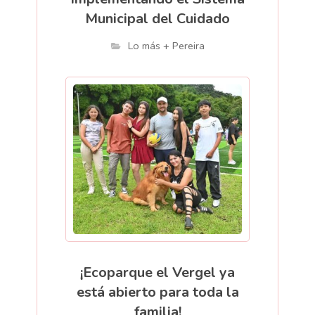
Municipal del Cuidado
Lo más + Pereira
¡Ecoparque el Vergel ya
está abierto para toda la
familia!