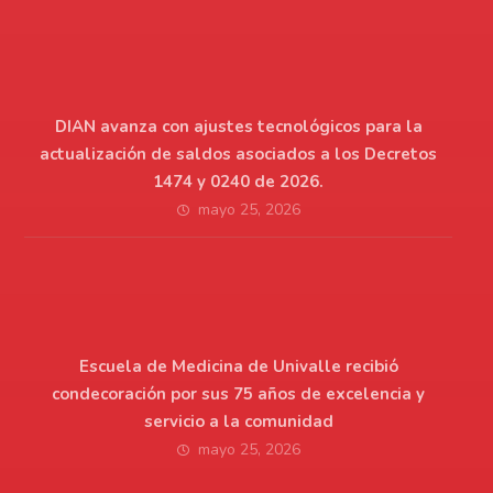
DIAN avanza con ajustes tecnológicos para la
actualización de saldos asociados a los Decretos
1474 y 0240 de 2026.
mayo 25, 2026
Escuela de Medicina de Univalle recibió
condecoración por sus 75 años de excelencia y
servicio a la comunidad
mayo 25, 2026