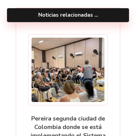
Noticias relacionadas ...
Pereira segunda ciudad de
Colombia donde se está
implementando el Sistema