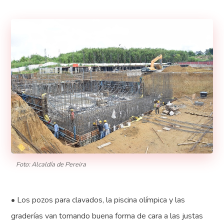
Foto: Alcaldía de Pereira
• Los pozos para clavados, la piscina olímpica y las
graderías van tomando buena forma de cara a las justas