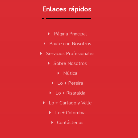
Enlaces rápidos
Página Principal
Paute con Nosotros
Servicios Profesionales
Sobre Nosotros
Música
Lo + Pereira
Lo + Risaralda
Lo + Cartago y Valle
Lo + Colombia
Contáctenos