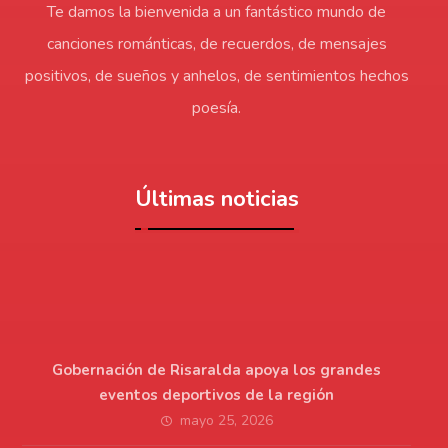
Te damos la bienvenida a un fantástico mundo de
canciones románticas, de recuerdos, de mensajes
positivos, de sueños y anhelos, de sentimientos hechos
poesía.
Últimas noticias
Gobernación de Risaralda apoya los grandes
eventos deportivos de la región
mayo 25, 2026