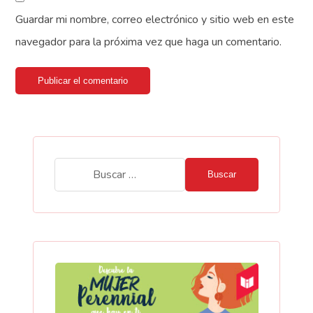
Guardar mi nombre, correo electrónico y sitio web en este
navegador para la próxima vez que haga un comentario.
Publicar el comentario
Buscar