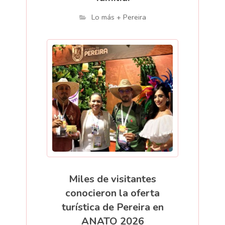
Lo más + Pereira
Miles de visitantes
conocieron la oferta
turística de Pereira en
ANATO 2026