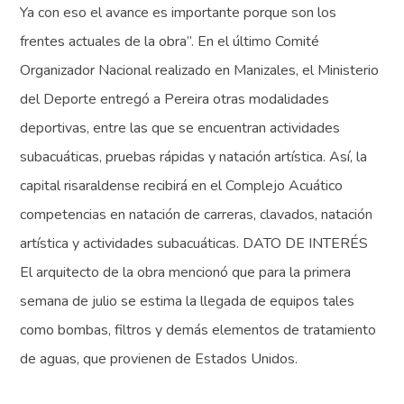
Ya con eso el avance es importante porque son los
frentes actuales de la obra”. En el último Comité
Organizador Nacional realizado en Manizales, el Ministerio
del Deporte entregó a Pereira otras modalidades
deportivas, entre las que se encuentran actividades
subacuáticas, pruebas rápidas y natación artística. Así, la
capital risaraldense recibirá en el Complejo Acuático
competencias en natación de carreras, clavados, natación
artística y actividades subacuáticas. DATO DE INTERÉS
El arquitecto de la obra mencionó que para la primera
semana de julio se estima la llegada de equipos tales
como bombas, filtros y demás elementos de tratamiento
de aguas, que provienen de Estados Unidos.