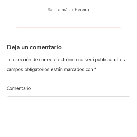
Lo más + Pereira
Deja un comentario
Tu dirección de correo electrónico no será publicada.
Los
campos obligatorios están marcados con
*
Comentario