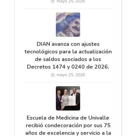
mayo 25, 2026
DIAN avanza con ajustes
tecnológicos para la actualización
de saldos asociados a los
Decretos 1474 y 0240 de 2026.
mayo 25, 2026
Escuela de Medicina de Univalle
recibió condecoración por sus 75
años de excelencia y servicio a la