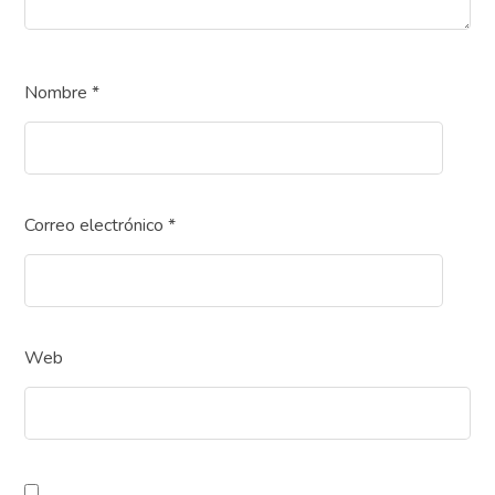
Nombre
*
Correo electrónico
*
Web