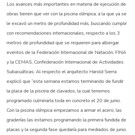
Los avances más importantes en materia de ejecución de
obras tienen que ver con la piscina olímpica, a la que ya se
le excavó un metro de profundidad más, buscando cumplir
con recomendaciones internacionales, respecto a los 3
metros de profundidad que se requieren para albergar
eventos de la Federación Internacional de Natación, FINA
y la CEMAS, Confederación Internacional de Actividades
Subacuáticas. Al respecto el arquitecto Harold Sierra
explicó que “esta semana estamos terminando de fundir
la placa de la piscina de clavados, la cual tenemos
programado culminarla toda en concreto el 20 de junio.
Con la piscina olímpica empezamos a armar el acero, las
graderías las estamos programando la primera fundida de
placas y la segunda fase quedaría para mediados de junio.