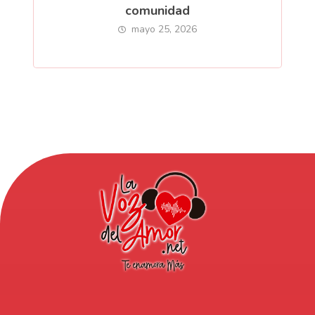
comunidad
mayo 25, 2026