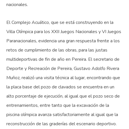
nacionales.
El Complejo Acuático, que se está construyendo en la
Villa Olímpica para los XXII Juegos Nacionales y VI Juegos
Paranacionales, evidencia una gran respuesta frente a los
retos de cumplimiento de las obras, para las justas
multideportivas de fin de año en Pereira. El secretario de
Deporte y Recreación de Pereira, Gustavo Adolfo Rivera
Muñoz, realizó una visita técnica al lugar, encontrando que
la placa base del pozo de clavados se encuentra en un
alto porcentaje de ejecución, al igual que el pozo seco de
entrenamientos, entre tanto que la excavación de la
piscina olímpica avanza satisfactoriamente al igual que la
reconstrucción de las graderías del escenario deportivo.