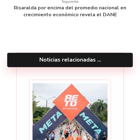
Siguiente
Risaralda por encima del promedio nacional en
crecimiento económico revela el DANE
Noticias relacionadas ...