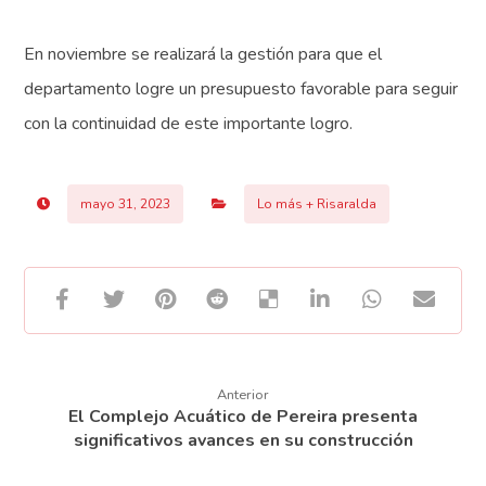
En noviembre se realizará la gestión para que el
departamento logre un presupuesto favorable para seguir
con la continuidad de este importante logro.
mayo 31, 2023
Lo más + Risaralda
Anterior
El Complejo Acuático de Pereira presenta
significativos avances en su construcción