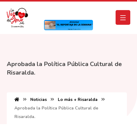
Aprobada la Política Pública Cultural de
Risaralda.
Noticias
Lo más + Risaralda
Aprobada la Política Pública Cultural de
Risaralda.