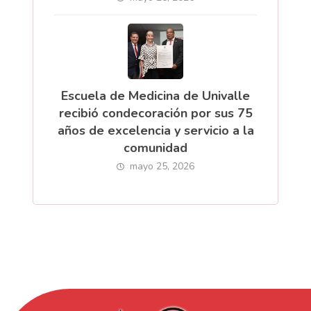
Escuela de Medicina de Univalle
recibió condecoración por sus 75
años de excelencia y servicio a la
comunidad
mayo 25, 2026