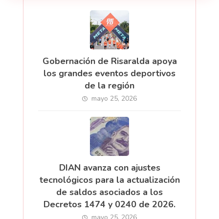
Gobernación de Risaralda apoya
los grandes eventos deportivos
de la región
mayo 25, 2026
DIAN avanza con ajustes
tecnológicos para la actualización
de saldos asociados a los
Decretos 1474 y 0240 de 2026.
mayo 25, 2026