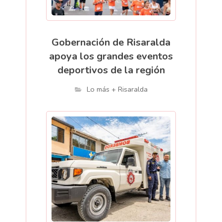
Gobernación de Risaralda
apoya los grandes eventos
deportivos de la región
Lo más + Risaralda