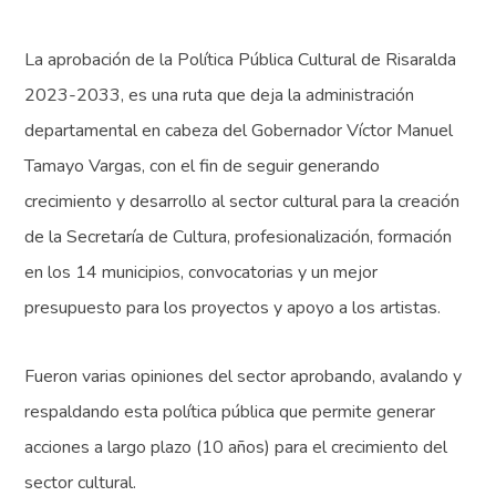
La aprobación de la Política Pública Cultural de Risaralda
2023-2033, es una ruta que deja la administración
departamental en cabeza del Gobernador Víctor Manuel
Tamayo Vargas, con el fin de seguir generando
crecimiento y desarrollo al sector cultural para la creación
de la Secretaría de Cultura, profesionalización, formación
en los 14 municipios, convocatorias y un mejor
presupuesto para los proyectos y apoyo a los artistas.
Fueron varias opiniones del sector aprobando, avalando y
respaldando esta política pública que permite generar
acciones a largo plazo (10 años) para el crecimiento del
sector cultural.