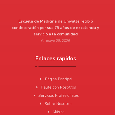
Escuela de Medicina de Univalle recibió
condecoración por sus 75 años de excelencia y
servicio a la comunidad
mayo 25, 2026
Enlaces rápidos
Página Principal
Paute con Nosotros
Servicios Profesionales
Sobre Nosotros
Música