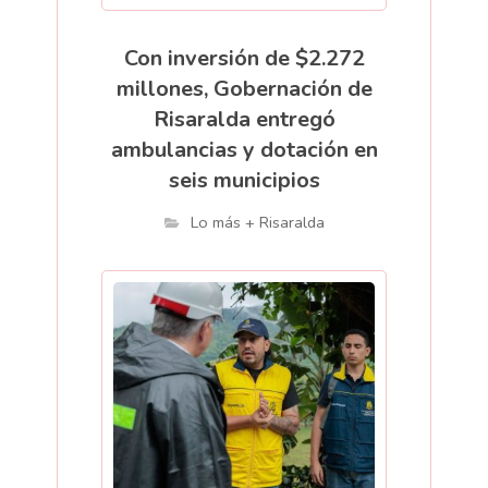
Con inversión de $2.272
millones, Gobernación de
Risaralda entregó
ambulancias y dotación en
seis municipios
Lo más + Risaralda