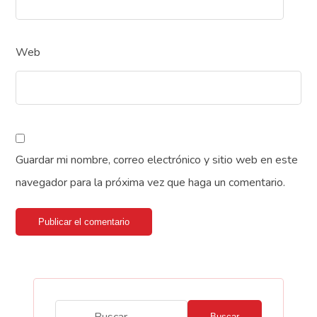
Web
Guardar mi nombre, correo electrónico y sitio web en este
navegador para la próxima vez que haga un comentario.
Publicar el comentario
Buscar