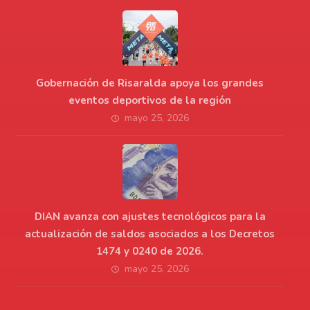
Gobernación de Risaralda apoya los grandes
eventos deportivos de la región
mayo 25, 2026
DIAN avanza con ajustes tecnológicos para la
actualización de saldos asociados a los Decretos
1474 y 0240 de 2026.
mayo 25, 2026