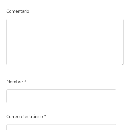
Comentario
Nombre
*
Correo electrónico
*