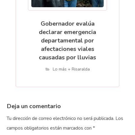
Gobernador evalúa
declarar emergencia
departamental por
afectaciones viales
causadas por lluvias
Lo más + Risaralda
Deja un comentario
Tu dirección de correo electrónico no será publicada.
Los
campos obligatorios están marcados con
*