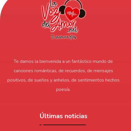
Te damos la bienvenida a un fantástico mundo de
canciones románticas, de recuerdos, de mensajes
positivos, de sueños y anhelos, de sentimientos hechos
poesía.
Últimas noticias